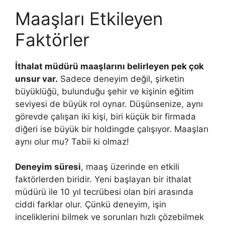
Maaşları Etkileyen
Faktörler
İthalat müdürü maaşlarını belirleyen pek çok
unsur var.
Sadece deneyim değil, şirketin
büyüklüğü, bulunduğu şehir ve kişinin eğitim
seviyesi de büyük rol oynar. Düşünsenize, aynı
görevde çalışan iki kişi, biri küçük bir firmada
diğeri ise büyük bir holdingde çalışıyor. Maaşları
aynı olur mu? Tabii ki olmaz!
Deneyim süresi
, maaş üzerinde en etkili
faktörlerden biridir. Yeni başlayan bir ithalat
müdürü ile 10 yıl tecrübesi olan biri arasında
ciddi farklar olur. Çünkü deneyim, işin
inceliklerini bilmek ve sorunları hızlı çözebilmek