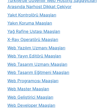
Türkiye’de Güvenilir Web Hosting Sağlayıcıları
Arasında Narhost Dikkat Çekiyor
Yakıt Kontrolörü Maaşları
Yakın Koruma Maaşları
Yağ Rafine Ustası Maaşları
X-Ray Operatörü Maaşları
Web Yazılım Uzmanı Maaşları
Web Yayın Editörü Maaşları
Web Tasarım Uzmanı Maaşları
Web Tasarım Eğitmeni Maaşları
Web Programcısı Maaşları
Web Master Maaşları
Web Geliştirici Maaşları
Web Developer Maaşları