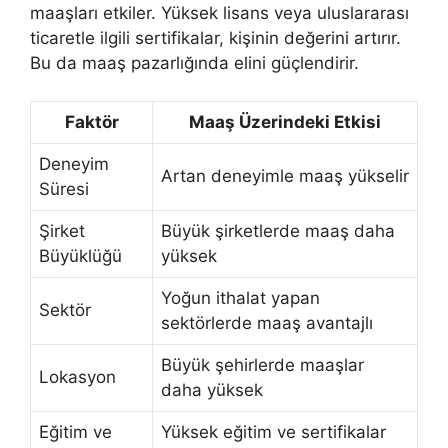
maaşları etkiler. Yüksek lisans veya uluslararası
ticaretle ilgili sertifikalar, kişinin değerini artırır.
Bu da maaş pazarlığında elini güçlendirir.
Faktör
Maaş Üzerindeki Etkisi
Deneyim
Artan deneyimle maaş yükselir
Süresi
Şirket
Büyük şirketlerde maaş daha
Büyüklüğü
yüksek
Yoğun ithalat yapan
Sektör
sektörlerde maaş avantajlı
Büyük şehirlerde maaşlar
Lokasyon
daha yüksek
Eğitim ve
Yüksek eğitim ve sertifikalar