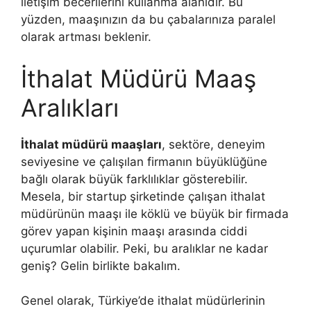
iletişim becerilerini kullanma alanıdır. Bu
yüzden, maaşınızın da bu çabalarınıza paralel
olarak artması beklenir.
İthalat Müdürü Maaş
Aralıkları
İthalat müdürü maaşları
, sektöre, deneyim
seviyesine ve çalışılan firmanın büyüklüğüne
bağlı olarak büyük farklılıklar gösterebilir.
Mesela, bir startup şirketinde çalışan ithalat
müdürünün maaşı ile köklü ve büyük bir firmada
görev yapan kişinin maaşı arasında ciddi
uçurumlar olabilir. Peki, bu aralıklar ne kadar
geniş? Gelin birlikte bakalım.
Genel olarak, Türkiye’de ithalat müdürlerinin