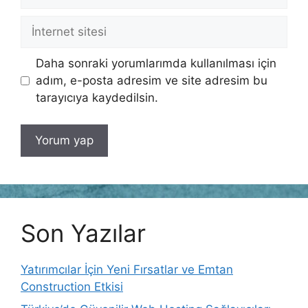
posta
İnternet
sitesi
Daha sonraki yorumlarımda kullanılması için
adım, e-posta adresim ve site adresim bu
tarayıcıya kaydedilsin.
Son Yazılar
Yatırımcılar İçin Yeni Fırsatlar ve Emtan
Construction Etkisi