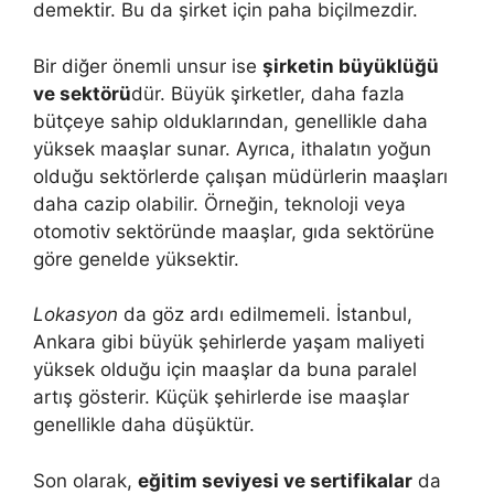
demektir. Bu da şirket için paha biçilmezdir.
Bir diğer önemli unsur ise
şirketin büyüklüğü
ve sektörü
dür. Büyük şirketler, daha fazla
bütçeye sahip olduklarından, genellikle daha
yüksek maaşlar sunar. Ayrıca, ithalatın yoğun
olduğu sektörlerde çalışan müdürlerin maaşları
daha cazip olabilir. Örneğin, teknoloji veya
otomotiv sektöründe maaşlar, gıda sektörüne
göre genelde yüksektir.
Lokasyon
da göz ardı edilmemeli. İstanbul,
Ankara gibi büyük şehirlerde yaşam maliyeti
yüksek olduğu için maaşlar da buna paralel
artış gösterir. Küçük şehirlerde ise maaşlar
genellikle daha düşüktür.
Son olarak,
eğitim seviyesi ve sertifikalar
da