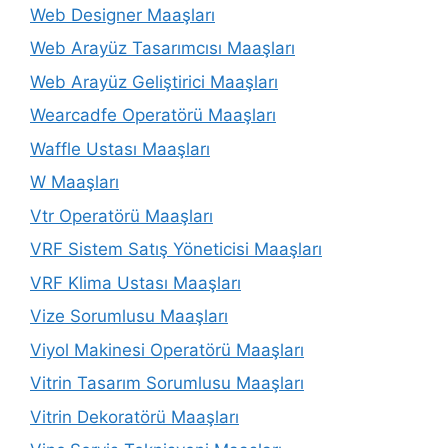
Web Designer Maaşları
Web Arayüz Tasarımcısı Maaşları
Web Arayüz Geliştirici Maaşları
Wearcadfe Operatörü Maaşları
Waffle Ustası Maaşları
W Maaşları
Vtr Operatörü Maaşları
VRF Sistem Satış Yöneticisi Maaşları
VRF Klima Ustası Maaşları
Vize Sorumlusu Maaşları
Viyol Makinesi Operatörü Maaşları
Vitrin Tasarım Sorumlusu Maaşları
Vitrin Dekoratörü Maaşları