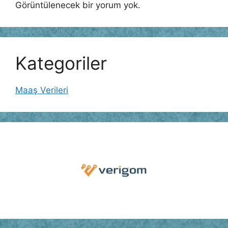
Görüntülenecek bir yorum yok.
Kategoriler
Maaş Verileri