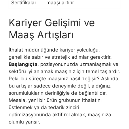
Sertifikalar
maaşı artırır
Kariyer Gelişimi ve
Maaş Artışları
İthalat müdürlüğünde kariyer yolculuğu,
genellikle sabır ve stratejik adımlar gerektirir.
Başlangıçta
, pozisyonunuzda uzmanlaşmak ve
sektörü iyi anlamak maaşınız için temel taşlardır.
Peki, bu süreçte maaşınız nasıl değişir? Aslında,
bu artışlar sadece deneyimle değil, aldığınız
sorumlulukların derinliğiyle de bağlantılıdır.
Mesela, yeni bir ürün grubunun ithalatını
üstlenmek ya da tedarik zinciri
optimizasyonunda aktif rol almak, maaşınıza
olumlu yansır.