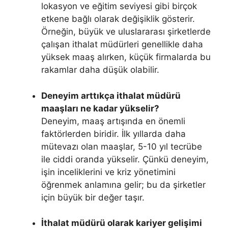
lokasyon ve eğitim seviyesi gibi birçok
etkene bağlı olarak değişiklik gösterir.
Örneğin, büyük ve uluslararası şirketlerde
çalışan ithalat müdürleri genellikle daha
yüksek maaş alırken, küçük firmalarda bu
rakamlar daha düşük olabilir.
Deneyim arttıkça ithalat müdürü
maaşları ne kadar yükselir?
Deneyim, maaş artışında en önemli
faktörlerden biridir. İlk yıllarda daha
mütevazı olan maaşlar, 5-10 yıl tecrübe
ile ciddi oranda yükselir. Çünkü deneyim,
işin inceliklerini ve kriz yönetimini
öğrenmek anlamına gelir; bu da şirketler
için büyük bir değer taşır.
İthalat müdürü olarak kariyer gelişimi