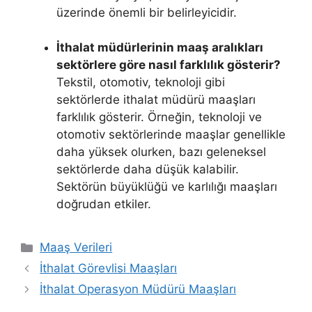
üzerinde önemli bir belirleyicidir.
İthalat müdürlerinin maaş aralıkları
sektörlere göre nasıl farklılık gösterir?
Tekstil, otomotiv, teknoloji gibi
sektörlerde ithalat müdürü maaşları
farklılık gösterir. Örneğin, teknoloji ve
otomotiv sektörlerinde maaşlar genellikle
daha yüksek olurken, bazı geleneksel
sektörlerde daha düşük kalabilir.
Sektörün büyüklüğü ve karlılığı maaşları
doğrudan etkiler.
Kategoriler
Maaş Verileri
İthalat Görevlisi Maaşları
İthalat Operasyon Müdürü Maaşları