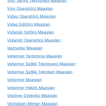
Vinç Servis Teknisyeni Maaşları
Vinç Operatörü Maaşları
Video Operatörü Maaşları
Video Editörü Maaşları
Vidanjör Şoförü Maaşları
Vidanjör Operatörü Maaşları
Veznedar Maaşları
Veteriner Yardımcısı Maaşları
Veteriner Sağlık Teknisyeni Maaşları
Veteriner Sağlık Teknikeri Maaşları
Veteriner Maaşları
Veteriner Hekim Maaşları
Vestiyer Görevlisi Maaşları
Veritabanı Mimarı Maaşları