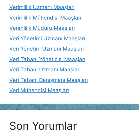
Verimlilik Uzmanı Maaşları
Verimlilik Mühendisi Maaşları
Verimlilik Müdürü Maaşları
Veri Yönetimi Uzmanı Maaşları
Veri Yönetim Uzmanı Maaşları
Veri Tabanı Yöneticisi Maaşları
Veri Tabanı Uzmanı Maaşları
Veri Tabanı Danışmanı Maaşları
Veri Mühendisi Maaşları
Son Yorumlar