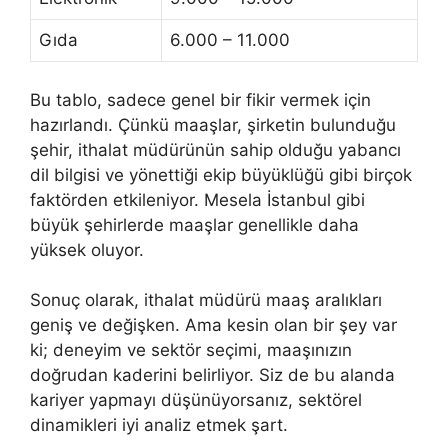
Gıda
6.000 – 11.000
Bu tablo, sadece genel bir fikir vermek için
hazırlandı. Çünkü maaşlar, şirketin bulunduğu
şehir, ithalat müdürünün sahip olduğu yabancı
dil bilgisi ve yönettiği ekip büyüklüğü gibi birçok
faktörden etkileniyor. Mesela İstanbul gibi
büyük şehirlerde maaşlar genellikle daha
yüksek oluyor.
Sonuç olarak, ithalat müdürü maaş aralıkları
geniş ve değişken. Ama kesin olan bir şey var
ki; deneyim ve sektör seçimi, maaşınızın
doğrudan kaderini belirliyor. Siz de bu alanda
kariyer yapmayı düşünüyorsanız, sektörel
dinamikleri iyi analiz etmek şart.