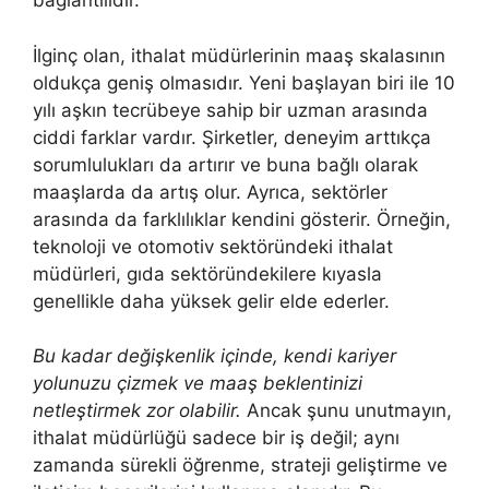
bağlantılıdır.
İlginç olan, ithalat müdürlerinin maaş skalasının
oldukça geniş olmasıdır. Yeni başlayan biri ile 10
yılı aşkın tecrübeye sahip bir uzman arasında
ciddi farklar vardır. Şirketler, deneyim arttıkça
sorumlulukları da artırır ve buna bağlı olarak
maaşlarda da artış olur. Ayrıca, sektörler
arasında da farklılıklar kendini gösterir. Örneğin,
teknoloji ve otomotiv sektöründeki ithalat
müdürleri, gıda sektöründekilere kıyasla
genellikle daha yüksek gelir elde ederler.
Bu kadar değişkenlik içinde, kendi kariyer
yolunuzu çizmek ve maaş beklentinizi
netleştirmek zor olabilir.
Ancak şunu unutmayın,
ithalat müdürlüğü sadece bir iş değil; aynı
zamanda sürekli öğrenme, strateji geliştirme ve