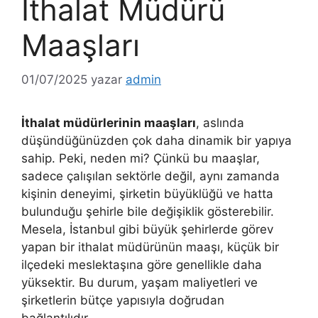
İthalat Müdürü
Maaşları
01/07/2025
yazar
admin
İthalat müdürlerinin maaşları
, aslında
düşündüğünüzden çok daha dinamik bir yapıya
sahip. Peki, neden mi? Çünkü bu maaşlar,
sadece çalışılan sektörle değil, aynı zamanda
kişinin deneyimi, şirketin büyüklüğü ve hatta
bulunduğu şehirle bile değişiklik gösterebilir.
Mesela, İstanbul gibi büyük şehirlerde görev
yapan bir ithalat müdürünün maaşı, küçük bir
ilçedeki meslektaşına göre genellikle daha
yüksektir. Bu durum, yaşam maliyetleri ve
şirketlerin bütçe yapısıyla doğrudan