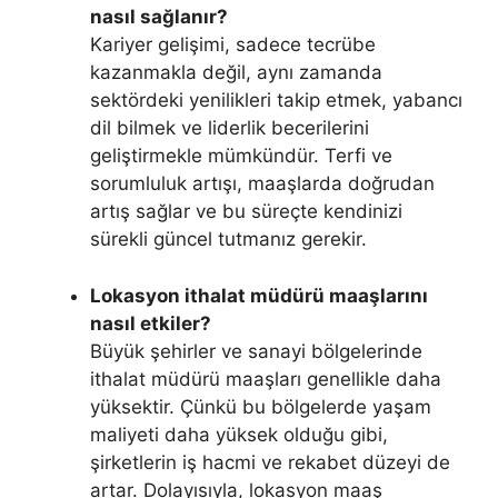
nasıl sağlanır?
Kariyer gelişimi, sadece tecrübe
kazanmakla değil, aynı zamanda
sektördeki yenilikleri takip etmek, yabancı
dil bilmek ve liderlik becerilerini
geliştirmekle mümkündür. Terfi ve
sorumluluk artışı, maaşlarda doğrudan
artış sağlar ve bu süreçte kendinizi
sürekli güncel tutmanız gerekir.
Lokasyon ithalat müdürü maaşlarını
nasıl etkiler?
Büyük şehirler ve sanayi bölgelerinde
ithalat müdürü maaşları genellikle daha
yüksektir. Çünkü bu bölgelerde yaşam
maliyeti daha yüksek olduğu gibi,
şirketlerin iş hacmi ve rekabet düzeyi de
artar. Dolayısıyla, lokasyon maaş