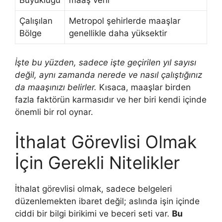
Çalışılan
Metropol şehirlerde maaşlar
Bölge
genellikle daha yüksektir
İşte bu yüzden, sadece işte geçirilen yıl sayısı
değil, aynı zamanda nerede ve nasıl çalıştığınız
da maaşınızı belirler.
Kısaca, maaşlar birden
fazla faktörün karmasıdır ve her biri kendi içinde
önemli bir rol oynar.
İthalat Görevlisi Olmak
İçin Gerekli Nitelikler
İthalat görevlisi olmak, sadece belgeleri
düzenlemekten ibaret değil; aslında işin içinde
ciddi bir bilgi birikimi ve beceri seti var.
Bu