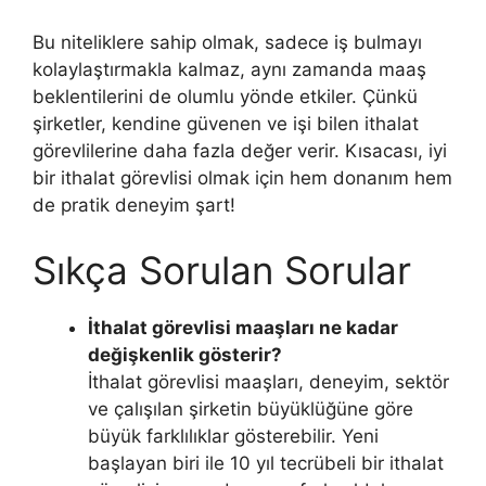
Bu niteliklere sahip olmak, sadece iş bulmayı
kolaylaştırmakla kalmaz, aynı zamanda maaş
beklentilerini de olumlu yönde etkiler. Çünkü
şirketler, kendine güvenen ve işi bilen ithalat
görevlilerine daha fazla değer verir. Kısacası, iyi
bir ithalat görevlisi olmak için hem donanım hem
de pratik deneyim şart!
Sıkça Sorulan Sorular
İthalat görevlisi maaşları ne kadar
değişkenlik gösterir?
İthalat görevlisi maaşları, deneyim, sektör
ve çalışılan şirketin büyüklüğüne göre
büyük farklılıklar gösterebilir. Yeni
başlayan biri ile 10 yıl tecrübeli bir ithalat