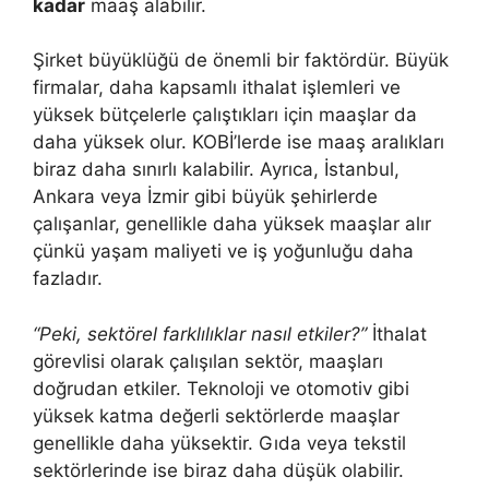
kadar
maaş alabilir.
Şirket büyüklüğü de önemli bir faktördür. Büyük
firmalar, daha kapsamlı ithalat işlemleri ve
yüksek bütçelerle çalıştıkları için maaşlar da
daha yüksek olur. KOBİ’lerde ise maaş aralıkları
biraz daha sınırlı kalabilir. Ayrıca, İstanbul,
Ankara veya İzmir gibi büyük şehirlerde
çalışanlar, genellikle daha yüksek maaşlar alır
çünkü yaşam maliyeti ve iş yoğunluğu daha
fazladır.
“Peki, sektörel farklılıklar nasıl etkiler?”
İthalat
görevlisi olarak çalışılan sektör, maaşları
doğrudan etkiler. Teknoloji ve otomotiv gibi
yüksek katma değerli sektörlerde maaşlar
genellikle daha yüksektir. Gıda veya tekstil
sektörlerinde ise biraz daha düşük olabilir.