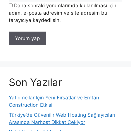
Daha sonraki yorumlarımda kullanılması için
adım, e-posta adresim ve site adresim bu
tarayıcıya kaydedilsin.
Son Yazılar
Yatırımcılar İçin Yeni Fırsatlar ve Emtan
Construction Etkisi
Türkiye’de Güvenilir Web Hosting Sağlayıcıları
Arasında Narhost Dikkat Çekiyor