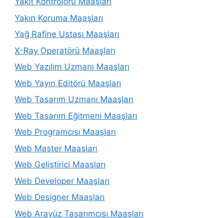
Yakıt Kontrolörü Maaşları
Yakın Koruma Maaşları
Yağ Rafine Ustası Maaşları
X-Ray Operatörü Maaşları
Web Yazılım Uzmanı Maaşları
Web Yayın Editörü Maaşları
Web Tasarım Uzmanı Maaşları
Web Tasarım Eğitmeni Maaşları
Web Programcısı Maaşları
Web Master Maaşları
Web Geliştirici Maaşları
Web Developer Maaşları
Web Designer Maaşları
Web Arayüz Tasarımcısı Maaşları