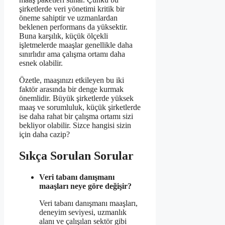
şirketlerde veri yönetimi kritik bir
öneme sahiptir ve uzmanlardan
beklenen performans da yüksektir.
Buna karşılık, küçük ölçekli
işletmelerde maaşlar genellikle daha
sınırlıdır ama çalışma ortamı daha
esnek olabilir.
Özetle, maaşınızı etkileyen bu iki
faktör arasında bir denge kurmak
önemlidir. Büyük şirketlerde yüksek
maaş ve sorumluluk, küçük şirketlerde
ise daha rahat bir çalışma ortamı sizi
bekliyor olabilir. Sizce hangisi sizin
için daha cazip?
Sıkça Sorulan Sorular
Veri tabanı danışmanı
maaşları neye göre değişir?
Veri tabanı danışmanı maaşları,
deneyim seviyesi, uzmanlık
alanı ve çalışılan sektör gibi