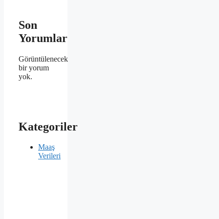
Son
Yorumlar
Görüntülenecek
bir yorum
yok.
Kategoriler
Maaş
Verileri