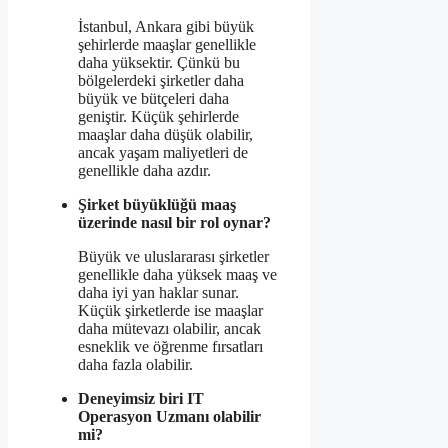
İstanbul, Ankara gibi büyük
şehirlerde maaşlar genellikle
daha yüksektir. Çünkü bu
bölgelerdeki şirketler daha
büyük ve bütçeleri daha
geniştir. Küçük şehirlerde
maaşlar daha düşük olabilir,
ancak yaşam maliyetleri de
genellikle daha azdır.
Şirket büyüklüğü maaş
üzerinde nasıl bir rol oynar?
Büyük ve uluslararası şirketler
genellikle daha yüksek maaş ve
daha iyi yan haklar sunar.
Küçük şirketlerde ise maaşlar
daha mütevazı olabilir, ancak
esneklik ve öğrenme fırsatları
daha fazla olabilir.
Deneyimsiz biri IT
Operasyon Uzmanı olabilir
mi?