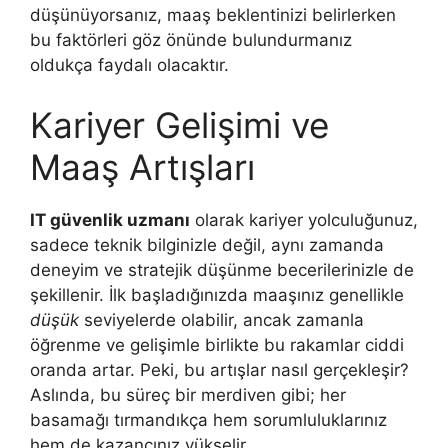
düşünüyorsanız, maaş beklentinizi belirlerken
bu faktörleri göz önünde bulundurmanız
oldukça faydalı olacaktır.
Kariyer Gelişimi ve
Maaş Artışları
IT güvenlik uzmanı
olarak kariyer yolculuğunuz,
sadece teknik bilginizle değil, aynı zamanda
deneyim ve stratejik düşünme becerilerinizle de
şekillenir. İlk başladığınızda maaşınız genellikle
düşük
seviyelerde olabilir, ancak zamanla
öğrenme ve gelişimle birlikte bu rakamlar ciddi
oranda artar. Peki, bu artışlar nasıl gerçekleşir?
Aslında, bu süreç bir merdiven gibi; her
basamağı tırmandıkça hem sorumluluklarınız
hem de kazancınız yükselir.