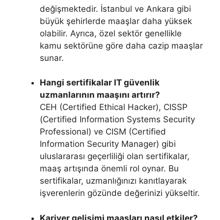
değişmektedir. İstanbul ve Ankara gibi
büyük şehirlerde maaşlar daha yüksek
olabilir. Ayrıca, özel sektör genellikle
kamu sektörüne göre daha cazip maaşlar
sunar.
Hangi sertifikalar IT güvenlik
uzmanlarının maaşını artırır?
CEH (Certified Ethical Hacker), CISSP
(Certified Information Systems Security
Professional) ve CISM (Certified
Information Security Manager) gibi
uluslararası geçerliliği olan sertifikalar,
maaş artışında önemli rol oynar. Bu
sertifikalar, uzmanlığınızı kanıtlayarak
işverenlerin gözünde değerinizi yükseltir.
Kariyer gelişimi maaşları nasıl etkiler?