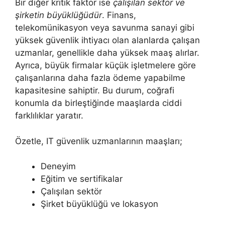
Bir diğer kritik faktör ise
çalışılan sektör ve
şirketin büyüklüğüdür
. Finans,
telekomünikasyon veya savunma sanayi gibi
yüksek güvenlik ihtiyacı olan alanlarda çalışan
uzmanlar, genellikle daha yüksek maaş alırlar.
Ayrıca, büyük firmalar küçük işletmelere göre
çalışanlarına daha fazla ödeme yapabilme
kapasitesine sahiptir. Bu durum, coğrafi
konumla da birleştiğinde maaşlarda ciddi
farklılıklar yaratır.
Özetle, IT güvenlik uzmanlarının maaşları;
Deneyim
Eğitim ve sertifikalar
Çalışılan sektör
Şirket büyüklüğü ve lokasyon