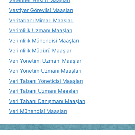
Veteriner Hekim Maaşları
Vestiyer Görevlisi Maaşları
Veritabanı Mimarı Maaşları
Verimlilik Uzmanı Maaşları
Verimlilik Mühendisi Maaşları
Verimlilik Müdürü Maaşları
Veri Yönetimi Uzmanı Maaşları
Veri Yönetim Uzmanı Maaşları
Veri Tabanı Yöneticisi Maaşları
Veri Tabanı Uzmanı Maaşları
Veri Tabanı Danışmanı Maaşları
Veri Mühendisi Maaşları