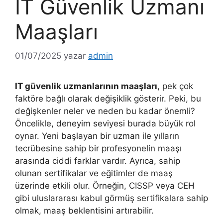
IT Güvenlik Uzmanı
Maaşları
01/07/2025
yazar
admin
IT güvenlik uzmanlarının maaşları
, pek çok
faktöre bağlı olarak değişiklik gösterir. Peki, bu
değişkenler neler ve neden bu kadar önemli?
Öncelikle, deneyim seviyesi burada büyük rol
oynar. Yeni başlayan bir uzman ile yılların
tecrübesine sahip bir profesyonelin maaşı
arasında ciddi farklar vardır. Ayrıca, sahip
olunan sertifikalar ve eğitimler de maaş
üzerinde etkili olur. Örneğin, CISSP veya CEH
gibi uluslararası kabul görmüş sertifikalara sahip
olmak, maaş beklentisini artırabilir.