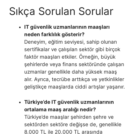
Sıkça Sorulan Sorular
IT güvenlik uzmanlarının maaşları
neden farklılık gösterir?
Deneyim, eğitim seviyesi, sahip olunan
sertifikalar ve çalışılan sektör gibi birçok
faktör maaşları etkiler. Örneğin, büyük
şehirlerde veya finans sektöründe çalışan
uzmanlar genellikle daha yüksek maaş
alır. Ayrıca, tecrübe arttıkça ve yetkinlikler
geliştikçe maaşlarda ciddi artışlar yaşanır.
Türkiye’de IT güvenlik uzmanlarının
ortalama maaş aralığı nedir?
Türkiye’de maaşlar şehirden şehre ve
sektörden sektöre değişse de, genellikle
8.000 TL ile 20.000 TL arasında