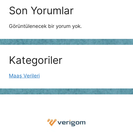
Son Yorumlar
Görüntülenecek bir yorum yok.
Kategoriler
Maaş Verileri