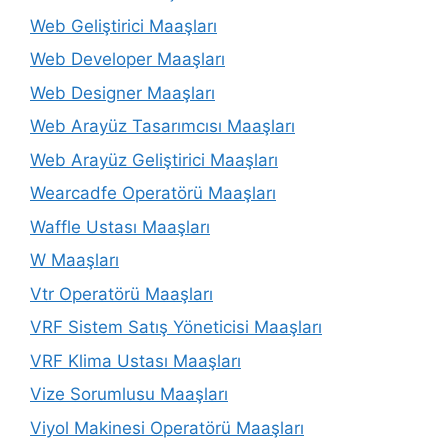
Web Geliştirici Maaşları
Web Developer Maaşları
Web Designer Maaşları
Web Arayüz Tasarımcısı Maaşları
Web Arayüz Geliştirici Maaşları
Wearcadfe Operatörü Maaşları
Waffle Ustası Maaşları
W Maaşları
Vtr Operatörü Maaşları
VRF Sistem Satış Yöneticisi Maaşları
VRF Klima Ustası Maaşları
Vize Sorumlusu Maaşları
Viyol Makinesi Operatörü Maaşları