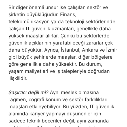
Bir diğer önemli unsur ise çalışılan sektör ve
şirketin büyüklüğüdür. Finans,
telekomünikasyon ya da teknoloji sektörlerinde
çalışan IT güvenlik uzmanları, genellikle daha
yüksek maaşlar alırlar. Çünkü bu sektörlerde
güvenlik açıklarının yaratabileceği zararlar çok
daha büyüktür. Ayrıca, İstanbul, Ankara ve İzmir
gibi büyük şehirlerde maaşlar, diğer bölgelere
göre genellikle daha yüksektir. Bu durum,
yaşam maliyetleri ve iş talepleriyle doğrudan
ilişkilidir.
Şaşırtıcı değil mi?
Aynı meslek olmasına
rağmen, coğrafi konum ve sektör farklılıkları
maaşları etkileyebiliyor. Bu yüzden, IT güvenlik
alanında kariyer yapmayı düşünenler için
sadece teknik beceriler değil, aynı zamanda