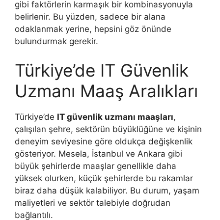
gibi faktörlerin karmaşık bir kombinasyonuyla
belirlenir. Bu yüzden, sadece bir alana
odaklanmak yerine, hepsini göz önünde
bulundurmak gerekir.
Türkiye’de IT Güvenlik
Uzmanı Maaş Aralıkları
Türkiye’de
IT güvenlik uzmanı maaşları
,
çalışılan şehre, sektörün büyüklüğüne ve kişinin
deneyim seviyesine göre oldukça değişkenlik
gösteriyor. Mesela, İstanbul ve Ankara gibi
büyük şehirlerde maaşlar genellikle daha
yüksek olurken, küçük şehirlerde bu rakamlar
biraz daha düşük kalabiliyor. Bu durum, yaşam
maliyetleri ve sektör talebiyle doğrudan
bağlantılı.