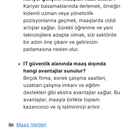
Kariyer basamaklarında ilerlemek, örneğin
kıdemli uzman veya yöneticilik
pozisyonlarına geçmek, maaşlarda ciddi
artışlar sağlar. Sürekli öğrenme ve yeni
teknolojilere adapte olmak, sizi sektörde
bir adım öne çıkarır ve gelirinizin
patlamasına neden olur.
IT güvenlik alanında maaş dışında
hangi avantajlar sunulur?
Birçok firma, esnek çalışma saatleri,
uzaktan çalışma imkanı ve eğitim
destekleri gibi ekstra avantajlar sağlar. Bu
avantajlar, maaşla birlikte toplam
kazancınızı ve iş tatmininizi artırır.
Kategoriler
Maaş Verileri