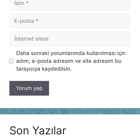
E-
posta
İnternet
sitesi
Daha sonraki yorumlarımda kullanılması için
adım, e-posta adresim ve site adresim bu
tarayıcıya kaydedilsin.
Son Yazılar