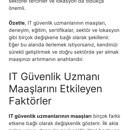
sektörel tercihler ve lokasyon da oldukça
önemli.
Özetle
, IT güvenlik uzmanlarının maaşları,
deneyim, eğitim, sertifikalar, sektör ve lokasyon
gibi birçok değişkene bağlı olarak şekillenir.
Eğer bu alanda ilerlemek istiyorsanız, kendinizi
sürekli geliştirmek ve doğru sektörde yer almak
maaşınızı artırmanın anahtarıdır.
IT Güvenlik Uzmanı
Maaşlarını Etkileyen
Faktörler
IT güvenlik uzmanlarının maaşları
birçok farklı
etkene bağlı olarak değişkenlik gösterir. İlk akla