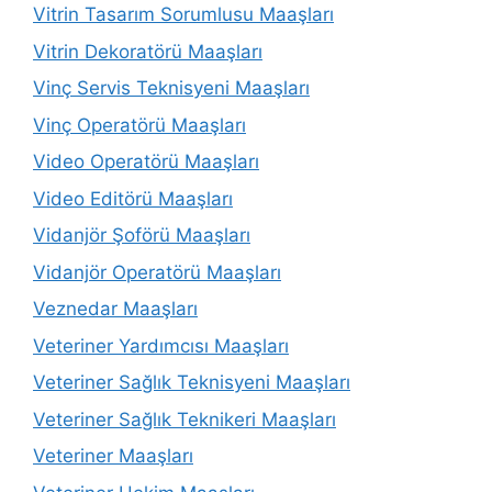
Vitrin Tasarım Sorumlusu Maaşları
Vitrin Dekoratörü Maaşları
Vinç Servis Teknisyeni Maaşları
Vinç Operatörü Maaşları
Video Operatörü Maaşları
Video Editörü Maaşları
Vidanjör Şoförü Maaşları
Vidanjör Operatörü Maaşları
Veznedar Maaşları
Veteriner Yardımcısı Maaşları
Veteriner Sağlık Teknisyeni Maaşları
Veteriner Sağlık Teknikeri Maaşları
Veteriner Maaşları