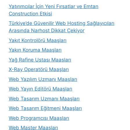
Yatırımcılar İçin Yeni Fırsatlar ve Emtan
Construction Etkisi
Türkiye’de Güvenilir Web Hosting Sağlayıcıları
Arasında Narhost Dikkat Çekiyor
Yakıt Kontrolörü Maaşları
Yakın Koruma Maaşları
Yağ Rafine Ustası Maaşları
X-Ray Operatörü Maaşları
Web Yazılım Uzmanı Maaşları
Web Yayın Editörü Maaşları
Web Tasarım Uzmanı Maaşları
Web Tasarım Eğitmeni Maaşları
Web Programcısı Maaşları
Web Master Maaşları