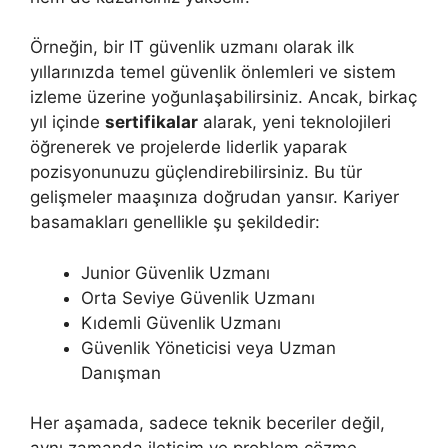
Örneğin, bir IT güvenlik uzmanı olarak ilk
yıllarınızda temel güvenlik önlemleri ve sistem
izleme üzerine yoğunlaşabilirsiniz. Ancak, birkaç
yıl içinde
sertifikalar
alarak, yeni teknolojileri
öğrenerek ve projelerde liderlik yaparak
pozisyonunuzu güçlendirebilirsiniz. Bu tür
gelişmeler maaşınıza doğrudan yansır. Kariyer
basamakları genellikle şu şekildedir:
Junior Güvenlik Uzmanı
Orta Seviye Güvenlik Uzmanı
Kıdemli Güvenlik Uzmanı
Güvenlik Yöneticisi veya Uzman
Danışman
Her aşamada, sadece teknik beceriler değil,