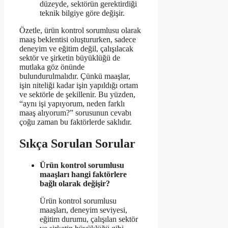
düzeyde, sektörün gerektirdiği
teknik bilgiye göre değişir.
Özetle, ürün kontrol sorumlusu olarak
maaş beklentisi oluştururken, sadece
deneyim ve eğitim değil, çalışılacak
sektör ve şirketin büyüklüğü de
mutlaka göz önünde
bulundurulmalıdır. Çünkü maaşlar,
işin niteliği kadar işin yapıldığı ortam
ve sektörle de şekillenir. Bu yüzden,
“aynı işi yapıyorum, neden farklı
maaş alıyorum?” sorusunun cevabı
çoğu zaman bu faktörlerde saklıdır.
Sıkça Sorulan Sorular
Ürün kontrol sorumlusu
maaşları hangi faktörlere
bağlı olarak değişir?
Ürün kontrol sorumlusu
maaşları, deneyim seviyesi,
eğitim durumu, çalışılan sektör