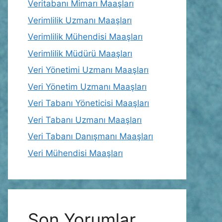
Veritabanı Mimarı Maaşları
Verimlilik Uzmanı Maaşları
Verimlilik Mühendisi Maaşları
Verimlilik Müdürü Maaşları
Veri Yönetimi Uzmanı Maaşları
Veri Yönetim Uzmanı Maaşları
Veri Tabanı Yöneticisi Maaşları
Veri Tabanı Uzmanı Maaşları
Veri Tabanı Danışmanı Maaşları
Veri Mühendisi Maaşları
Son Yorumlar