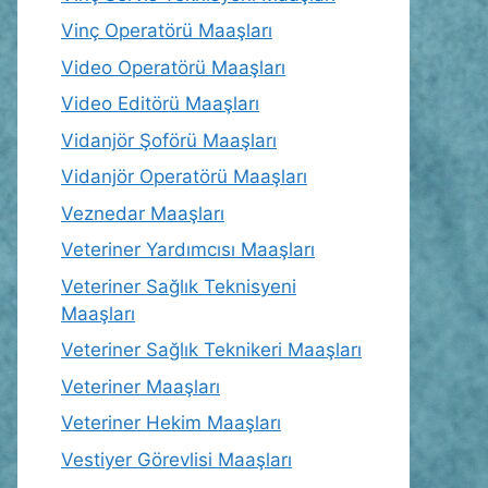
Vinç Operatörü Maaşları
Video Operatörü Maaşları
Video Editörü Maaşları
Vidanjör Şoförü Maaşları
Vidanjör Operatörü Maaşları
Veznedar Maaşları
Veteriner Yardımcısı Maaşları
Veteriner Sağlık Teknisyeni
Maaşları
Veteriner Sağlık Teknikeri Maaşları
Veteriner Maaşları
Veteriner Hekim Maaşları
Vestiyer Görevlisi Maaşları