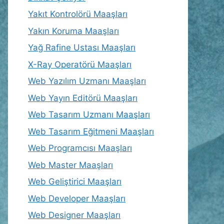
Yakıt Kontrolörü Maaşları
Yakın Koruma Maaşları
Yağ Rafine Ustası Maaşları
X-Ray Operatörü Maaşları
Web Yazılım Uzmanı Maaşları
Web Yayın Editörü Maaşları
Web Tasarım Uzmanı Maaşları
Web Tasarım Eğitmeni Maaşları
Web Programcısı Maaşları
Web Master Maaşları
Web Geliştirici Maaşları
Web Developer Maaşları
Web Designer Maaşları