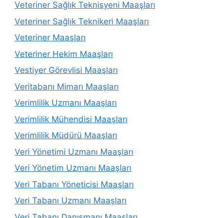
Veteriner Sağlık Teknisyeni Maaşları
Veteriner Sağlık Teknikeri Maaşları
Veteriner Maaşları
Veteriner Hekim Maaşları
Vestiyer Görevlisi Maaşları
Veritabanı Mimarı Maaşları
Verimlilik Uzmanı Maaşları
Verimlilik Mühendisi Maaşları
Verimlilik Müdürü Maaşları
Veri Yönetimi Uzmanı Maaşları
Veri Yönetim Uzmanı Maaşları
Veri Tabanı Yöneticisi Maaşları
Veri Tabanı Uzmanı Maaşları
Veri Tabanı Danışmanı Maaşları