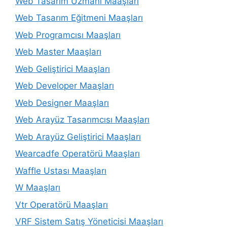
Web Tasarım Uzmanı Maaşları
Web Tasarım Eğitmeni Maaşları
Web Programcısı Maaşları
Web Master Maaşları
Web Geliştirici Maaşları
Web Developer Maaşları
Web Designer Maaşları
Web Arayüz Tasarımcısı Maaşları
Web Arayüz Geliştirici Maaşları
Wearcadfe Operatörü Maaşları
Waffle Ustası Maaşları
W Maaşları
Vtr Operatörü Maaşları
VRF Sistem Satış Yöneticisi Maaşları