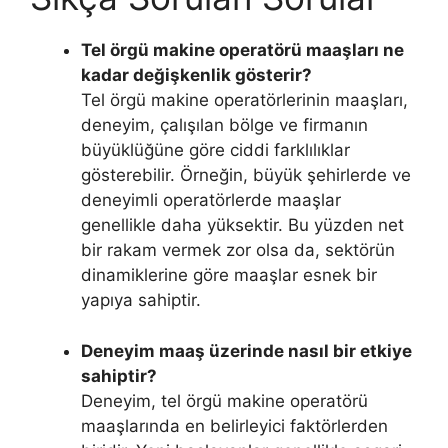
Tel örgü makine operatörü maaşları ne
kadar değişkenlik gösterir?
Tel örgü makine operatörlerinin maaşları,
deneyim, çalışılan bölge ve firmanın
büyüklüğüne göre ciddi farklılıklar
gösterebilir. Örneğin, büyük şehirlerde ve
deneyimli operatörlerde maaşlar
genellikle daha yüksektir. Bu yüzden net
bir rakam vermek zor olsa da, sektörün
dinamiklerine göre maaşlar esnek bir
yapıya sahiptir.
Deneyim maaş üzerinde nasıl bir etkiye
sahiptir?
Deneyim, tel örgü makine operatörü
maaşlarında en belirleyici faktörlerden