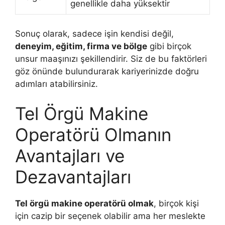
genellikle daha yüksektir
Sonuç olarak, sadece işin kendisi değil,
deneyim, eğitim, firma ve bölge
gibi birçok
unsur maaşınızı şekillendirir. Siz de bu faktörleri
göz önünde bulundurarak kariyerinizde doğru
adımları atabilirsiniz.
Tel Örgü Makine
Operatörü Olmanın
Avantajları ve
Dezavantajları
Tel örgü makine operatörü olmak
, birçok kişi
için cazip bir seçenek olabilir ama her meslekte