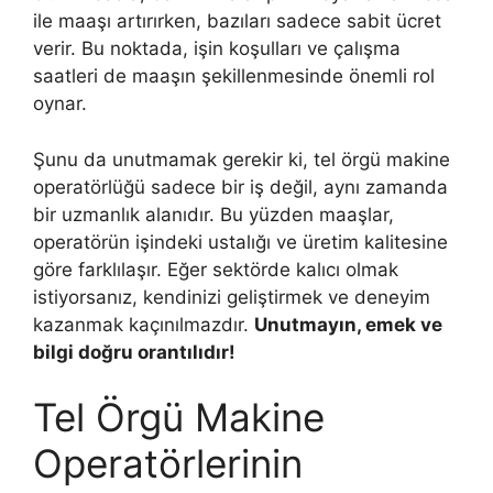
ile maaşı artırırken, bazıları sadece sabit ücret
verir. Bu noktada, işin koşulları ve çalışma
saatleri de maaşın şekillenmesinde önemli rol
oynar.
Şunu da unutmamak gerekir ki, tel örgü makine
operatörlüğü sadece bir iş değil, aynı zamanda
bir uzmanlık alanıdır. Bu yüzden maaşlar,
operatörün işindeki ustalığı ve üretim kalitesine
göre farklılaşır. Eğer sektörde kalıcı olmak
istiyorsanız, kendinizi geliştirmek ve deneyim
kazanmak kaçınılmazdır.
Unutmayın, emek ve
bilgi doğru orantılıdır!
Tel Örgü Makine
Operatörlerinin