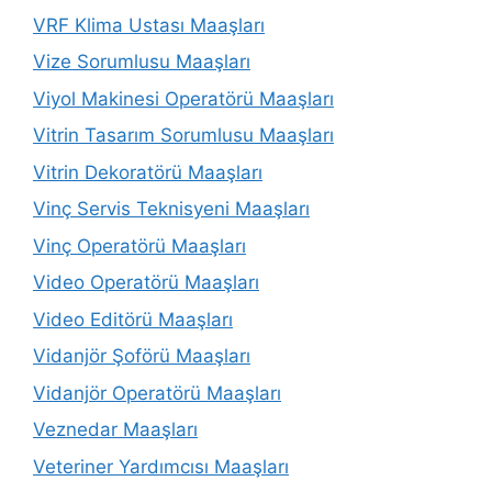
VRF Klima Ustası Maaşları
Vize Sorumlusu Maaşları
Viyol Makinesi Operatörü Maaşları
Vitrin Tasarım Sorumlusu Maaşları
Vitrin Dekoratörü Maaşları
Vinç Servis Teknisyeni Maaşları
Vinç Operatörü Maaşları
Video Operatörü Maaşları
Video Editörü Maaşları
Vidanjör Şoförü Maaşları
Vidanjör Operatörü Maaşları
Veznedar Maaşları
Veteriner Yardımcısı Maaşları