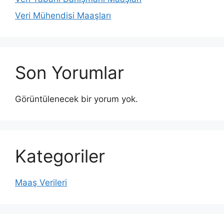
Veri Mühendisi Maaşları
Son Yorumlar
Görüntülenecek bir yorum yok.
Kategoriler
Maaş Verileri