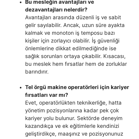
Bu mesleğin avantajları ve
dezavantajları nelerdir?
Avantajları arasında düzenli iş ve sabit
gelir sayılabilir. Ancak, uzun süre ayakta
kalmak ve monoton iş temposu bazı
kişiler için zorlayıcı olabilir. İş güvenliği
önlemlerine dikkat edilmediğinde ise
sağlık sorunları ortaya çıkabilir. Kısacası,
bu meslek hem fırsatlar hem de zorluklar
barındırır.
Tel örgü makine operatörleri için kariyer
fırsatları var mı?
Evet, operatörlükten teknikerliğe, hatta
yönetim pozisyonlarına kadar pek çok
kariyer yolu bulunur. Sektörde deneyim
kazandıkça ve ek eğitimlerle kendinizi
geliştirdikçe, maaşınız ve pozisyonunuz