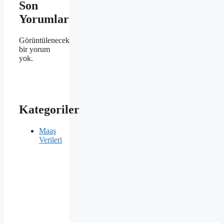
Son
Yorumlar
Görüntülenecek
bir yorum
yok.
Kategoriler
Maaş
Verileri