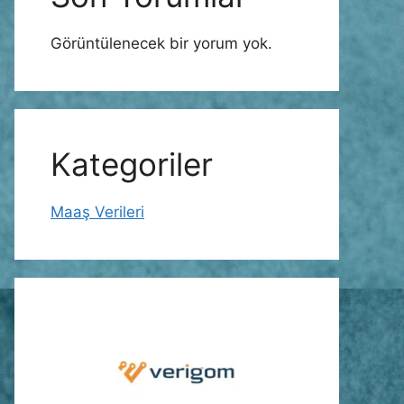
Görüntülenecek bir yorum yok.
Kategoriler
Maaş Verileri