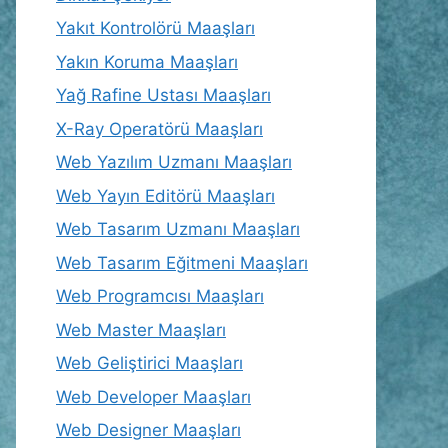
Yakıt Kontrolörü Maaşları
Yakın Koruma Maaşları
Yağ Rafine Ustası Maaşları
X-Ray Operatörü Maaşları
Web Yazılım Uzmanı Maaşları
Web Yayın Editörü Maaşları
Web Tasarım Uzmanı Maaşları
Web Tasarım Eğitmeni Maaşları
Web Programcısı Maaşları
Web Master Maaşları
Web Geliştirici Maaşları
Web Developer Maaşları
Web Designer Maaşları