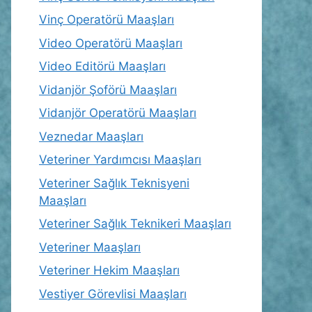
Vinç Operatörü Maaşları
Video Operatörü Maaşları
Video Editörü Maaşları
Vidanjör Şoförü Maaşları
Vidanjör Operatörü Maaşları
Veznedar Maaşları
Veteriner Yardımcısı Maaşları
Veteriner Sağlık Teknisyeni
Maaşları
Veteriner Sağlık Teknikeri Maaşları
Veteriner Maaşları
Veteriner Hekim Maaşları
Vestiyer Görevlisi Maaşları