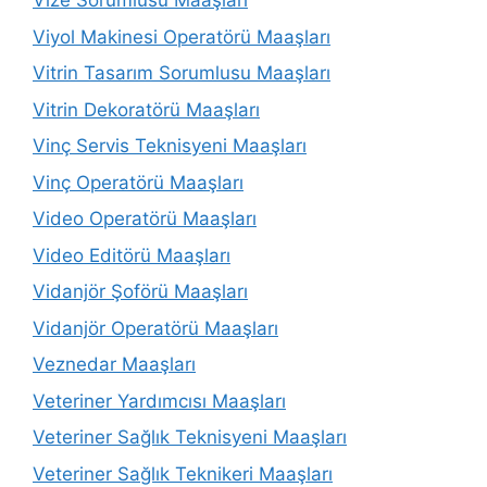
Vize Sorumlusu Maaşları
Viyol Makinesi Operatörü Maaşları
Vitrin Tasarım Sorumlusu Maaşları
Vitrin Dekoratörü Maaşları
Vinç Servis Teknisyeni Maaşları
Vinç Operatörü Maaşları
Video Operatörü Maaşları
Video Editörü Maaşları
Vidanjör Şoförü Maaşları
Vidanjör Operatörü Maaşları
Veznedar Maaşları
Veteriner Yardımcısı Maaşları
Veteriner Sağlık Teknisyeni Maaşları
Veteriner Sağlık Teknikeri Maaşları