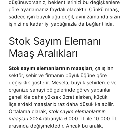
düşünüyorsanız, beklentilerinizi bu değişkenlere
göre ayarlamanız faydalı olacaktır. Çünkü maaş,
sadece işin büyüklüğü değil, aynı zamanda sizin
işinizi ne kadar iyi yaptığınızla da bağlantılıdır.
Stok Sayım Elemanı
Maaş Aralıkları
Stok sayım elemanlarının maaşları
, çalışılan
sektör, şehir ve firmanın büyüklüğüne göre
değişiklik gösterir. Mesela, büyük şehirlerde ve
organize sanayi bölgelerinde görev yapanlar
genellikle daha yüksek ücret alırken, küçük
ilçelerdeki maaşlar biraz daha düşük kalabilir.
Ortalama olarak,
stok sayım elemanlarının
maaşları
2024 itibarıyla 6.000 TL ile 10.000 TL
arasında değişmektedir. Ancak bu aralık,