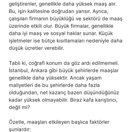
geliştirenler, genellikle daha yüksek maaş alır.
Bu, işin kalitesine doğrudan yansır. Ayrıca,
çalışılan firmanın büyüklüğü ve sektörü de maaş
üzerinde etkili olur. Büyük firmalar, genellikle
daha iyi maaş ve sosyal haklar sunar. Küçük
işletmeler ise bütçe kısıtlamaları nedeniyle daha
düşük ücretler verebilir.
Tabii ki, coğrafi konum da göz ardı edilmemeli.
İstanbul, Ankara gibi büyük şehirlerde maaşlar
genellikle daha yüksektir. Ancak yaşam
maliyetleri de bu şehirlerde daha fazla
olduğundan, net kazanç bazen düşündüğünüz
kadar yüksek olmayabilir. Biraz kafa karıştırıcı,
değil mi?
Özetle, maaşları etkileyen başlıca faktörler
şunlardır: