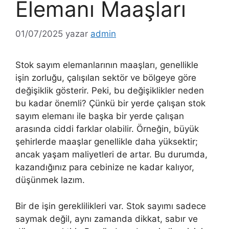
Elemanı Maaşları
01/07/2025
yazar
admin
Stok sayım elemanlarının maaşları, genellikle
işin zorluğu, çalışılan sektör ve bölgeye göre
değişiklik gösterir. Peki, bu değişiklikler neden
bu kadar önemli? Çünkü bir yerde çalışan stok
sayım elemanı ile başka bir yerde çalışan
arasında ciddi farklar olabilir. Örneğin, büyük
şehirlerde maaşlar genellikle daha yüksektir;
ancak yaşam maliyetleri de artar. Bu durumda,
kazandığınız para cebinize ne kadar kalıyor,
düşünmek lazım.
Bir de işin gereklilikleri var. Stok sayımı sadece
saymak değil, aynı zamanda dikkat, sabır ve