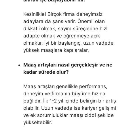
Kesinlikle! Birçok firma deneyimsiz
adaylara da şans verir. Önemli olan
dikkatli olmak, sayım süreçlerine hızlı
adapte olmak ve öğrenmeye açık
olmaktır. İyi bir başlangıç, uzun vadede
yüksek maaşlara kapı aralar.
Maaş artışları nasıl gerçekleşir ve ne
kadar sürede olur?
Maaş artışları genellikle performans,
deneyim ve firmanın büyüme hızına
bağlıdır. İlk 1-2 yıl içinde belirgin bir artış
olabilir. Uzun vadede ise kariyer gelişimi
ve ek sorumluluklar maaşı ciddi şekilde
yükseltebilir.