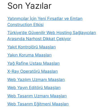
Son Yazılar
Yatırımcılar İçin Yeni Fırsatlar ve Emtan
Construction Etkisi
Türkiye’de Güvenilir Web Hosting Sağlayıcıları
Arasında Narhost Dikkat Çekiyor
Yakıt Kontrolörü Maaşları
Yakın Koruma Maaşları
Yağ Rafine Ustası Maaşları
X-Ray Operatörü Maaşları
Web Yazılım Uzmanı Maaşları
Web Yayın Editörü Maaşları
Web Tasarım Uzmanı Maaşları
Web Tasarım Eğitmeni Maaşları