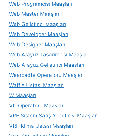
Web Programcısı Maaşları
Web Master Maaşları
Web Geliştirici Maaşları
Web Developer Maaşları
Web Designer Maaşları
Web Arayüz Tasarımcısı Maaşları
Web Arayüz Geliştirici Maaşları
Wearcadfe Operatörü Maaşları
Waffle Ustası Maaşları
W Maaşları
Vtr Operatörü Maaşları
VRF Sistem Satış Yöneticisi Maaşları
VRF Klima Ustası Maaşları