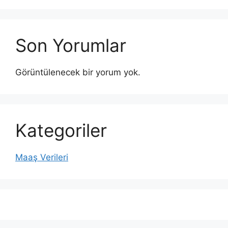
Son Yorumlar
Görüntülenecek bir yorum yok.
Kategoriler
Maaş Verileri