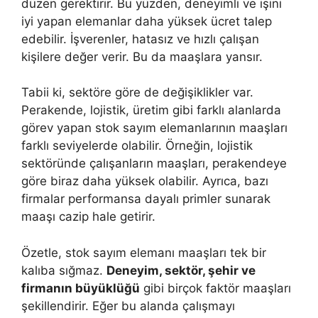
düzen gerektirir. Bu yüzden, deneyimli ve işini
iyi yapan elemanlar daha yüksek ücret talep
edebilir. İşverenler, hatasız ve hızlı çalışan
kişilere değer verir. Bu da maaşlara yansır.
Tabii ki, sektöre göre de değişiklikler var.
Perakende, lojistik, üretim gibi farklı alanlarda
görev yapan stok sayım elemanlarının maaşları
farklı seviyelerde olabilir. Örneğin, lojistik
sektöründe çalışanların maaşları, perakendeye
göre biraz daha yüksek olabilir. Ayrıca, bazı
firmalar performansa dayalı primler sunarak
maaşı cazip hale getirir.
Özetle, stok sayım elemanı maaşları tek bir
kalıba sığmaz.
Deneyim, sektör, şehir ve
firmanın büyüklüğü
gibi birçok faktör maaşları
şekillendirir. Eğer bu alanda çalışmayı