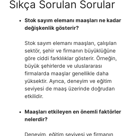
Sıkça Sorulan Sorular
Stok sayım elemanı maaşları ne kadar
değişkenlik gösterir?
Stok sayım elemanı maaşları, çalışılan
sektör, şehir ve firmanın büyüklüğüne
göre ciddi farklılıklar gösterir. Örneğin,
büyük şehirlerde ve uluslararası
firmalarda maaşlar genellikle daha
yüksektir. Ayrıca, deneyim ve eğitim
seviyesi de maaş üzerinde doğrudan
etkilidir.
Maaşları etkileyen en önemli faktörler
nelerdir?
Deneyim, eğitim seviyesi ve firmanın