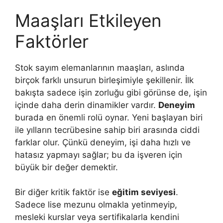
Maaşları Etkileyen
Faktörler
Stok sayım elemanlarının maaşları, aslında
birçok farklı unsurun birleşimiyle şekillenir. İlk
bakışta sadece işin zorluğu gibi görünse de, işin
içinde daha derin dinamikler vardır.
Deneyim
burada en önemli rolü oynar. Yeni başlayan biri
ile yılların tecrübesine sahip biri arasında ciddi
farklar olur. Çünkü deneyim, işi daha hızlı ve
hatasız yapmayı sağlar; bu da işveren için
büyük bir değer demektir.
Bir diğer kritik faktör ise
eğitim seviyesi
.
Sadece lise mezunu olmakla yetinmeyip,
mesleki kurslar veya sertifikalarla kendini