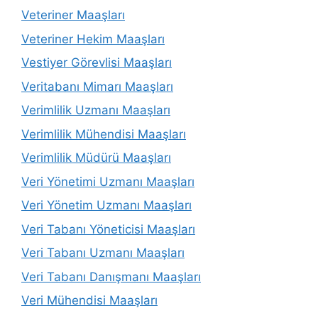
Veteriner Maaşları
Veteriner Hekim Maaşları
Vestiyer Görevlisi Maaşları
Veritabanı Mimarı Maaşları
Verimlilik Uzmanı Maaşları
Verimlilik Mühendisi Maaşları
Verimlilik Müdürü Maaşları
Veri Yönetimi Uzmanı Maaşları
Veri Yönetim Uzmanı Maaşları
Veri Tabanı Yöneticisi Maaşları
Veri Tabanı Uzmanı Maaşları
Veri Tabanı Danışmanı Maaşları
Veri Mühendisi Maaşları