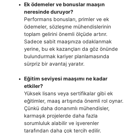
Ek ödemeler ve bonuslar maaşın
neresinde duruyor?
Performans bonusları, primler ve ek
ödemeler, sözleşme mühendislerinin
toplam gelirini önemli ölçüde artırır.
Sadece sabit maaşınıza odaklanmak
yerine, bu ek kazançları da göz önünde
bulundurmak kariyer planlamasında
sürpriz bir avantaj yaratır.
Eğitim seviyesi maaşımı ne kadar
etkiler?
Yüksek lisans veya sertifikalar gibi ek
eğitimler, maaş artışında önemli rol oynar.
Çünkü daha donanımlı mühendisler,
karmaşık projelerde daha fazla
sorumluluk alabilir ve işverenler
tarafından daha çok tercih edilir.