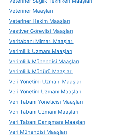
Veteriner Sağlık Teknikeri Maaşları
Veteriner Maaşları
Veteriner Hekim Maaşları
Vestiyer Görevlisi Maaşları
Veritabanı Mimarı Maaşları
Verimlilik Uzmanı Maaşları
Verimlilik Mühendisi Maaşları
Verimlilik Müdürü Maaşları
Veri Yönetimi Uzmanı Maaşları
Veri Yönetim Uzmanı Maaşları
Veri Tabanı Yöneticisi Maaşları
Veri Tabanı Uzmanı Maaşları
Veri Tabanı Danışmanı Maaşları
Veri Mühendisi Maaşları