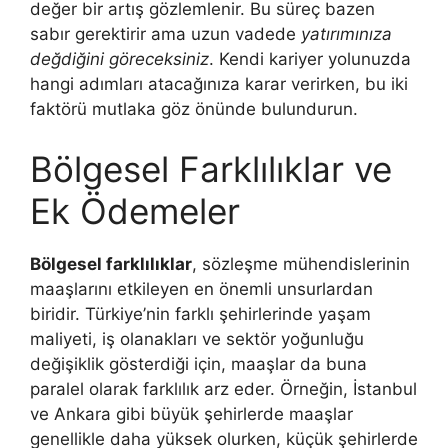
değer bir artış gözlemlenir. Bu süreç bazen
sabır gerektirir ama uzun vadede
yatırımınıza
değdiğini göreceksiniz
. Kendi kariyer yolunuzda
hangi adımları atacağınıza karar verirken, bu iki
faktörü mutlaka göz önünde bulundurun.
Bölgesel Farklılıklar ve
Ek Ödemeler
Bölgesel farklılıklar
, sözleşme mühendislerinin
maaşlarını etkileyen en önemli unsurlardan
biridir. Türkiye’nin farklı şehirlerinde yaşam
maliyeti, iş olanakları ve sektör yoğunluğu
değişiklik gösterdiği için, maaşlar da buna
paralel olarak farklılık arz eder. Örneğin, İstanbul
ve Ankara gibi büyük şehirlerde maaşlar
genellikle daha yüksek olurken, küçük şehirlerde