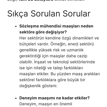
Sıkça Sorulan Sorular
Sözleşme mühendisi maaşları neden
sektöre göre değişiyor?
Her sektörün kendine özgü dinamikleri ve
bütçeleri vardır. Örneğin, enerji sektörü
genellikle yüksek risk ve uzmanlık
gerektirdiği için maaşlar daha cazip
olabilir. İnşaat ve teknoloji sektörlerinde
ise işin niteliği ve talep farklılıkları
maaşları etkiler. Bu yüzden maaş aralıkları
sektörel farklılıklara göre büyük bir
değişkenlik gösterir.
Deneyim maaşımı ne kadar etkiler?
Deneyim, maaşın en önemli