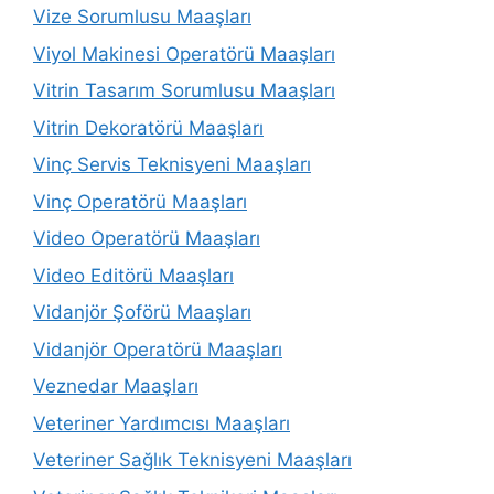
Vize Sorumlusu Maaşları
Viyol Makinesi Operatörü Maaşları
Vitrin Tasarım Sorumlusu Maaşları
Vitrin Dekoratörü Maaşları
Vinç Servis Teknisyeni Maaşları
Vinç Operatörü Maaşları
Video Operatörü Maaşları
Video Editörü Maaşları
Vidanjör Şoförü Maaşları
Vidanjör Operatörü Maaşları
Veznedar Maaşları
Veteriner Yardımcısı Maaşları
Veteriner Sağlık Teknisyeni Maaşları