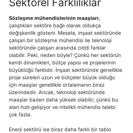
Sektörel Farklılıklar
Sözleşme mühendislerinin maaşları
,
çalıştıkları sektöre bağlı olarak oldukça
değişkenlik gösterir. Mesela, inşaat sektöründe
çalışan bir sözleşme mühendisi ile teknoloji
sektöründe çalışan arasında ciddi farklar
olabilir. Peki, neden böyle? Çünkü her sektörün
kendi dinamikleri, bütçe yapısı ve projelerinin
büyüklüğü farklıdır. İnşaat sektöründe genellikle
proje süreleri uzun ve bütçeler büyük olduğu
için maaşlar genellikle ortalamanın biraz
üzerindedir. Ancak, teknoloji sektöründe
maaşlar bazen daha yüksek olabilir; çünkü bu
alan hızlı gelişiyor ve nitelikli mühendis talebi
çok fazla.
Enerji sektörü ise biraz daha farklı bir tablo