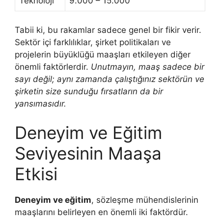
Teknoloji
9.000 – 15.000
Tabii ki, bu rakamlar sadece genel bir fikir verir.
Sektör içi farklılıklar, şirket politikaları ve
projelerin büyüklüğü maaşları etkileyen diğer
önemli faktörlerdir.
Unutmayın, maaş sadece bir
sayı değil; aynı zamanda çalıştığınız sektörün ve
şirketin size sunduğu fırsatların da bir
yansımasıdır.
Deneyim ve Eğitim
Seviyesinin Maaşa
Etkisi
Deneyim ve eğitim
, sözleşme mühendislerinin
maaşlarını belirleyen en önemli iki faktördür.