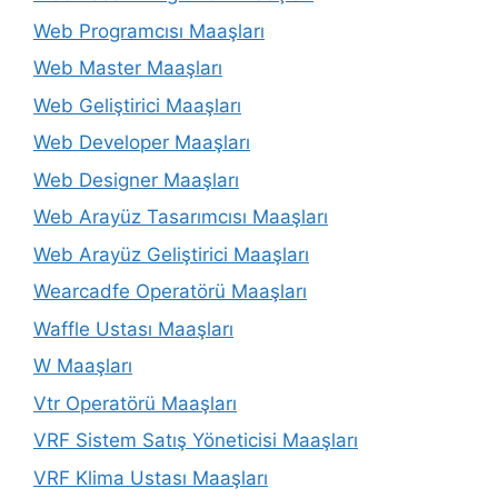
Web Programcısı Maaşları
Web Master Maaşları
Web Geliştirici Maaşları
Web Developer Maaşları
Web Designer Maaşları
Web Arayüz Tasarımcısı Maaşları
Web Arayüz Geliştirici Maaşları
Wearcadfe Operatörü Maaşları
Waffle Ustası Maaşları
W Maaşları
Vtr Operatörü Maaşları
VRF Sistem Satış Yöneticisi Maaşları
VRF Klima Ustası Maaşları