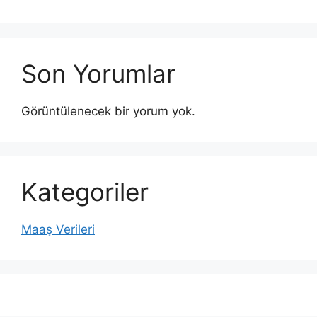
Son Yorumlar
Görüntülenecek bir yorum yok.
Kategoriler
Maaş Verileri