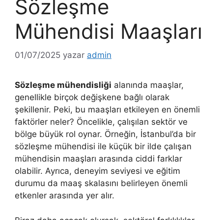
Sözleşme
Mühendisi Maaşları
01/07/2025
yazar
admin
Sözleşme mühendisliği
alanında maaşlar,
genellikle birçok değişkene bağlı olarak
şekillenir. Peki, bu maaşları etkileyen en önemli
faktörler neler? Öncelikle, çalışılan sektör ve
bölge büyük rol oynar. Örneğin, İstanbul’da bir
sözleşme mühendisi ile küçük bir ilde çalışan
mühendisin maaşları arasında ciddi farklar
olabilir. Ayrıca, deneyim seviyesi ve eğitim
durumu da maaş skalasını belirleyen önemli
etkenler arasında yer alır.