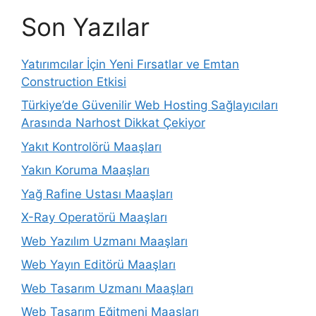
Son Yazılar
Yatırımcılar İçin Yeni Fırsatlar ve Emtan
Construction Etkisi
Türkiye’de Güvenilir Web Hosting Sağlayıcıları
Arasında Narhost Dikkat Çekiyor
Yakıt Kontrolörü Maaşları
Yakın Koruma Maaşları
Yağ Rafine Ustası Maaşları
X-Ray Operatörü Maaşları
Web Yazılım Uzmanı Maaşları
Web Yayın Editörü Maaşları
Web Tasarım Uzmanı Maaşları
Web Tasarım Eğitmeni Maaşları