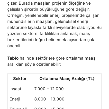
çizer. Burada maaşlar, projenin ölçeğine ve
çalışılan şirketin büyüklüğüne göre değişir.
Örneğin, yenilenebilir enerji projelerinde çalışan
mühendislerin maaşları, geleneksel enerji
sektörüne kıyasla farklı seviyelerde olabiliyor. Bu
yüzden sektörel farklılıkları anlamak, maaş
beklentilerini doğru belirlemek açısından çok
önemli.
Tablo
halinde sektörlere göre ortalama maaş
aralıkları şöyle özetlenebilir:
Sektör
Ortalama Maaş Aralığı (TL)
İnşaat
7.000 – 12.000
Enerji
8.000 – 13.000