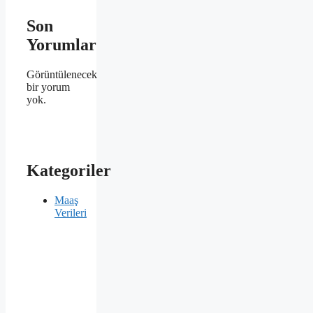
Son
Yorumlar
Görüntülenecek
bir yorum
yok.
Kategoriler
Maaş
Verileri