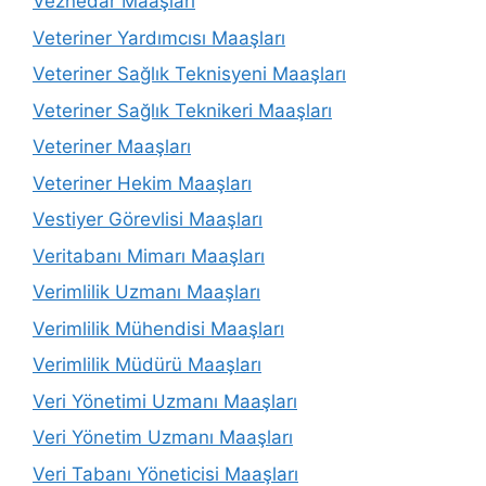
Veznedar Maaşları
Veteriner Yardımcısı Maaşları
Veteriner Sağlık Teknisyeni Maaşları
Veteriner Sağlık Teknikeri Maaşları
Veteriner Maaşları
Veteriner Hekim Maaşları
Vestiyer Görevlisi Maaşları
Veritabanı Mimarı Maaşları
Verimlilik Uzmanı Maaşları
Verimlilik Mühendisi Maaşları
Verimlilik Müdürü Maaşları
Veri Yönetimi Uzmanı Maaşları
Veri Yönetim Uzmanı Maaşları
Veri Tabanı Yöneticisi Maaşları