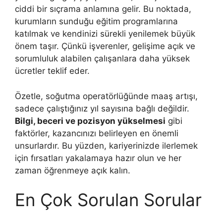
ciddi bir sıçrama anlamına gelir. Bu noktada,
kurumların sunduğu eğitim programlarına
katılmak ve kendinizi sürekli yenilemek büyük
önem taşır. Çünkü işverenler, gelişime açık ve
sorumluluk alabilen çalışanlara daha yüksek
ücretler teklif eder.
Özetle, soğutma operatörlüğünde maaş artışı,
sadece çalıştığınız yıl sayısına bağlı değildir.
Bilgi, beceri ve pozisyon yükselmesi
gibi
faktörler, kazancınızı belirleyen en önemli
unsurlardır. Bu yüzden, kariyerinizde ilerlemek
için fırsatları yakalamaya hazır olun ve her
zaman öğrenmeye açık kalın.
En Çok Sorulan Sorular