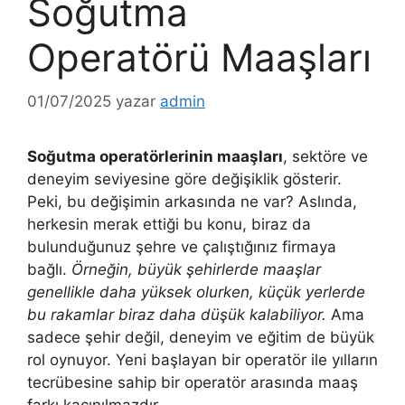
Soğutma
Operatörü Maaşları
01/07/2025
yazar
admin
Soğutma operatörlerinin maaşları
, sektöre ve
deneyim seviyesine göre değişiklik gösterir.
Peki, bu değişimin arkasında ne var? Aslında,
herkesin merak ettiği bu konu, biraz da
bulunduğunuz şehre ve çalıştığınız firmaya
bağlı.
Örneğin, büyük şehirlerde maaşlar
genellikle daha yüksek olurken, küçük yerlerde
bu rakamlar biraz daha düşük kalabiliyor.
Ama
sadece şehir değil, deneyim ve eğitim de büyük
rol oynuyor. Yeni başlayan bir operatör ile yılların
tecrübesine sahip bir operatör arasında maaş