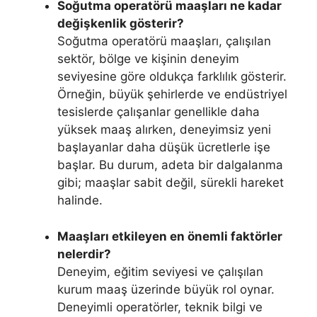
Soğutma operatörü maaşları ne kadar
değişkenlik gösterir?
Soğutma operatörü maaşları, çalışılan
sektör, bölge ve kişinin deneyim
seviyesine göre oldukça farklılık gösterir.
Örneğin, büyük şehirlerde ve endüstriyel
tesislerde çalışanlar genellikle daha
yüksek maaş alırken, deneyimsiz yeni
başlayanlar daha düşük ücretlerle işe
başlar. Bu durum, adeta bir dalgalanma
gibi; maaşlar sabit değil, sürekli hareket
halinde.
Maaşları etkileyen en önemli faktörler
nelerdir?
Deneyim, eğitim seviyesi ve çalışılan
kurum maaş üzerinde büyük rol oynar.
Deneyimli operatörler, teknik bilgi ve