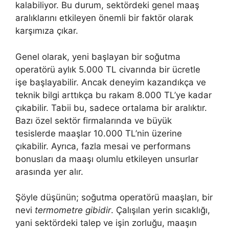
kalabiliyor. Bu durum, sektördeki genel maaş
aralıklarını etkileyen önemli bir faktör olarak
karşımıza çıkar.
Genel olarak, yeni başlayan bir soğutma
operatörü aylık 5.000 TL civarında bir ücretle
işe başlayabilir. Ancak deneyim kazandıkça ve
teknik bilgi arttıkça bu rakam 8.000 TL’ye kadar
çıkabilir. Tabii bu, sadece ortalama bir aralıktır.
Bazı özel sektör firmalarında ve büyük
tesislerde maaşlar 10.000 TL’nin üzerine
çıkabilir. Ayrıca, fazla mesai ve performans
bonusları da maaşı olumlu etkileyen unsurlar
arasında yer alır.
Şöyle düşünün; soğutma operatörü maaşları, bir
nevi
termometre gibidir
. Çalışılan yerin sıcaklığı,
yani sektördeki talep ve işin zorluğu, maaşın