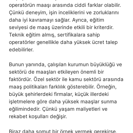
operatörün maaşı arasında ciddi farklar olabilir.
Çünkü deneyim, işin inceliklerini ve zorluklarını
daha iyi kavramayı sağlar. Ayrıca, eğitim
seviyesi de maaş üzerinde etkili bir kriterdir.
Teknik eğitim almış, sertifikalara sahip
operatörler genellikle daha yüksek ücret talep
edebilirler.
Bunun yanında, çalışılan kurumun büyüklüğü ve
sektörü de maaşları etkileyen önemli bir
faktördür. Özel sektör ile kamu sektörü arasında
maaş politikaları farklılık gösterebilir. Örneğin,
büyük şehirlerdeki firmalar, küçük illerdeki
işletmelere göre daha yüksek maaşlar sunma
eğilimindedir. Çünkü yaşam maliyetleri ve
rekabet koşulları değişir.
Biraz daha somut bir örnek vermek gerekirse,