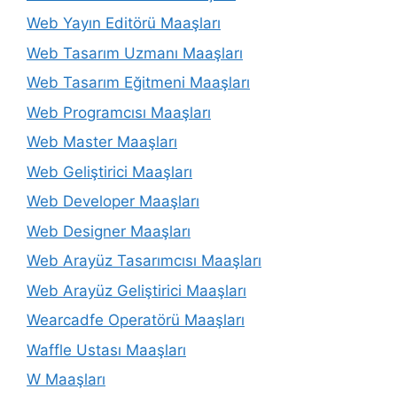
Web Yayın Editörü Maaşları
Web Tasarım Uzmanı Maaşları
Web Tasarım Eğitmeni Maaşları
Web Programcısı Maaşları
Web Master Maaşları
Web Geliştirici Maaşları
Web Developer Maaşları
Web Designer Maaşları
Web Arayüz Tasarımcısı Maaşları
Web Arayüz Geliştirici Maaşları
Wearcadfe Operatörü Maaşları
Waffle Ustası Maaşları
W Maaşları