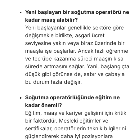
Yeni başlayan bir soğutma operatörü ne
kadar maaş alabilir?
Yeni başlayanlar genellikle sektöre göre
değişmekle birlikte, asgari ücret
seviyesine yakın veya biraz üzerinde bir
maaşla işe başlarlar. Ancak hızlı öğrenme
ve tecrübe kazanma süreci maaşın kısa
sürede artmasını sağlar. Yani, başlangıçta
düşük gibi görünse de, sabır ve çabayla
bu durum hızla değişir.
Soğutma operatörlüğünde eğitim ne
kadar önemli?
Eğitim, maaş ve kariyer gelişimi için kritik
bir faktördür. Mesleki eğitimler ve
sertifikalar, operatörlerin teknik bilgilerini
güçlendirerek daha iyi pozisyonlara