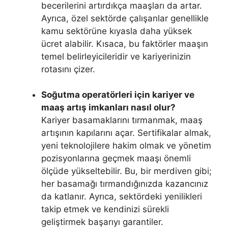
becerilerini artırdıkça maaşları da artar.
Ayrıca, özel sektörde çalışanlar genellikle
kamu sektörüne kıyasla daha yüksek
ücret alabilir. Kısaca, bu faktörler maaşın
temel belirleyicileridir ve kariyerinizin
rotasını çizer.
Soğutma operatörleri için kariyer ve
maaş artış imkanları nasıl olur?
Kariyer basamaklarını tırmanmak, maaş
artışının kapılarını açar. Sertifikalar almak,
yeni teknolojilere hakim olmak ve yönetim
pozisyonlarına geçmek maaşı önemli
ölçüde yükseltebilir. Bu, bir merdiven gibi;
her basamağı tırmandığınızda kazancınız
da katlanır. Ayrıca, sektördeki yenilikleri
takip etmek ve kendinizi sürekli
geliştirmek başarıyı garantiler.