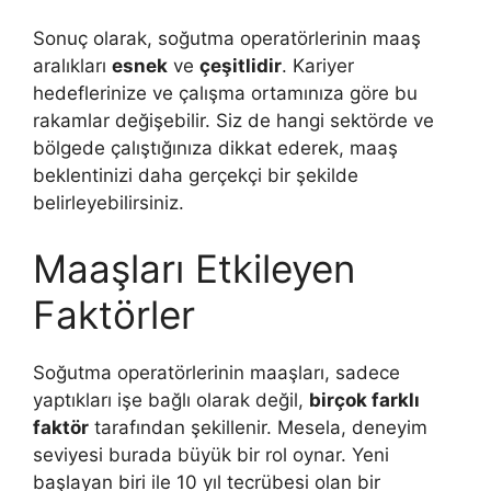
Sonuç olarak, soğutma operatörlerinin maaş
aralıkları
esnek
ve
çeşitlidir
. Kariyer
hedeflerinize ve çalışma ortamınıza göre bu
rakamlar değişebilir. Siz de hangi sektörde ve
bölgede çalıştığınıza dikkat ederek, maaş
beklentinizi daha gerçekçi bir şekilde
belirleyebilirsiniz.
Maaşları Etkileyen
Faktörler
Soğutma operatörlerinin maaşları, sadece
yaptıkları işe bağlı olarak değil,
birçok farklı
faktör
tarafından şekillenir. Mesela, deneyim
seviyesi burada büyük bir rol oynar. Yeni
başlayan biri ile 10 yıl tecrübesi olan bir