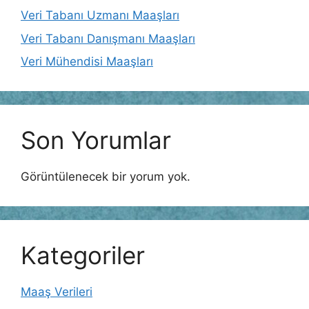
Veri Tabanı Uzmanı Maaşları
Veri Tabanı Danışmanı Maaşları
Veri Mühendisi Maaşları
Son Yorumlar
Görüntülenecek bir yorum yok.
Kategoriler
Maaş Verileri