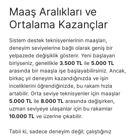
Maaş Aralıkları ve
Ortalama Kazançlar
Sistem destek teknisyenlerinin maaşları,
deneyim seviyelerine bağlı olarak geniş bir
yelpazede değişiklik gösterir. Yeni başlayan
biriyseniz, genellikle
3.500 TL
ile
5.000 TL
arasında bir maaşla işe başlayabilirsiniz. Ancak,
birkaç yıl deneyim kazandığınızda ve işin
inceliklerini öğrendiğinizde, bu rakam hızla
artabilir. Orta seviye teknisyenler için maaşlar
5.000 TL
ile
8.000 TL
arasında değişirken,
uzman seviyeye ulaşanlar için bu rakamlar
10.000 TL
ve üzerine çıkabilir.
Tabii ki, sadece deneyim değil; çalıştığınız