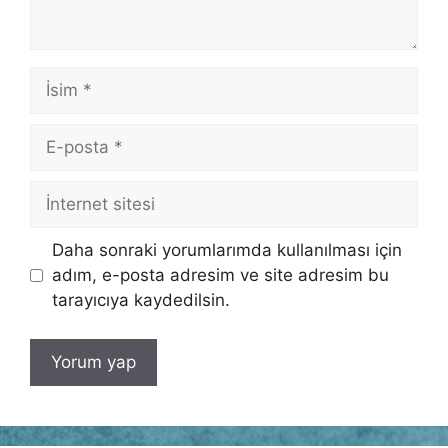
İsim
E-
posta
İnternet
sitesi
Daha sonraki yorumlarımda kullanılması için
adım, e-posta adresim ve site adresim bu
tarayıcıya kaydedilsin.