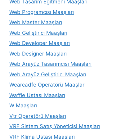
Web Tasarım Eğitmeni Maaşları
Web Programcısı Maaşları
Web Master Maaşları
Web Geliştirici Maaşları
Web Developer Maaşları
Web Designer Maaşları
Web Arayüz Tasarımcısı Maaşları
Web Arayüz Geliştirici Maaşları
Wearcadfe Operatörü Maaşları
Waffle Ustası Maaşları
W Maaşları
Vtr Operatörü Maaşları
VRF Sistem Satış Yöneticisi Maaşları
VRF Klima Ustası Maaşları