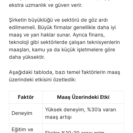
ekstra uzmanlık ve güven verir.
Şirketin büyüklüğü ve sektörü de göz ardı
edilmemeli. Büyük firmalar genellikle daha iyi
maaş ve yan haklar sunar. Ayrıca finans,
teknoloji gibi sektörlerde çalışan teknisyenlerin
maaşları, kamu ya da küçük işletmelere göre
daha yüksektir.
Aşağıdaki tabloda, bazı temel faktörlerin maaş
üzerindeki etkisini özetledik:
Faktör
Maaş Üzerindeki Etki
Yüksek deneyim, %30’a varan
Deneyim
maaş artışı
Eğitim ve