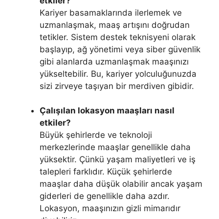
etkiler?
Kariyer basamaklarında ilerlemek ve
uzmanlaşmak, maaş artışını doğrudan
tetikler. Sistem destek teknisyeni olarak
başlayıp, ağ yönetimi veya siber güvenlik
gibi alanlarda uzmanlaşmak maaşınızı
yükseltebilir. Bu, kariyer yolculuğunuzda
sizi zirveye taşıyan bir merdiven gibidir.
Çalışılan lokasyon maaşları nasıl
etkiler?
Büyük şehirlerde ve teknoloji
merkezlerinde maaşlar genellikle daha
yüksektir. Çünkü yaşam maliyetleri ve iş
talepleri farklıdır. Küçük şehirlerde
maaşlar daha düşük olabilir ancak yaşam
giderleri de genellikle daha azdır.
Lokasyon, maaşınızın gizli mimarıdır