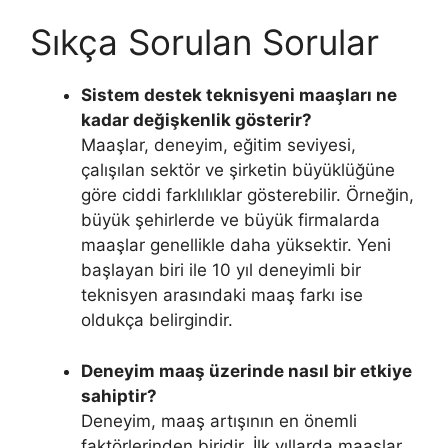
Sıkça Sorulan Sorular
Sistem destek teknisyeni maaşları ne
kadar değişkenlik gösterir?
Maaşlar, deneyim, eğitim seviyesi,
çalışılan sektör ve şirketin büyüklüğüne
göre ciddi farklılıklar gösterebilir. Örneğin,
büyük şehirlerde ve büyük firmalarda
maaşlar genellikle daha yüksektir. Yeni
başlayan biri ile 10 yıl deneyimli bir
teknisyen arasındaki maaş farkı ise
oldukça belirgindir.
Deneyim maaş üzerinde nasıl bir etkiye
sahiptir?
Deneyim, maaş artışının en önemli
faktörlerinden biridir. İlk yıllarda maaşlar