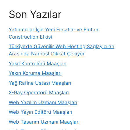
Son Yazılar
Yatırımcılar İçin Yeni Fırsatlar ve Emtan
Construction Etkisi
Türkiye’de Güvenilir Web Hosting Sağlayıcıları
Arasında Narhost Dikkat Çekiyor
Yakıt Kontrolörü Maaşları
Yakın Koruma Maaşları
Yağ Rafine Ustası Maaşları
X-Ray Operatörü Maaşları
Web Yazılım Uzmanı Maaşları
Web Yayın Editörü Maaşları
Web Tasarım Uzmanı Maaşları