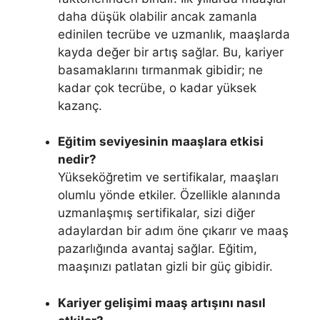
daha düşük olabilir ancak zamanla
edinilen tecrübe ve uzmanlık, maaşlarda
kayda değer bir artış sağlar. Bu, kariyer
basamaklarını tırmanmak gibidir; ne
kadar çok tecrübe, o kadar yüksek
kazanç.
Eğitim seviyesinin maaşlara etkisi
nedir?
Yükseköğretim ve sertifikalar, maaşları
olumlu yönde etkiler. Özellikle alanında
uzmanlaşmış sertifikalar, sizi diğer
adaylardan bir adım öne çıkarır ve maaş
pazarlığında avantaj sağlar. Eğitim,
maaşınızı patlatan gizli bir güç gibidir.
Kariyer gelişimi maaş artışını nasıl