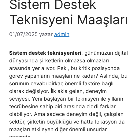
Sistem Destek
Teknisyeni Maaşları
01/07/2025
yazar
admin
Sistem destek teknisyenleri
, günümüzün dijital
dünyasında şirketlerin olmazsa olmazları
arasında yer alıyor. Peki, bu kritik pozisyonda
görev yapanların maaşları ne kadar? Aslında, bu
sorunun cevabı birkaç önemli faktöre bağlı
olarak değişiyor. İlk akla gelen, deneyim
seviyesi. Yeni başlayan bir teknisyen ile yılların
tecrübesine sahip biri arasında ciddi farklar
olabiliyor. Ama sadece deneyim değil, çalışılan
sektör, şirketin büyüklüğü ve hatta lokasyon da
maaşları etkileyen diğer önemli unsurlar