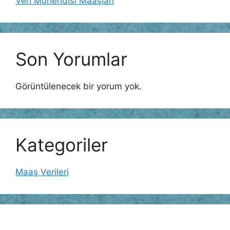
Veri Mühendisi Maaşları
Son Yorumlar
Görüntülenecek bir yorum yok.
Kategoriler
Maaş Verileri