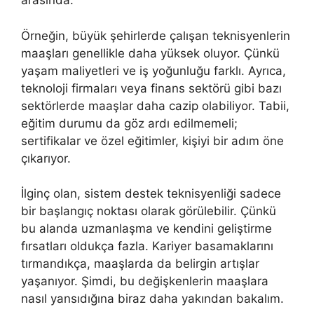
arasında.
Örneğin, büyük şehirlerde çalışan teknisyenlerin
maaşları genellikle daha yüksek oluyor. Çünkü
yaşam maliyetleri ve iş yoğunluğu farklı. Ayrıca,
teknoloji firmaları veya finans sektörü gibi bazı
sektörlerde maaşlar daha cazip olabiliyor. Tabii,
eğitim durumu da göz ardı edilmemeli;
sertifikalar ve özel eğitimler, kişiyi bir adım öne
çıkarıyor.
İlginç olan, sistem destek teknisyenliği sadece
bir başlangıç noktası olarak görülebilir. Çünkü
bu alanda uzmanlaşma ve kendini geliştirme
fırsatları oldukça fazla. Kariyer basamaklarını
tırmandıkça, maaşlarda da belirgin artışlar
yaşanıyor. Şimdi, bu değişkenlerin maaşlara
nasıl yansıdığına biraz daha yakından bakalım.