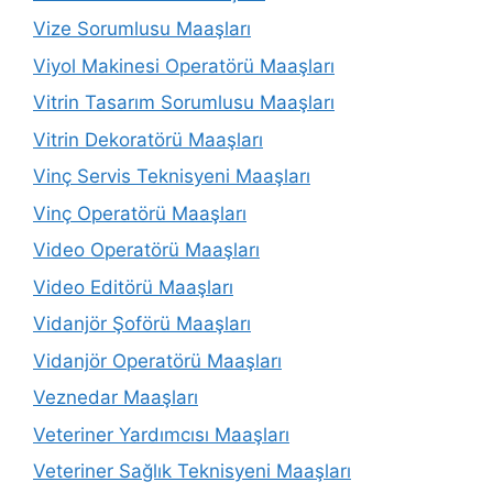
Vize Sorumlusu Maaşları
Viyol Makinesi Operatörü Maaşları
Vitrin Tasarım Sorumlusu Maaşları
Vitrin Dekoratörü Maaşları
Vinç Servis Teknisyeni Maaşları
Vinç Operatörü Maaşları
Video Operatörü Maaşları
Video Editörü Maaşları
Vidanjör Şoförü Maaşları
Vidanjör Operatörü Maaşları
Veznedar Maaşları
Veteriner Yardımcısı Maaşları
Veteriner Sağlık Teknisyeni Maaşları