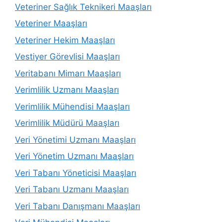
Veteriner Sağlık Teknikeri Maaşları
Veteriner Maaşları
Veteriner Hekim Maaşları
Vestiyer Görevlisi Maaşları
Veritabanı Mimarı Maaşları
Verimlilik Uzmanı Maaşları
Verimlilik Mühendisi Maaşları
Verimlilik Müdürü Maaşları
Veri Yönetimi Uzmanı Maaşları
Veri Yönetim Uzmanı Maaşları
Veri Tabanı Yöneticisi Maaşları
Veri Tabanı Uzmanı Maaşları
Veri Tabanı Danışmanı Maaşları