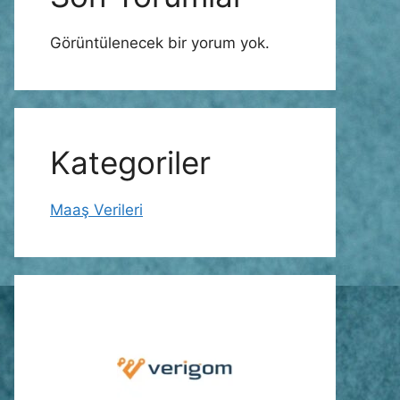
Görüntülenecek bir yorum yok.
Kategoriler
Maaş Verileri