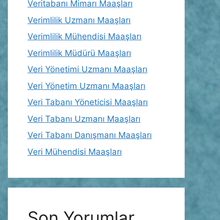
Veritabanı Mimarı Maaşları
Verimlilik Uzmanı Maaşları
Verimlilik Mühendisi Maaşları
Verimlilik Müdürü Maaşları
Veri Yönetimi Uzmanı Maaşları
Veri Yönetim Uzmanı Maaşları
Veri Tabanı Yöneticisi Maaşları
Veri Tabanı Uzmanı Maaşları
Veri Tabanı Danışmanı Maaşları
Veri Mühendisi Maaşları
Son Yorumlar