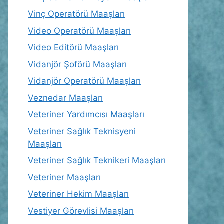
Vinç Operatörü Maaşları
Video Operatörü Maaşları
Video Editörü Maaşları
Vidanjör Şoförü Maaşları
Vidanjör Operatörü Maaşları
Veznedar Maaşları
Veteriner Yardımcısı Maaşları
Veteriner Sağlık Teknisyeni
Maaşları
Veteriner Sağlık Teknikeri Maaşları
Veteriner Maaşları
Veteriner Hekim Maaşları
Vestiyer Görevlisi Maaşları