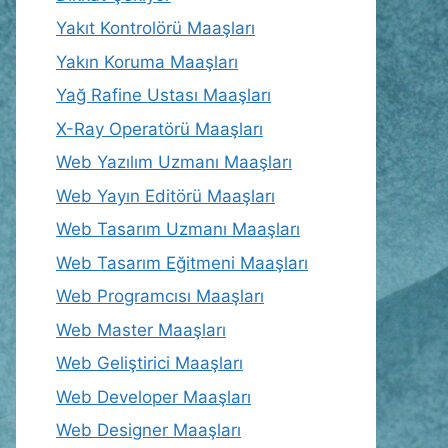
Yakıt Kontrolörü Maaşları
Yakın Koruma Maaşları
Yağ Rafine Ustası Maaşları
X-Ray Operatörü Maaşları
Web Yazılım Uzmanı Maaşları
Web Yayın Editörü Maaşları
Web Tasarım Uzmanı Maaşları
Web Tasarım Eğitmeni Maaşları
Web Programcısı Maaşları
Web Master Maaşları
Web Geliştirici Maaşları
Web Developer Maaşları
Web Designer Maaşları