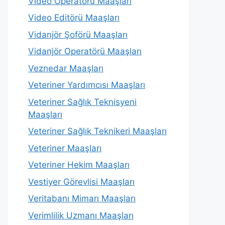
Video Operatörü Maaşları
Video Editörü Maaşları
Vidanjör Şoförü Maaşları
Vidanjör Operatörü Maaşları
Veznedar Maaşları
Veteriner Yardımcısı Maaşları
Veteriner Sağlık Teknisyeni
Maaşları
Veteriner Sağlık Teknikeri Maaşları
Veteriner Maaşları
Veteriner Hekim Maaşları
Vestiyer Görevlisi Maaşları
Veritabanı Mimarı Maaşları
Verimlilik Uzmanı Maaşları