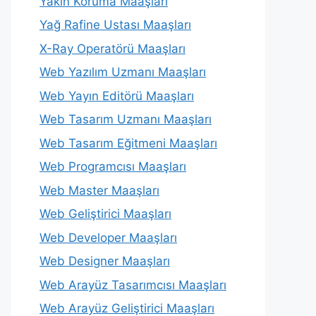
Yakın Koruma Maaşları
Yağ Rafine Ustası Maaşları
X-Ray Operatörü Maaşları
Web Yazılım Uzmanı Maaşları
Web Yayın Editörü Maaşları
Web Tasarım Uzmanı Maaşları
Web Tasarım Eğitmeni Maaşları
Web Programcısı Maaşları
Web Master Maaşları
Web Geliştirici Maaşları
Web Developer Maaşları
Web Designer Maaşları
Web Arayüz Tasarımcısı Maaşları
Web Arayüz Geliştirici Maaşları