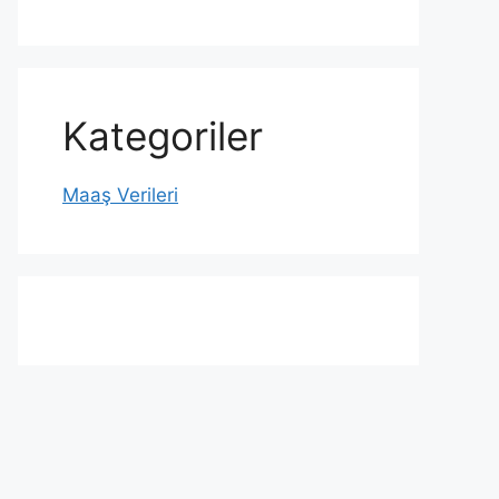
Kategoriler
Maaş Verileri