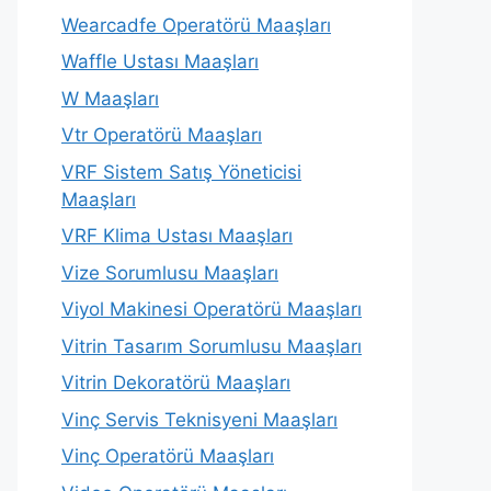
Wearcadfe Operatörü Maaşları
Waffle Ustası Maaşları
W Maaşları
Vtr Operatörü Maaşları
VRF Sistem Satış Yöneticisi
Maaşları
VRF Klima Ustası Maaşları
Vize Sorumlusu Maaşları
Viyol Makinesi Operatörü Maaşları
Vitrin Tasarım Sorumlusu Maaşları
Vitrin Dekoratörü Maaşları
Vinç Servis Teknisyeni Maaşları
Vinç Operatörü Maaşları