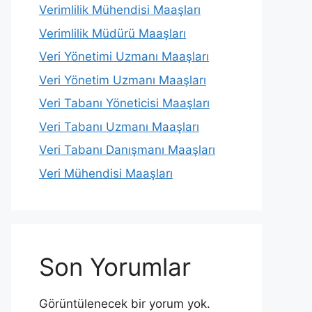
Verimlilik Mühendisi Maaşları
Verimlilik Müdürü Maaşları
Veri Yönetimi Uzmanı Maaşları
Veri Yönetim Uzmanı Maaşları
Veri Tabanı Yöneticisi Maaşları
Veri Tabanı Uzmanı Maaşları
Veri Tabanı Danışmanı Maaşları
Veri Mühendisi Maaşları
Son Yorumlar
Görüntülenecek bir yorum yok.