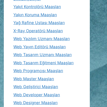
Yakıt Kontrolörü Maaşları
Yakın Koruma Maaşları
Yağ Rafine Ustası Maaşları
X-Ray Operatörü Maaşları
Web Yazılım Uzmanı Maaşları
Web Yayın Editörü Maaşları
Web Tasarım Uzmanı Maaşları
Web Tasarım Eğitmeni Maaşları
Web Programcısı Maaşları
Web Master Maaşları
Web Geliştirici Maaşları
Web Developer Maaşları
Web Designer Maaşları