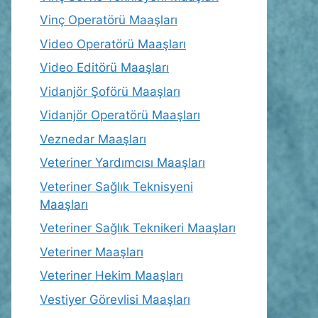
Vinç Operatörü Maaşları
Video Operatörü Maaşları
Video Editörü Maaşları
Vidanjör Şoförü Maaşları
Vidanjör Operatörü Maaşları
Veznedar Maaşları
Veteriner Yardımcısı Maaşları
Veteriner Sağlık Teknisyeni
Maaşları
Veteriner Sağlık Teknikeri Maaşları
Veteriner Maaşları
Veteriner Hekim Maaşları
Vestiyer Görevlisi Maaşları