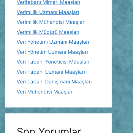
Veritabanı Mimarı Maaşları
Verimlilik Uzmanı Maaşları
Verimlilik Mühendisi Maaşları
Verimlilik Müdürü Maaşları
Veri Yönetimi Uzmanı Maaşları
Veri Yönetim Uzmanı Maaşları
Veri Tabanı Yöneticisi Maaşları
Veri Tabanı Uzmanı Maaşları
Veri Tabanı Danışmanı Maaşları
Veri Mühendisi Maaşları
Son Yorumlar