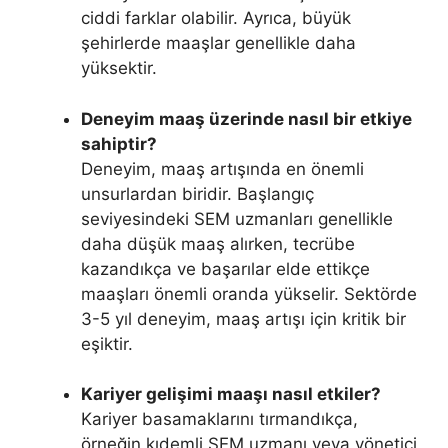
ciddi farklar olabilir. Ayrıca, büyük
şehirlerde maaşlar genellikle daha
yüksektir.
Deneyim maaş üzerinde nasıl bir etkiye
sahiptir?
Deneyim, maaş artışında en önemli
unsurlardan biridir. Başlangıç
seviyesindeki SEM uzmanları genellikle
daha düşük maaş alırken, tecrübe
kazandıkça ve başarılar elde ettikçe
maaşları önemli oranda yükselir. Sektörde
3-5 yıl deneyim, maaş artışı için kritik bir
eşiktir.
Kariyer gelişimi maaşı nasıl etkiler?
Kariyer basamaklarını tırmandıkça,
örneğin kıdemli SEM uzmanı veya yönetici