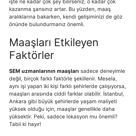
işte ne kadar çok şey bilirseniz, o kadar çok
kazanma şansınız artar. Bu yüzden, maaş
aralıklarına bakarken, kendi gelişiminizi de göz
önünde bulundurmanız önemli.
Maaşları Etkileyen
Faktörler
SEM uzmanlarının maaşları
sadece deneyimle
değil, birçok farklı faktörle şekillenir. Mesela,
aynı işi yapan iki kişi farklı şehirlerde çalışıyorsa,
maaşları arasında ciddi farklar olabilir. İstanbul,
Ankara gibi büyük şehirlerde yaşam maliyeti
yüksek olduğu için, maaşlar genellikle daha
yüksektir. Peki, sadece lokasyon mu önemli?
Tabii ki hayır!