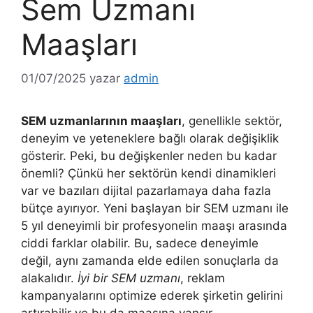
Sem Uzmanı
Maaşları
01/07/2025
yazar
admin
SEM uzmanlarının maaşları
, genellikle sektör,
deneyim ve yeteneklere bağlı olarak değişiklik
gösterir. Peki, bu değişkenler neden bu kadar
önemli? Çünkü her sektörün kendi dinamikleri
var ve bazıları dijital pazarlamaya daha fazla
bütçe ayırıyor. Yeni başlayan bir SEM uzmanı ile
5 yıl deneyimli bir profesyonelin maaşı arasında
ciddi farklar olabilir. Bu, sadece deneyimle
değil, aynı zamanda elde edilen sonuçlarla da
alakalıdır.
İyi bir SEM uzmanı
, reklam
kampanyalarını optimize ederek şirketin gelirini