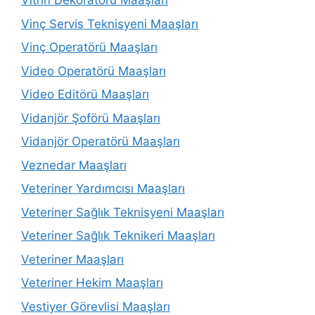
Vitrin Dekoratörü Maaşları
Vinç Servis Teknisyeni Maaşları
Vinç Operatörü Maaşları
Video Operatörü Maaşları
Video Editörü Maaşları
Vidanjör Şoförü Maaşları
Vidanjör Operatörü Maaşları
Veznedar Maaşları
Veteriner Yardımcısı Maaşları
Veteriner Sağlık Teknisyeni Maaşları
Veteriner Sağlık Teknikeri Maaşları
Veteriner Maaşları
Veteriner Hekim Maaşları
Vestiyer Görevlisi Maaşları