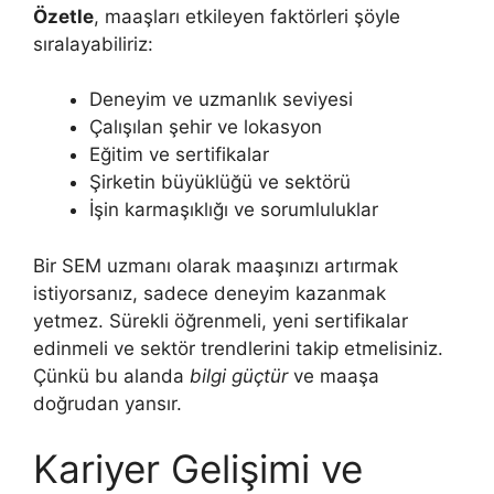
Özetle
, maaşları etkileyen faktörleri şöyle
sıralayabiliriz:
Deneyim ve uzmanlık seviyesi
Çalışılan şehir ve lokasyon
Eğitim ve sertifikalar
Şirketin büyüklüğü ve sektörü
İşin karmaşıklığı ve sorumluluklar
Bir SEM uzmanı olarak maaşınızı artırmak
istiyorsanız, sadece deneyim kazanmak
yetmez. Sürekli öğrenmeli, yeni sertifikalar
edinmeli ve sektör trendlerini takip etmelisiniz.
Çünkü bu alanda
bilgi güçtür
ve maaşa
doğrudan yansır.
Kariyer Gelişimi ve