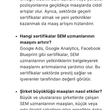
pozisyonlarına geçildikçe maaşlarda ciddi
artışlar olur. Ayrıca, sektörde geçerli
sertifikalar almak ve yeni yetkinlikler
kazanmak da maaş artışını hızlandırır.
Hangi sertifikalar SEM uzmanlarının
maaşını artırır?
Google Ads, Google Analytics, Facebook
Blueprint gibi sertifikalar, SEM
uzmanlarının yetkinliklerini belgeleyerek
maaşlarını artırmalarına yardımcı olur. Bu
sertifikalar sektörde prestij sağlar ve
işverenler tarafından değerli görülür.
Şirket büyüklüğü maaşları nasıl etkiler?
Büyük ve uluslararası şirketlerde çalışan
SEM uzmanlarının maaşları, küçük veya
orta ölçekli şirketlere göre genellikle daha