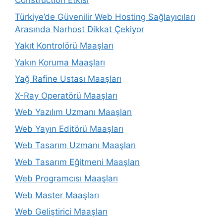
Construction Etkisi
Türkiye’de Güvenilir Web Hosting Sağlayıcıları
Arasında Narhost Dikkat Çekiyor
Yakıt Kontrolörü Maaşları
Yakın Koruma Maaşları
Yağ Rafine Ustası Maaşları
X-Ray Operatörü Maaşları
Web Yazılım Uzmanı Maaşları
Web Yayın Editörü Maaşları
Web Tasarım Uzmanı Maaşları
Web Tasarım Eğitmeni Maaşları
Web Programcısı Maaşları
Web Master Maaşları
Web Geliştirici Maaşları