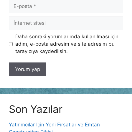
E-
posta
İnternet
sitesi
Daha sonraki yorumlarımda kullanılması için
adım, e-posta adresim ve site adresim bu
tarayıcıya kaydedilsin.
Son Yazılar
Yatırımcılar İçin Yeni Fırsatlar ve Emtan