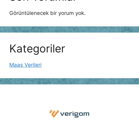
Görüntülenecek bir yorum yok.
Kategoriler
Maaş Verileri