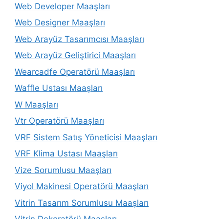
Web Developer Maaşları
Web Designer Maaşları
Web Arayüz Tasarımcısı Maaşları
Web Arayüz Geliştirici Maaşları
Wearcadfe Operatörü Maaşları
Waffle Ustası Maaşları
W Maaşları
Vtr Operatörü Maaşları
VRF Sistem Satış Yöneticisi Maaşları
VRF Klima Ustası Maaşları
Vize Sorumlusu Maaşları
Viyol Makinesi Operatörü Maaşları
Vitrin Tasarım Sorumlusu Maaşları