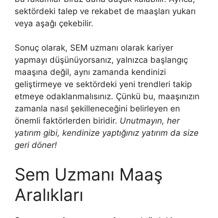
sektördeki talep ve rekabet de maaşları yukarı
veya aşağı çekebilir.
Sonuç olarak, SEM uzmanı olarak kariyer
yapmayı düşünüyorsanız, yalnızca başlangıç
maaşına değil, aynı zamanda kendinizi
geliştirmeye ve sektördeki yeni trendleri takip
etmeye odaklanmalısınız. Çünkü bu, maaşınızın
zamanla nasıl şekilleneceğini belirleyen en
önemli faktörlerden biridir.
Unutmayın, her
yatırım gibi, kendinize yaptığınız yatırım da size
geri döner!
Sem Uzmanı Maaş
Aralıkları