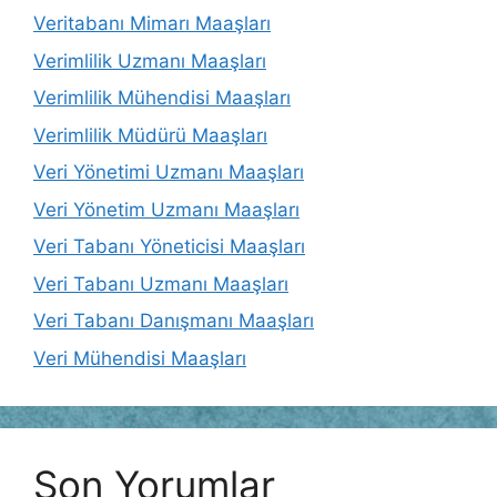
Veritabanı Mimarı Maaşları
Verimlilik Uzmanı Maaşları
Verimlilik Mühendisi Maaşları
Verimlilik Müdürü Maaşları
Veri Yönetimi Uzmanı Maaşları
Veri Yönetim Uzmanı Maaşları
Veri Tabanı Yöneticisi Maaşları
Veri Tabanı Uzmanı Maaşları
Veri Tabanı Danışmanı Maaşları
Veri Mühendisi Maaşları
Son Yorumlar