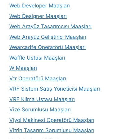
Web Developer Maaşları
Web Designer Maaşları
Web Arayüz Tasarımcısı Maaşları
Web Arayüz Geliştirici Maaşları
Wearcadfe Operatörü Maaşları
Waffle Ustası Maaşları
W Maaşları
Vtr Operatörü Maaşları
VRF Sistem Satış Yöneticisi Maaşları
VRF Klima Ustası Maaşları
Vize Sorumlusu Maaşları
Viyol Makinesi Operatörü Maaşları
Vitrin Tasarım Sorumlusu Maaşları