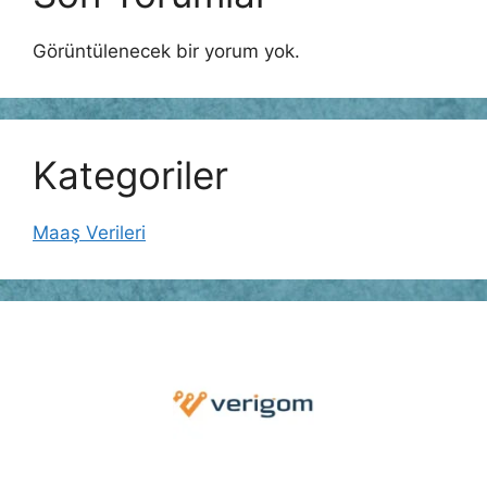
Görüntülenecek bir yorum yok.
Kategoriler
Maaş Verileri