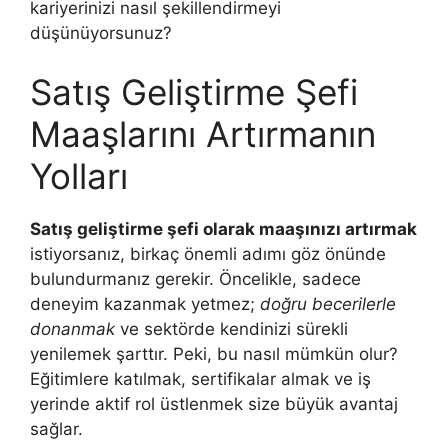
kariyerinizi nasıl şekillendirmeyi
düşünüyorsunuz?
Satış Geliştirme Şefi
Maaşlarını Artırmanın
Yolları
Satış geliştirme şefi olarak maaşınızı artırmak
istiyorsanız, birkaç önemli adımı göz önünde
bulundurmanız gerekir. Öncelikle, sadece
deneyim kazanmak yetmez;
doğru becerilerle
donanmak
ve sektörde kendinizi sürekli
yenilemek şarttır. Peki, bu nasıl mümkün olur?
Eğitimlere katılmak, sertifikalar almak ve iş
yerinde aktif rol üstlenmek size büyük avantaj
sağlar.