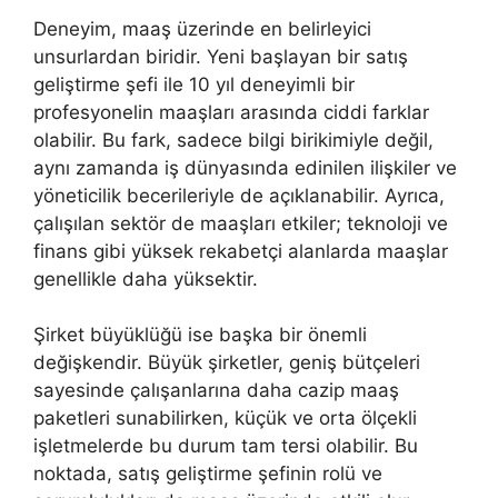
Deneyim, maaş üzerinde en belirleyici
unsurlardan biridir. Yeni başlayan bir satış
geliştirme şefi ile 10 yıl deneyimli bir
profesyonelin maaşları arasında ciddi farklar
olabilir. Bu fark, sadece bilgi birikimiyle değil,
aynı zamanda iş dünyasında edinilen ilişkiler ve
yöneticilik becerileriyle de açıklanabilir. Ayrıca,
çalışılan sektör de maaşları etkiler; teknoloji ve
finans gibi yüksek rekabetçi alanlarda maaşlar
genellikle daha yüksektir.
Şirket büyüklüğü ise başka bir önemli
değişkendir. Büyük şirketler, geniş bütçeleri
sayesinde çalışanlarına daha cazip maaş
paketleri sunabilirken, küçük ve orta ölçekli
işletmelerde bu durum tam tersi olabilir. Bu
noktada, satış geliştirme şefinin rolü ve