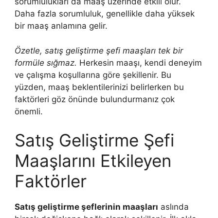
sorumlulukları da maaş üzerinde etkili olur.
Daha fazla sorumluluk, genellikle daha yüksek
bir maaş anlamına gelir.
Özetle, satış geliştirme şefi maaşları tek bir
formüle sığmaz.
Herkesin maaşı, kendi deneyim
ve çalışma koşullarına göre şekillenir. Bu
yüzden, maaş beklentilerinizi belirlerken bu
faktörleri göz önünde bulundurmanız çok
önemli.
Satış Geliştirme Şefi
Maaşlarını Etkileyen
Faktörler
Satış geliştirme şeflerinin maaşları
aslında