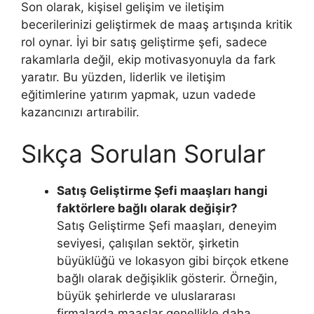
Son olarak, kişisel gelişim ve iletişim
becerilerinizi geliştirmek de maaş artışında kritik
rol oynar. İyi bir satış geliştirme şefi, sadece
rakamlarla değil, ekip motivasyonuyla da fark
yaratır. Bu yüzden, liderlik ve iletişim
eğitimlerine yatırım yapmak, uzun vadede
kazancınızı artırabilir.
Sıkça Sorulan Sorular
Satış Geliştirme Şefi maaşları hangi
faktörlere bağlı olarak değişir?
Satış Geliştirme Şefi maaşları, deneyim
seviyesi, çalışılan sektör, şirketin
büyüklüğü ve lokasyon gibi birçok etkene
bağlı olarak değişiklik gösterir. Örneğin,
büyük şehirlerde ve uluslararası
firmalarda maaşlar genellikle daha