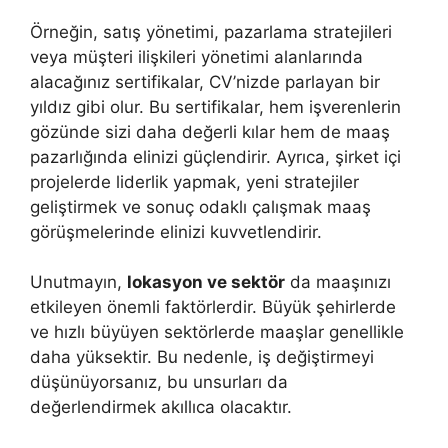
Örneğin, satış yönetimi, pazarlama stratejileri
veya müşteri ilişkileri yönetimi alanlarında
alacağınız sertifikalar, CV’nizde parlayan bir
yıldız gibi olur. Bu sertifikalar, hem işverenlerin
gözünde sizi daha değerli kılar hem de maaş
pazarlığında elinizi güçlendirir. Ayrıca, şirket içi
projelerde liderlik yapmak, yeni stratejiler
geliştirmek ve sonuç odaklı çalışmak maaş
görüşmelerinde elinizi kuvvetlendirir.
Unutmayın,
lokasyon ve sektör
da maaşınızı
etkileyen önemli faktörlerdir. Büyük şehirlerde
ve hızlı büyüyen sektörlerde maaşlar genellikle
daha yüksektir. Bu nedenle, iş değiştirmeyi
düşünüyorsanız, bu unsurları da
değerlendirmek akıllıca olacaktır.