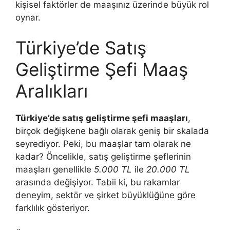
kişisel faktörler de maaşınız üzerinde büyük rol
oynar.
Türkiye’de Satış
Geliştirme Şefi Maaş
Aralıkları
Türkiye’de satış geliştirme şefi maaşları
,
birçok değişkene bağlı olarak geniş bir skalada
seyrediyor. Peki, bu maaşlar tam olarak ne
kadar? Öncelikle, satış geliştirme şeflerinin
maaşları genellikle
5.000 TL
ile
20.000 TL
arasında değişiyor. Tabii ki, bu rakamlar
deneyim, sektör ve şirket büyüklüğüne göre
farklılık gösteriyor.