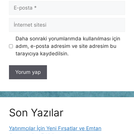
E-
posta
İnternet
sitesi
Daha sonraki yorumlarımda kullanılması için
adım, e-posta adresim ve site adresim bu
tarayıcıya kaydedilsin.
Son Yazılar
Yatırımcılar İçin Yeni Fırsatlar ve Emtan