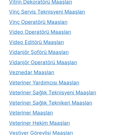
Vitrin Dekoratörü Maaşları
Vinç Servis Teknisyeni Maaşları
Vinç Operatörü Maaşları
Video Operatörü Maaşları
Video Editörü Maaşları
Vidanjör Şoförü Maaşları
Vidanjör Operatörü Maaşları
Veznedar Maaşları
Veteriner Yardımcısı Maaşları
Veteriner Sağlık Teknisyeni Maaşları
Veteriner Sağlık Teknikeri Maaşları
Veteriner Maaşları
Veteriner Hekim Maaşları
Vestiyer Görevlisi Maaşları