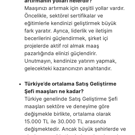
artırmanın yolları nelerdir?
Maaşınızı artırmak için çeşitli yollar vardır.
Öncelikle, sektörel sertifikalar ve
eğitimlerle kendinizi geliştirmek büyük
fark yaratır. Ayrıca, liderlik ve iletişim
becerilerini güçlendirmek, şirket içi
projelerde aktif rol almak maaş
pazarlığında elinizi güçlendirir.
Unutmayın, kendinize yatırım yapmak,
gelecekteki kazancınızın anahtarıdır.
Türkiye’de ortalama Satış Geliştirme
Şefi maaşları ne kadar?
Türkiye genelinde Satış Geliştirme Şefi
maaşları sektöre ve deneyime göre
değişmekle birlikte, ortalama olarak
15.000 TL ile 30.000 TL arasında
değişmektedir. Ancak büyük şehirlerde ve