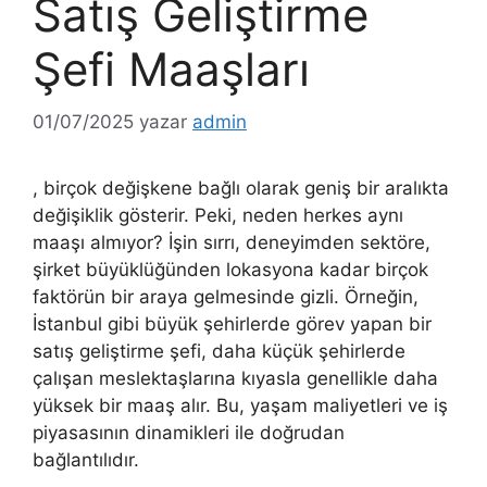
Satış Geliştirme
Şefi Maaşları
01/07/2025
yazar
admin
, birçok değişkene bağlı olarak geniş bir aralıkta
değişiklik gösterir. Peki, neden herkes aynı
maaşı almıyor? İşin sırrı, deneyimden sektöre,
şirket büyüklüğünden lokasyona kadar birçok
faktörün bir araya gelmesinde gizli. Örneğin,
İstanbul gibi büyük şehirlerde görev yapan bir
satış geliştirme şefi, daha küçük şehirlerde
çalışan meslektaşlarına kıyasla genellikle daha
yüksek bir maaş alır. Bu, yaşam maliyetleri ve iş
piyasasının dinamikleri ile doğrudan
bağlantılıdır.