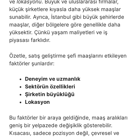
ve
lokasyonu
. Büyük ve uluslararası firmalar,
küçük şirketlere kıyasla daha yüksek maaşlar
sunabilir. Ayrıca, İstanbul gibi büyük şehirlerde
maaşlar, diğer bölgelere göre genellikle daha
yüksektir. Çünkü yaşam maliyetleri ve iş
piyasası farklıdır.
Özetle, satış geliştirme şefi maaşlarını etkileyen
faktörler şunlardır:
Deneyim ve uzmanlık
Sektörün özellikleri
Şirketin büyüklüğü
Lokasyon
Bu faktörler bir araya geldiğinde, maaş aralıkları
geniş bir yelpazede değişiklik gösterebilir.
Kısacası, sadece pozisyon değil, çevresel ve