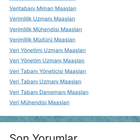
Veritabanı Mimarı Maaşları
Verimlilik Uzmanı Maaşları
Verimlilik Mühendisi Maaşları
Verimlilik Müdürü Maaşları
Veri Yönetimi Uzmanı Maaşları
Veri Yönetim Uzmanı Maaşları
Veri Tabanı Yöneticisi Maaşları
Veri Tabanı Uzmanı Maaşları
Veri Tabanı Danışmanı Maaşları
Veri Mühendisi Maaşları
Son Yorumlar