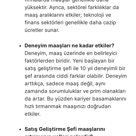
yüksektir. Ayrıca, sektörel farklılıklar da
maaş aralıklarını etkiler; teknoloji ve
finans sektörleri genellikle daha cazip
ücretler sunar.
Deneyim maaşları ne kadar etkiler?
Deneyim, maaş üzerinde en belirleyici
faktörlerden biridir. Yeni başlayan bir
satış geliştirme şefi ile 10 yıl deneyimli bir
şef arasında ciddi farklar olabilir. Deneyim
arttıkça, sadece maaş değil, aynı
zamanda sorumluluklar ve prim olanakları
da artar. Bu yüzden kariyer basamaklarını
hızlı tırmanmak maaşınızı doğrudan
etkiler.
Satış Geliştirme Şefi maaşlarını