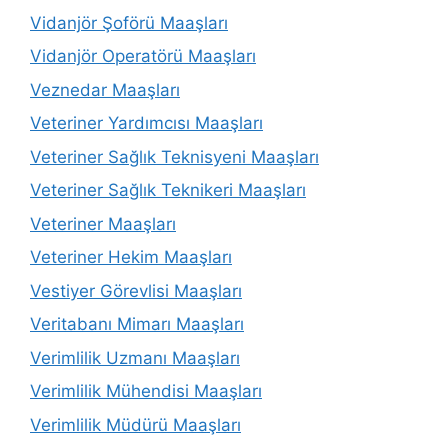
Vidanjör Şoförü Maaşları
Vidanjör Operatörü Maaşları
Veznedar Maaşları
Veteriner Yardımcısı Maaşları
Veteriner Sağlık Teknisyeni Maaşları
Veteriner Sağlık Teknikeri Maaşları
Veteriner Maaşları
Veteriner Hekim Maaşları
Vestiyer Görevlisi Maaşları
Veritabanı Mimarı Maaşları
Verimlilik Uzmanı Maaşları
Verimlilik Mühendisi Maaşları
Verimlilik Müdürü Maaşları