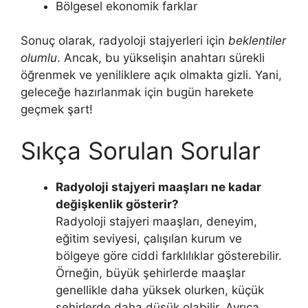
Bölgesel ekonomik farklar
Sonuç olarak, radyoloji stajyerleri için
beklentiler
olumlu
. Ancak, bu yükselişin anahtarı sürekli
öğrenmek ve yeniliklere açık olmakta gizli. Yani,
geleceğe hazırlanmak için bugün harekete
geçmek şart!
Sıkça Sorulan Sorular
Radyoloji stajyeri maaşları ne kadar
değişkenlik gösterir?
Radyoloji stajyeri maaşları, deneyim,
eğitim seviyesi, çalışılan kurum ve
bölgeye göre ciddi farklılıklar gösterebilir.
Örneğin, büyük şehirlerde maaşlar
genellikle daha yüksek olurken, küçük
şehirlerde daha düşük olabilir. Ayrıca,