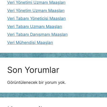
Veri Yönetimi Uzmanı Maaşları
Veri Yönetim Uzmanı Maaşları
Veri Tabanı Yöneticisi Maaşları
Veri Tabanı Uzmanı Maaşları
Veri Tabanı Danışmanı Maaşları
Veri Mühendisi Maaşları
Son Yorumlar
Görüntülenecek bir yorum yok.