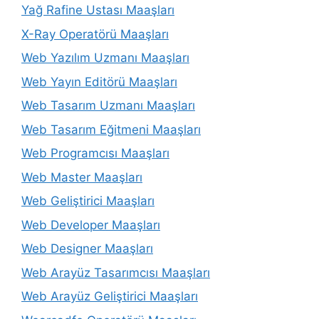
Yağ Rafine Ustası Maaşları
X-Ray Operatörü Maaşları
Web Yazılım Uzmanı Maaşları
Web Yayın Editörü Maaşları
Web Tasarım Uzmanı Maaşları
Web Tasarım Eğitmeni Maaşları
Web Programcısı Maaşları
Web Master Maaşları
Web Geliştirici Maaşları
Web Developer Maaşları
Web Designer Maaşları
Web Arayüz Tasarımcısı Maaşları
Web Arayüz Geliştirici Maaşları