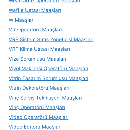
Wearcadfe Operatörü Maaşları
Waffle Ustası Maaşları
W Maaşları
Vtr Operatörü Maaşları
VRF Sistem Satış Yöneticisi Maaşları
VRF Klima Ustası Maaşları
Vize Sorumlusu Maaşları
Viyol Makinesi Operatörü Maaşları
Vitrin Tasarım Sorumlusu Maaşları
Vitrin Dekoratörü Maaşları
Vinç Servis Teknisyeni Maaşları
Vinç Operatörü Maaşları
Video Operatörü Maaşları
Video Editörü Maaşları