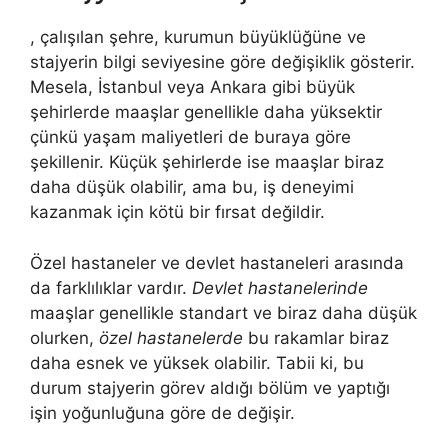
, çalışılan şehre, kurumun büyüklüğüne ve
stajyerin bilgi seviyesine göre değişiklik gösterir.
Mesela, İstanbul veya Ankara gibi büyük
şehirlerde maaşlar genellikle daha yüksektir
çünkü yaşam maliyetleri de buraya göre
şekillenir. Küçük şehirlerde ise maaşlar biraz
daha düşük olabilir, ama bu, iş deneyimi
kazanmak için kötü bir fırsat değildir.
Özel hastaneler ve devlet hastaneleri arasında
da farklılıklar vardır.
Devlet hastanelerinde
maaşlar genellikle standart ve biraz daha düşük
olurken,
özel hastanelerde
bu rakamlar biraz
daha esnek ve yüksek olabilir. Tabii ki, bu
durum stajyerin görev aldığı bölüm ve yaptığı
işin yoğunluğuna göre de değişir.