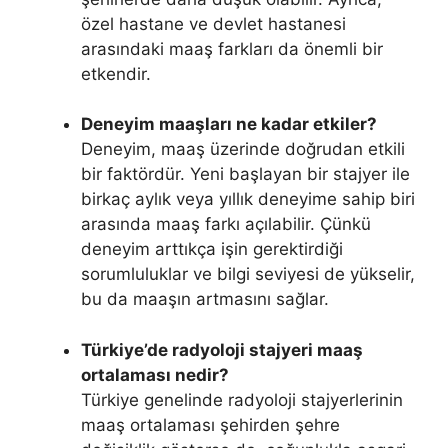
özel hastane ve devlet hastanesi
arasındaki maaş farkları da önemli bir
etkendir.
Deneyim maaşları ne kadar etkiler?
Deneyim, maaş üzerinde doğrudan etkili
bir faktördür. Yeni başlayan bir stajyer ile
birkaç aylık veya yıllık deneyime sahip biri
arasında maaş farkı açılabilir. Çünkü
deneyim arttıkça işin gerektirdiği
sorumluluklar ve bilgi seviyesi de yükselir,
bu da maaşın artmasını sağlar.
Türkiye’de radyoloji stajyeri maaş
ortalaması nedir?
Türkiye genelinde radyoloji stajyerlerinin
maaş ortalaması şehirden şehre