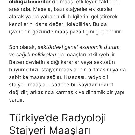
olduğu beceriler
de maaşı etkileyen faktörler
arasında. Mesela, bazı stajyerler ek kurslar
alarak ya da yabancı dil bilgilerini geliştirerek
kendilerini daha değerli kılabilirler. Bu da
işverenin gözünde maaş pazarlığını güçlendirir.
Son olarak,
sektördeki genel ekonomik durum
ve sağlık politikaları
da maaşları etkileyebilir.
Bazen devletin aldığı kararlar veya sektörün
büyüme hızı, stajyer maaşlarının artmasını ya da
sabit kalmasını sağlar. Kısacası, radyoloji
stajyeri maaşları, sadece bir sayıdan ibaret
değildir; arkasında karmaşık ve dinamik bir yapı
vardır.
Türkiye’de Radyoloji
Stajyeri Maaşları