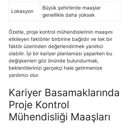
Büyük şehirlerde maaşlar
Lokasyon
genellikle daha yüksek
Özetle, proje kontrol mühendislerinin maaşını
etkileyen faktörler birbirine bağlıdır ve tek bir
faktör üzerinden değerlendirmek yanıltıcı
olabilir. İyi bir kariyer planlaması yaparken bu
değişkenleri göz önünde bulundurmak,
beklentilerinizi gerçekçi hale getirmenize
yardımcı olur.
Kariyer Basamaklarında
Proje Kontrol
Mühendisliği Maaşları