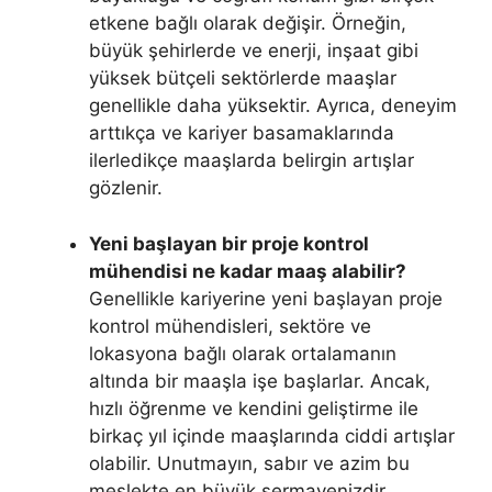
etkene bağlı olarak değişir. Örneğin,
büyük şehirlerde ve enerji, inşaat gibi
yüksek bütçeli sektörlerde maaşlar
genellikle daha yüksektir. Ayrıca, deneyim
arttıkça ve kariyer basamaklarında
ilerledikçe maaşlarda belirgin artışlar
gözlenir.
Yeni başlayan bir proje kontrol
mühendisi ne kadar maaş alabilir?
Genellikle kariyerine yeni başlayan proje
kontrol mühendisleri, sektöre ve
lokasyona bağlı olarak ortalamanın
altında bir maaşla işe başlarlar. Ancak,
hızlı öğrenme ve kendini geliştirme ile
birkaç yıl içinde maaşlarında ciddi artışlar
olabilir. Unutmayın, sabır ve azim bu
meslekte en büyük sermayenizdir.