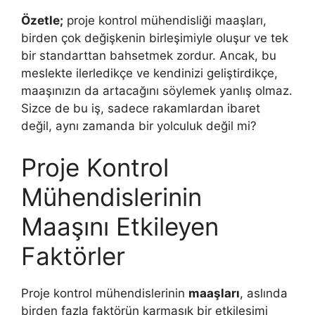
Özetle;
proje kontrol mühendisliği maaşları,
birden çok değişkenin birleşimiyle oluşur ve tek
bir standarttan bahsetmek zordur. Ancak, bu
meslekte ilerledikçe ve kendinizi geliştirdikçe,
maaşınızın da artacağını söylemek yanlış olmaz.
Sizce de bu iş, sadece rakamlardan ibaret
değil, aynı zamanda bir yolculuk değil mi?
Proje Kontrol
Mühendislerinin
Maaşını Etkileyen
Faktörler
Proje kontrol mühendislerinin
maaşları
, aslında
birden fazla faktörün karmaşık bir etkileşimi