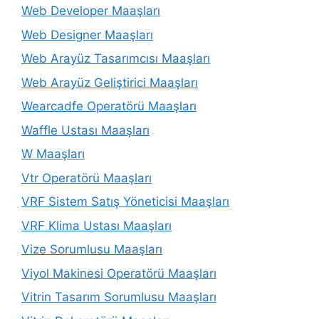
Web Developer Maaşları
Web Designer Maaşları
Web Arayüz Tasarımcısı Maaşları
Web Arayüz Geliştirici Maaşları
Wearcadfe Operatörü Maaşları
Waffle Ustası Maaşları
W Maaşları
Vtr Operatörü Maaşları
VRF Sistem Satış Yöneticisi Maaşları
VRF Klima Ustası Maaşları
Vize Sorumlusu Maaşları
Viyol Makinesi Operatörü Maaşları
Vitrin Tasarım Sorumlusu Maaşları