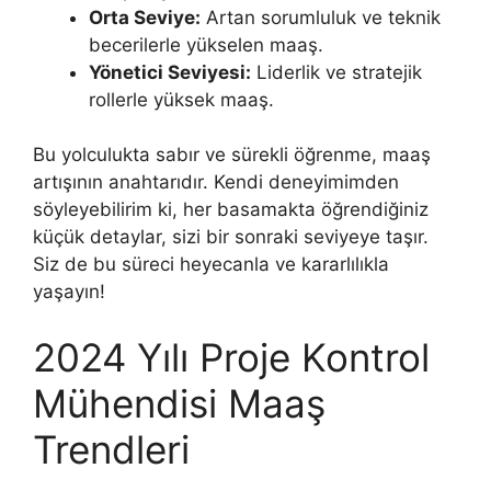
Orta Seviye:
Artan sorumluluk ve teknik
becerilerle yükselen maaş.
Yönetici Seviyesi:
Liderlik ve stratejik
rollerle yüksek maaş.
Bu yolculukta sabır ve sürekli öğrenme, maaş
artışının anahtarıdır. Kendi deneyimimden
söyleyebilirim ki, her basamakta öğrendiğiniz
küçük detaylar, sizi bir sonraki seviyeye taşır.
Siz de bu süreci heyecanla ve kararlılıkla
yaşayın!
2024 Yılı Proje Kontrol
Mühendisi Maaş
Trendleri