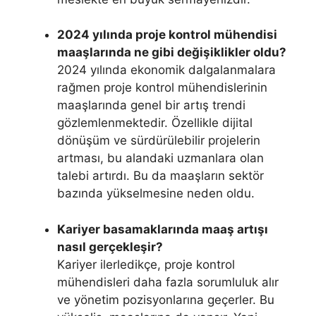
2024 yılında proje kontrol mühendisi
maaşlarında ne gibi değişiklikler oldu?
2024 yılında ekonomik dalgalanmalara
rağmen proje kontrol mühendislerinin
maaşlarında genel bir artış trendi
gözlemlenmektedir. Özellikle dijital
dönüşüm ve sürdürülebilir projelerin
artması, bu alandaki uzmanlara olan
talebi artırdı. Bu da maaşların sektör
bazında yükselmesine neden oldu.
Kariyer basamaklarında maaş artışı
nasıl gerçekleşir?
Kariyer ilerledikçe, proje kontrol
mühendisleri daha fazla sorumluluk alır
ve yönetim pozisyonlarına geçerler. Bu