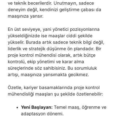
ve teknik becerilerdir. Unutmayın, sadece
deneyim değil, kendinizi geliştirme çabası da
maaşınıza yansır.
En üst seviyeye, yani yönetici pozisyonlarına
yükseldiğinizde ise maaşlar ciddi şekilde
yükselir. Burada artık sadece teknik bilgi değil,
liderlik ve stratejik düşünme ön plandadır. Bir
proje kontrol mühendisi olarak, artık bütçe
kontrolü, ekip yönetimi ve karar alma
süreçlerinde söz sahibisiniz. Bu sorumluluk
artışı, maaşınıza yansımakta gecikmez.
Özetle, kariyer basamaklarında proje kontrol
mühendisliği maaşları şu şekilde özetlenebilir:
Yeni Başlayan:
Temel maaş, öğrenme ve
adaptasyon dönemi.