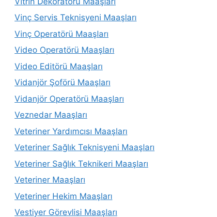
Vitrin Dekoratörü Maaşları
Vinç Servis Teknisyeni Maaşları
Vinç Operatörü Maaşları
Video Operatörü Maaşları
Video Editörü Maaşları
Vidanjör Şoförü Maaşları
Vidanjör Operatörü Maaşları
Veznedar Maaşları
Veteriner Yardımcısı Maaşları
Veteriner Sağlık Teknisyeni Maaşları
Veteriner Sağlık Teknikeri Maaşları
Veteriner Maaşları
Veteriner Hekim Maaşları
Vestiyer Görevlisi Maaşları