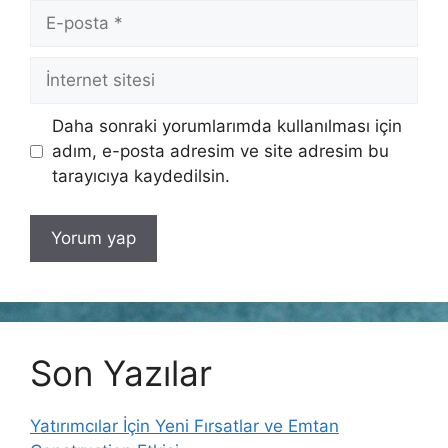
E-
posta
İnternet
sitesi
Daha sonraki yorumlarımda kullanılması için
adım, e-posta adresim ve site adresim bu
tarayıcıya kaydedilsin.
Son Yazılar
Yatırımcılar İçin Yeni Fırsatlar ve Emtan