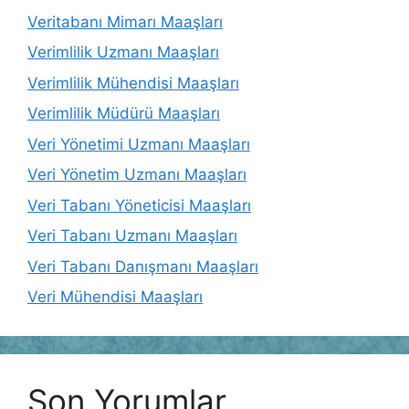
Veritabanı Mimarı Maaşları
Verimlilik Uzmanı Maaşları
Verimlilik Mühendisi Maaşları
Verimlilik Müdürü Maaşları
Veri Yönetimi Uzmanı Maaşları
Veri Yönetim Uzmanı Maaşları
Veri Tabanı Yöneticisi Maaşları
Veri Tabanı Uzmanı Maaşları
Veri Tabanı Danışmanı Maaşları
Veri Mühendisi Maaşları
Son Yorumlar