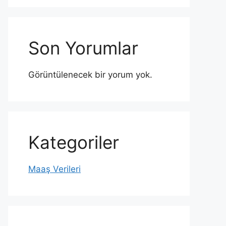
Son Yorumlar
Görüntülenecek bir yorum yok.
Kategoriler
Maaş Verileri