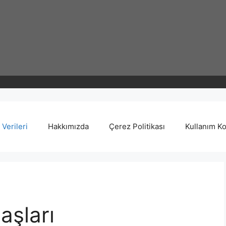
Verileri
Hakkımızda
Çerez Politikası
Kullanım Ko
aşları