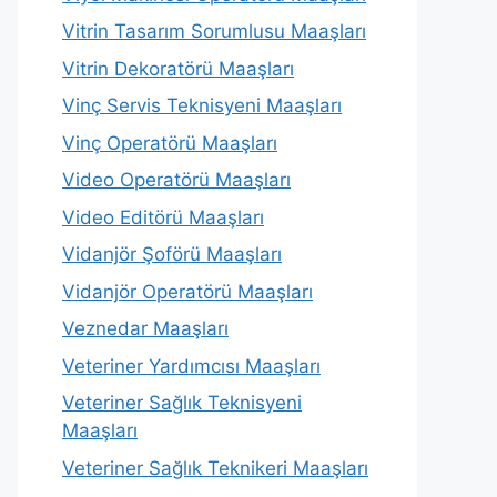
Vitrin Tasarım Sorumlusu Maaşları
Vitrin Dekoratörü Maaşları
Vinç Servis Teknisyeni Maaşları
Vinç Operatörü Maaşları
Video Operatörü Maaşları
Video Editörü Maaşları
Vidanjör Şoförü Maaşları
Vidanjör Operatörü Maaşları
Veznedar Maaşları
Veteriner Yardımcısı Maaşları
Veteriner Sağlık Teknisyeni
Maaşları
Veteriner Sağlık Teknikeri Maaşları