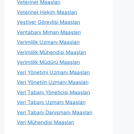
Veteriner Maaşları
Veteriner Hekim Maaşları
Vestiyer Görevlisi Maaşları
Veritabanı Mimarı Maaşları
Verimlilik Uzmanı Maaşları
Verimlilik Mühendisi Maaşları
Verimlilik Müdürü Maaşları
Veri Yönetimi Uzmanı Maaşları
Veri Yönetim Uzmanı Maaşları
Veri Tabanı Yöneticisi Maaşları
Veri Tabanı Uzmanı Maaşları
Veri Tabanı Danışmanı Maaşları
Veri Mühendisi Maaşları