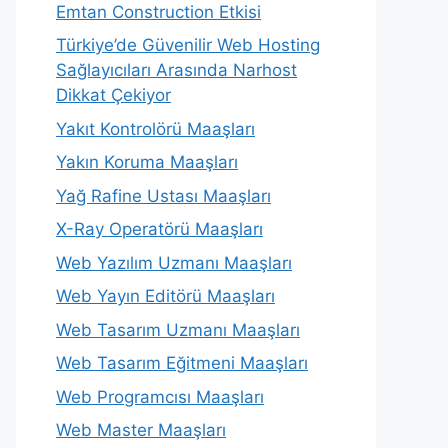
Emtan Construction Etkisi
Türkiye’de Güvenilir Web Hosting
Sağlayıcıları Arasında Narhost
Dikkat Çekiyor
Yakıt Kontrolörü Maaşları
Yakın Koruma Maaşları
Yağ Rafine Ustası Maaşları
X-Ray Operatörü Maaşları
Web Yazılım Uzmanı Maaşları
Web Yayın Editörü Maaşları
Web Tasarım Uzmanı Maaşları
Web Tasarım Eğitmeni Maaşları
Web Programcısı Maaşları
Web Master Maaşları