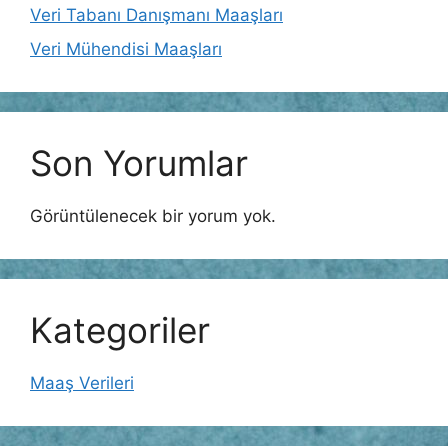
Veri Tabanı Danışmanı Maaşları
Veri Mühendisi Maaşları
Son Yorumlar
Görüntülenecek bir yorum yok.
Kategoriler
Maaş Verileri