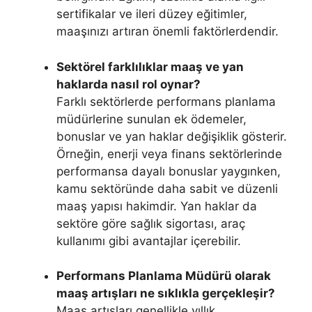
sertifikalar ve ileri düzey eğitimler,
maaşınızı artıran önemli faktörlerdendir.
Sektörel farklılıklar maaş ve yan
haklarda nasıl rol oynar?
Farklı sektörlerde performans planlama
müdürlerine sunulan ek ödemeler,
bonuslar ve yan haklar değişiklik gösterir.
Örneğin, enerji veya finans sektörlerinde
performansa dayalı bonuslar yaygınken,
kamu sektöründe daha sabit ve düzenli
maaş yapısı hakimdir. Yan haklar da
sektöre göre sağlık sigortası, araç
kullanımı gibi avantajlar içerebilir.
Performans Planlama Müdürü olarak
maaş artışları ne sıklıkla gerçekleşir?
Maaş artışları genellikle yıllık