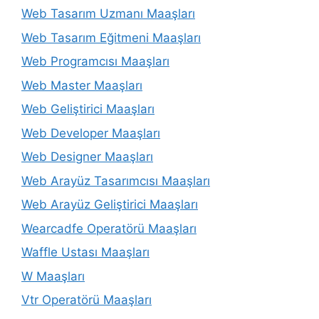
Web Tasarım Uzmanı Maaşları
Web Tasarım Eğitmeni Maaşları
Web Programcısı Maaşları
Web Master Maaşları
Web Geliştirici Maaşları
Web Developer Maaşları
Web Designer Maaşları
Web Arayüz Tasarımcısı Maaşları
Web Arayüz Geliştirici Maaşları
Wearcadfe Operatörü Maaşları
Waffle Ustası Maaşları
W Maaşları
Vtr Operatörü Maaşları