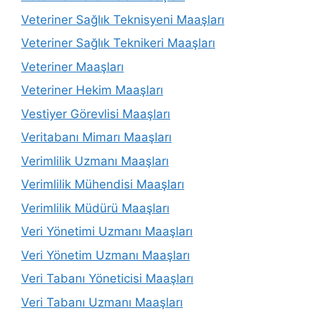
Veteriner Sağlık Teknisyeni Maaşları
Veteriner Sağlık Teknikeri Maaşları
Veteriner Maaşları
Veteriner Hekim Maaşları
Vestiyer Görevlisi Maaşları
Veritabanı Mimarı Maaşları
Verimlilik Uzmanı Maaşları
Verimlilik Mühendisi Maaşları
Verimlilik Müdürü Maaşları
Veri Yönetimi Uzmanı Maaşları
Veri Yönetim Uzmanı Maaşları
Veri Tabanı Yöneticisi Maaşları
Veri Tabanı Uzmanı Maaşları