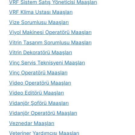
VRF Sistem Satış Yöneticisi Maaşları
VRF Klima Ustası Maaşları
Vize Sorumlusu Maaşları
Viyol Makinesi Operatörü Maaşları
Vitrin Tasarım Sorumlusu Maaşları
Vitrin Dekoratörü Maaşları
Vinç Servis Teknisyeni Maaşları
Vinç Operatörü Maaşları
Video Operatörü Maaşları
Video Editörü Maaşları
Vidanjör Şoförü Maaşları
Vidanjör Operatörü Maaşları
Veznedar Maaşları
Veteriner Yardımcısı Maaşları