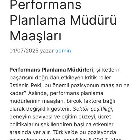
Performans
Planlama Müdürü
Maaşları
01/07/2025
yazar
admin
Performans Planlama Müdürleri
, şirketlerin
başarısını doğrudan etkileyen kritik roller
üstlenir. Peki, bu önemli pozisyonun maaşları ne
kadar? Aslında, performans planlama
müdürlerinin maaşları, birçok faktöre bağlı
olarak değişiklik gösterir.
Sektör çeşitliliği
,
deneyim seviyesi ve eğitim düzeyi, ücret
politikalarını şekillendiren başlıca etkenler
arasında yer alır. Türkiye’de bu pozisyonda