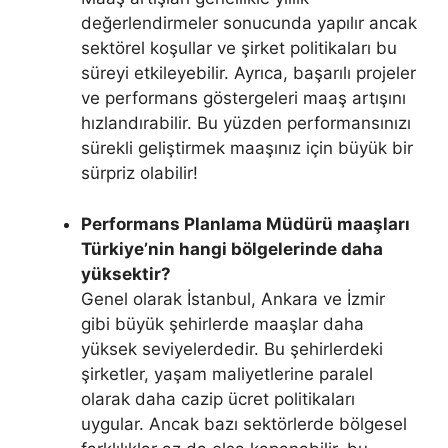
değerlendirmeler sonucunda yapılır ancak
sektörel koşullar ve şirket politikaları bu
süreyi etkileyebilir. Ayrıca, başarılı projeler
ve performans göstergeleri maaş artışını
hızlandırabilir. Bu yüzden performansınızı
sürekli geliştirmek maaşınız için büyük bir
sürpriz olabilir!
Performans Planlama Müdürü maaşları
Türkiye’nin hangi bölgelerinde daha
yüksektir?
Genel olarak İstanbul, Ankara ve İzmir
gibi büyük şehirlerde maaşlar daha
yüksek seviyelerdedir. Bu şehirlerdeki
şirketler, yaşam maliyetlerine paralel
olarak daha cazip ücret politikaları
uygular. Ancak bazı sektörlerde bölgesel