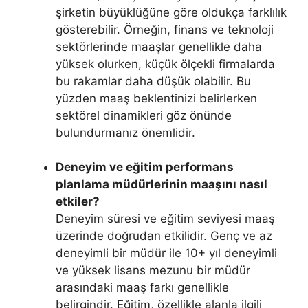
şirketin büyüklüğüne göre oldukça farklılık
gösterebilir. Örneğin, finans ve teknoloji
sektörlerinde maaşlar genellikle daha
yüksek olurken, küçük ölçekli firmalarda
bu rakamlar daha düşük olabilir. Bu
yüzden maaş beklentinizi belirlerken
sektörel dinamikleri göz önünde
bulundurmanız önemlidir.
Deneyim ve eğitim performans
planlama müdürlerinin maaşını nasıl
etkiler?
Deneyim süresi ve eğitim seviyesi maaş
üzerinde doğrudan etkilidir. Genç ve az
deneyimli bir müdür ile 10+ yıl deneyimli
ve yüksek lisans mezunu bir müdür
arasındaki maaş farkı genellikle
belirgindir. Eğitim, özellikle alanla ilgili