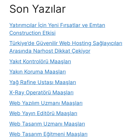
Son Yazılar
Yatırımcılar İçin Yeni Fırsatlar ve Emtan
Construction Etkisi
Türkiye’de Güvenilir Web Hosting Sağlayıcıları
Arasında Narhost Dikkat Çekiyor
Yakıt Kontrolörü Maaşları
Yakın Koruma Maaşları
Yağ Rafine Ustası Maaşları
X-Ray Operatörü Maaşları
Web Yazılım Uzmanı Maaşları
Web Yayın Editörü Maaşları
Web Tasarım Uzmanı Maaşları
Web Tasarım Eğitmeni Maaşları