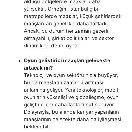
olduğu bölgelerde maaşlar daha
yüksektir. Örneğin, İstanbul gibi
metropollerde maaşlar, küçük şehirlerdeki
maaşlardan genellikle daha fazladır.
Ancak, bu durum her zaman geçerli
olmayabilir, şirket politikaları ve sektör
dinamikleri de rol oynar.
Oyun geliştirici maaşları gelecekte
artacak mı?
Teknoloji ve oyun sektörü hızla büyüyor,
bu da maaşların zamanla artması
anlamına geliyor. Yeni teknolojiler, mobil
oyunların yükselişi ve globalleşme, oyun
geliştiricilere daha fazla fırsat sunuyor.
Dolayısıyla, bu alanda kariyer yapanların
maaşlarının gelecekte daha da iyileşmesi
beklenebilir.