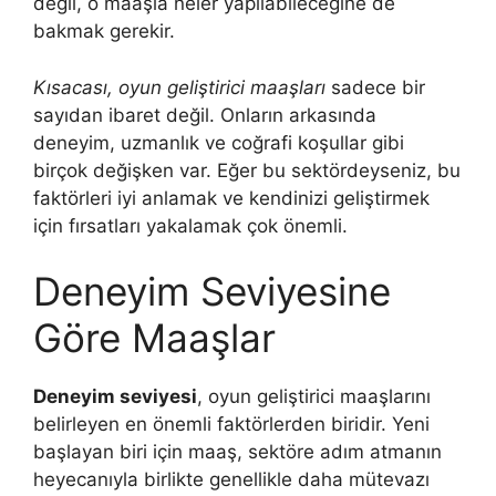
değil, o maaşla neler yapılabileceğine de
bakmak gerekir.
Kısacası, oyun geliştirici maaşları
sadece bir
sayıdan ibaret değil. Onların arkasında
deneyim, uzmanlık ve coğrafi koşullar gibi
birçok değişken var. Eğer bu sektördeyseniz, bu
faktörleri iyi anlamak ve kendinizi geliştirmek
için fırsatları yakalamak çok önemli.
Deneyim Seviyesine
Göre Maaşlar
Deneyim seviyesi
, oyun geliştirici maaşlarını
belirleyen en önemli faktörlerden biridir. Yeni
başlayan biri için maaş, sektöre adım atmanın
heyecanıyla birlikte genellikle daha mütevazı