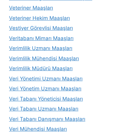
Veteriner Maaşları
Veteriner Hekim Maaşları
Vestiyer Görevlisi Maaşları
Veritabanı Mimarı Maaşları
Verimlilik Uzmanı Maaşları
Verimlilik Mühendisi Maaşları
Verimlilik Müdürü Maaşları
Veri Yönetimi Uzmanı Maaşları
Veri Yönetim Uzmanı Maaşları
Veri Tabanı Yöneticisi Maaşları
Veri Tabanı Uzmanı Maaşları
Veri Tabanı Danışmanı Maaşları
Veri Mühendisi Maaşları