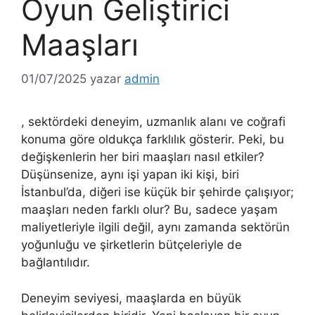
Oyun Geliştirici
Maaşları
01/07/2025
yazar
admin
, sektördeki deneyim, uzmanlık alanı ve coğrafi
konuma göre oldukça farklılık gösterir. Peki, bu
değişkenlerin her biri maaşları nasıl etkiler?
Düşünsenize, aynı işi yapan iki kişi, biri
İstanbul’da, diğeri ise küçük bir şehirde çalışıyor;
maaşları neden farklı olur? Bu, sadece yaşam
maliyetleriyle ilgili değil, aynı zamanda sektörün
yoğunluğu ve şirketlerin bütçeleriyle de
bağlantılıdır.
Deneyim seviyesi, maaşlarda en büyük