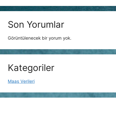
Son Yorumlar
Görüntülenecek bir yorum yok.
Kategoriler
Maaş Verileri