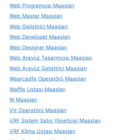
Web Programcısı Maaşları
Web Master Maaşları
Web Geliştirici Maaşları
Web Developer Maaşları
Web Designer Maaşları
Web Arayüz Tasarımcısı Maaşları
Web Arayüz Geliştirici Maaşları
Wearcadfe Operatörü Maaşları
Waffle Ustası Maaşları
W Maaşları
Vtr Operatörü Maaşları
VRF Sistem Satış Yöneticisi Maaşları
VRF Klima Ustası Maaşları