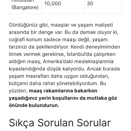
Hindistan
10,000
30
(Bangalore)
Gördüğünüz gibi, maaşlar ve yaşam maliyeti
arasında bir denge var. Bu da demek oluyor ki,
coğrafi konum sadece maaşı değil, yaşam
tarzınızı da şekillendiriyor. Kendi deneyimimden
örnek vermek gerekirse, İstanbul’da çalışırken
aldığım maaş, Amerika’daki meslektaşlarımla
kıyaslandığında düşük kalıyordu. Ancak burada
yaşam masrafları daha uygun olduğundan,
bütçemi daha rahat yönetebiliyordum. Bu
yüzden,
maaş rakamlarına bakarken
yaşadığınız yerin koşullarını da mutlaka göz
önünde bulundurun.
Sıkça Sorulan Sorular