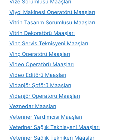
Vize Sorumlusu Maaşları
Viyol Makinesi Operatörü Maaşları
Vitrin Tasarım Sorumlusu Maaşları
Vitrin Dekoratörü Maaşları
Vinç Servis Teknisyeni Maaşları
Vinç Operatörü Maaşları
Video Operatörü Maaşları
Video Editörü Maaşları
Vidanjör Şoförü Maaşları
Vidanjör Operatörü Maaşları
Veznedar Maaşları
Veteriner Yardımcısı Maaşları
Veteriner Sağlık Teknisyeni Maaşları
Veteriner Sağlık Teknikeri Maaşları