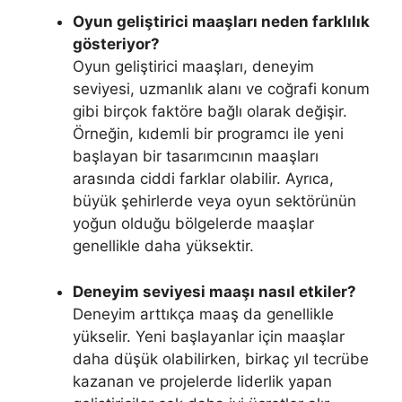
Oyun geliştirici maaşları neden farklılık
gösteriyor?
Oyun geliştirici maaşları, deneyim
seviyesi, uzmanlık alanı ve coğrafi konum
gibi birçok faktöre bağlı olarak değişir.
Örneğin, kıdemli bir programcı ile yeni
başlayan bir tasarımcının maaşları
arasında ciddi farklar olabilir. Ayrıca,
büyük şehirlerde veya oyun sektörünün
yoğun olduğu bölgelerde maaşlar
genellikle daha yüksektir.
Deneyim seviyesi maaşı nasıl etkiler?
Deneyim arttıkça maaş da genellikle
yükselir. Yeni başlayanlar için maaşlar
daha düşük olabilirken, birkaç yıl tecrübe
kazanan ve projelerde liderlik yapan