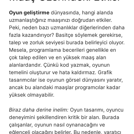
Oyun geliştirme
dünyasında, hangi alanda
uzmanlaştığınız maaşınızı doğrudan etkiler.
Peki, neden bazı uzmanlıklar diğerlerinden daha
fazla kazandırıyor? Basitçe söylemek gerekirse,
talep ve zorluk seviyesi burada belirleyici oluyor.
Mesela, programlama becerileri genellikle en
çok talep edilen ve en yüksek maaş alan
alanlardandır. Çünkü kod yazmak, oyunun
temelini oluşturur ve hata kaldırmaz. Grafik
tasarımcılar ise oyunun görsel dünyasını yaratır,
ancak bu alandaki maaşlar programcılar kadar
yüksek olmayabilir.
Biraz daha derine inelim:
Oyun tasarımı, oyuncu
deneyimini şekillendiren kritik bir alan. Burada
çalışanlar, oyunun nasıl oynanacağını ve
eğlenceli olacağını belirler. Bu nedenle, yaratıcı