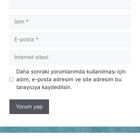
İsim
E-
posta
İnternet
sitesi
Daha sonraki yorumlarımda kullanılması için
adım, e-posta adresim ve site adresim bu
tarayıcıya kaydedilsin.