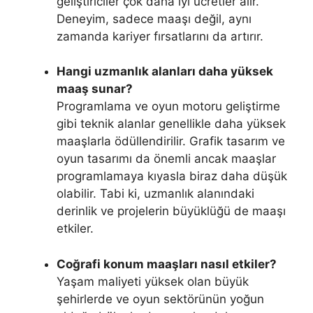
geliştiriciler çok daha iyi ücretler alır.
Deneyim, sadece maaşı değil, aynı
zamanda kariyer fırsatlarını da artırır.
Hangi uzmanlık alanları daha yüksek
maaş sunar?
Programlama ve oyun motoru geliştirme
gibi teknik alanlar genellikle daha yüksek
maaşlarla ödüllendirilir. Grafik tasarım ve
oyun tasarımı da önemli ancak maaşlar
programlamaya kıyasla biraz daha düşük
olabilir. Tabi ki, uzmanlık alanındaki
derinlik ve projelerin büyüklüğü de maaşı
etkiler.
Coğrafi konum maaşları nasıl etkiler?
Yaşam maliyeti yüksek olan büyük
şehirlerde ve oyun sektörünün yoğun