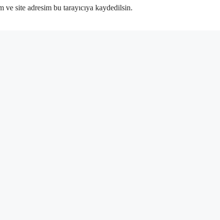
 ve site adresim bu tarayıcıya kaydedilsin.