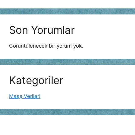
Son Yorumlar
Görüntülenecek bir yorum yok.
Kategoriler
Maaş Verileri