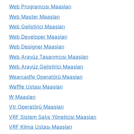
Web Programcısı Maaşları
Web Master Maaşları
Web Geliştirici Maaşları
Web Developer Maaşları
Web Designer Maaşları
Web Arayüz Tasarımcısı Maaşları
Web Arayüz Geliştirici Maaşları
Wearcadfe Operatörü Maaşları
Waffle Ustası Maaşları
W Maaşları
Vtr Operatörü Maaşları
VRF Sistem Satış Yöneticisi Maaşları
VRF Klima Ustası Maaşları