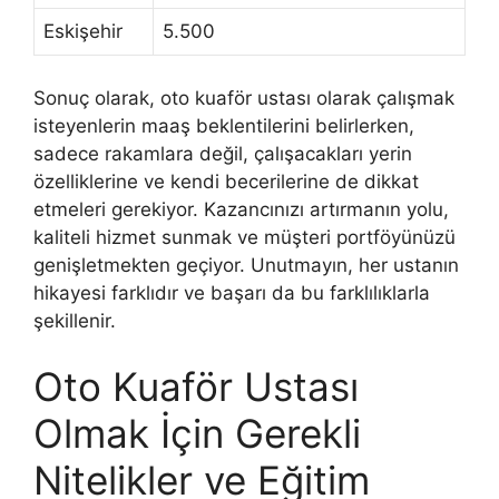
Eskişehir
5.500
Sonuç olarak, oto kuaför ustası olarak çalışmak
isteyenlerin maaş beklentilerini belirlerken,
sadece rakamlara değil, çalışacakları yerin
özelliklerine ve kendi becerilerine de dikkat
etmeleri gerekiyor. Kazancınızı artırmanın yolu,
kaliteli hizmet sunmak ve müşteri portföyünüzü
genişletmekten geçiyor. Unutmayın, her ustanın
hikayesi farklıdır ve başarı da bu farklılıklarla
şekillenir.
Oto Kuaför Ustası
Olmak İçin Gerekli
Nitelikler ve Eğitim