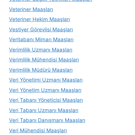
Veteriner Maaşları
Veteriner Hekim Maaşları
Vestiyer Görevlisi Maaşları
Veritabanı Mimarı Maaşları
Verimlilik Uzmanı Maaşları
Verimlilik Mühendisi Maaşları
Verimlilik Müdürü Maaşları
Veri Yönetimi Uzmanı Maaşları
Veri Yönetim Uzmanı Maaşları
Veri Tabanı Yöneticisi Maaşları
Veri Tabanı Uzmanı Maaşları
Veri Tabanı Danışmanı Maaşları
Veri Mühendisi Maaşları