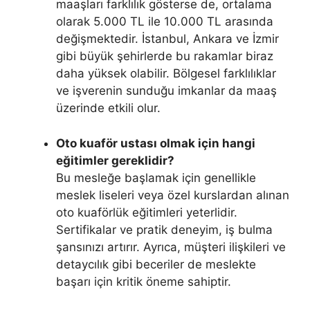
maaşları farklılık gösterse de, ortalama
olarak 5.000 TL ile 10.000 TL arasında
değişmektedir. İstanbul, Ankara ve İzmir
gibi büyük şehirlerde bu rakamlar biraz
daha yüksek olabilir. Bölgesel farklılıklar
ve işverenin sunduğu imkanlar da maaş
üzerinde etkili olur.
Oto kuaför ustası olmak için hangi
eğitimler gereklidir?
Bu mesleğe başlamak için genellikle
meslek liseleri veya özel kurslardan alınan
oto kuaförlük eğitimleri yeterlidir.
Sertifikalar ve pratik deneyim, iş bulma
şansınızı artırır. Ayrıca, müşteri ilişkileri ve
detaycılık gibi beceriler de meslekte
başarı için kritik öneme sahiptir.