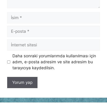
İsim
E-
posta
İnternet
sitesi
Daha sonraki yorumlarımda kullanılması için
adım, e-posta adresim ve site adresim bu
tarayıcıya kaydedilsin.