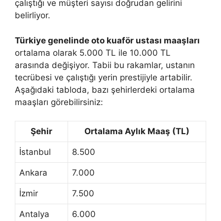
çalıştığı ve müşteri sayısı doğrudan gelirini
belirliyor.
Türkiye genelinde oto kuaför ustası maaşları
ortalama olarak 5.000 TL ile 10.000 TL
arasında değişiyor. Tabii bu rakamlar, ustanın
tecrübesi ve çalıştığı yerin prestijiyle artabilir.
Aşağıdaki tabloda, bazı şehirlerdeki ortalama
maaşları görebilirsiniz:
Şehir
Ortalama Aylık Maaş (TL)
İstanbul
8.500
Ankara
7.000
İzmir
7.500
Antalya
6.000