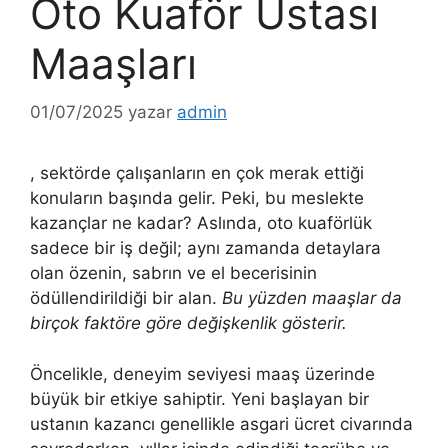
Oto Kuaför Ustası
Maaşları
01/07/2025
yazar
admin
, sektörde çalışanların en çok merak ettiği
konuların başında gelir. Peki, bu meslekte
kazançlar ne kadar? Aslında, oto kuaförlük
sadece bir iş değil; aynı zamanda detaylara
olan özenin, sabrın ve el becerisinin
ödüllendirildiği bir alan.
Bu yüzden maaşlar da
birçok faktöre göre değişkenlik gösterir.
Öncelikle, deneyim seviyesi maaş üzerinde
büyük bir etkiye sahiptir. Yeni başlayan bir
ustanın kazancı genellikle asgari ücret civarında