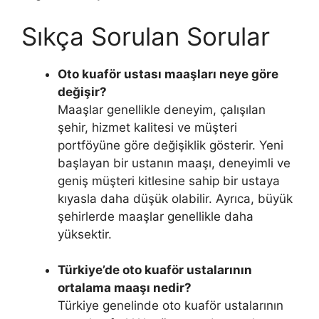
Sıkça Sorulan Sorular
Oto kuaför ustası maaşları neye göre
değişir?
Maaşlar genellikle deneyim, çalışılan
şehir, hizmet kalitesi ve müşteri
portföyüne göre değişiklik gösterir. Yeni
başlayan bir ustanın maaşı, deneyimli ve
geniş müşteri kitlesine sahip bir ustaya
kıyasla daha düşük olabilir. Ayrıca, büyük
şehirlerde maaşlar genellikle daha
yüksektir.
Türkiye’de oto kuaför ustalarının
ortalama maaşı nedir?
Türkiye genelinde oto kuaför ustalarının