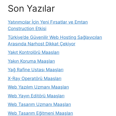
Son Yazılar
Yatırımcılar İçin Yeni Fırsatlar ve Emtan
Construction Etkisi
Türkiye’de Güvenilir Web Hosting Sağlayıcıları
Arasında Narhost Dikkat Çekiyor
Yakıt Kontrolörü Maaşları
Yakın Koruma Maaşları
Yağ Rafine Ustası Maaşları
X-Ray Operatörü Maaşları
Web Yazılım Uzmanı Maaşları
Web Yayın Editörü Maaşları
Web Tasarım Uzmanı Maaşları
Web Tasarım Eğitmeni Maaşları