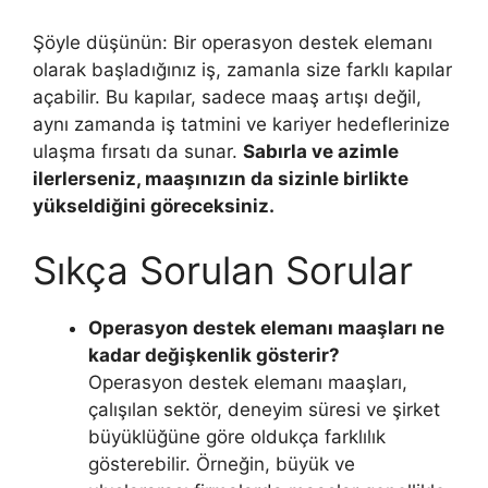
Şöyle düşünün: Bir operasyon destek elemanı
olarak başladığınız iş, zamanla size farklı kapılar
açabilir. Bu kapılar, sadece maaş artışı değil,
aynı zamanda iş tatmini ve kariyer hedeflerinize
ulaşma fırsatı da sunar.
Sabırla ve azimle
ilerlerseniz, maaşınızın da sizinle birlikte
yükseldiğini göreceksiniz.
Sıkça Sorulan Sorular
Operasyon destek elemanı maaşları ne
kadar değişkenlik gösterir?
Operasyon destek elemanı maaşları,
çalışılan sektör, deneyim süresi ve şirket
büyüklüğüne göre oldukça farklılık
gösterebilir. Örneğin, büyük ve