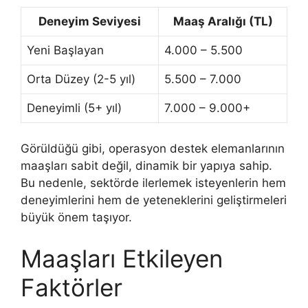
Deneyim Seviyesi
Maaş Aralığı (TL)
Yeni Başlayan
4.000 – 5.500
Orta Düzey (2-5 yıl)
5.500 – 7.000
Deneyimli (5+ yıl)
7.000 – 9.000+
Görüldüğü gibi, operasyon destek elemanlarının
maaşları sabit değil, dinamik bir yapıya sahip.
Bu nedenle, sektörde ilerlemek isteyenlerin hem
deneyimlerini hem de yeteneklerini geliştirmeleri
büyük önem taşıyor.
Maaşları Etkileyen
Faktörler