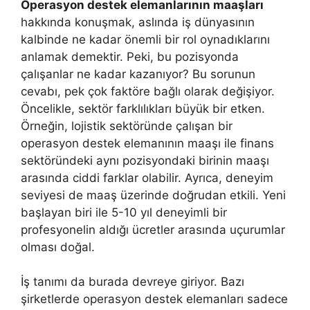
Operasyon destek elemanlarının maaşları
hakkında konuşmak, aslında iş dünyasının
kalbinde ne kadar önemli bir rol oynadıklarını
anlamak demektir. Peki, bu pozisyonda
çalışanlar ne kadar kazanıyor? Bu sorunun
cevabı, pek çok faktöre bağlı olarak değişiyor.
Öncelikle, sektör farklılıkları büyük bir etken.
Örneğin, lojistik sektöründe çalışan bir
operasyon destek elemanının maaşı ile finans
sektöründeki aynı pozisyondaki birinin maaşı
arasında ciddi farklar olabilir. Ayrıca, deneyim
seviyesi de maaş üzerinde doğrudan etkili. Yeni
başlayan biri ile 5-10 yıl deneyimli bir
profesyonelin aldığı ücretler arasında uçurumlar
olması doğal.
İş tanımı da burada devreye giriyor. Bazı
şirketlerde operasyon destek elemanları sadece