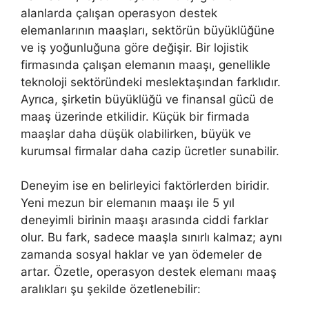
alanlarda çalışan operasyon destek
elemanlarının maaşları, sektörün büyüklüğüne
ve iş yoğunluğuna göre değişir. Bir lojistik
firmasında çalışan elemanın maaşı, genellikle
teknoloji sektöründeki meslektaşından farklıdır.
Ayrıca, şirketin büyüklüğü ve finansal gücü de
maaş üzerinde etkilidir. Küçük bir firmada
maaşlar daha düşük olabilirken, büyük ve
kurumsal firmalar daha cazip ücretler sunabilir.
Deneyim ise en belirleyici faktörlerden biridir.
Yeni mezun bir elemanın maaşı ile 5 yıl
deneyimli birinin maaşı arasında ciddi farklar
olur. Bu fark, sadece maaşla sınırlı kalmaz; aynı
zamanda sosyal haklar ve yan ödemeler de
artar. Özetle, operasyon destek elemanı maaş
aralıkları şu şekilde özetlenebilir: