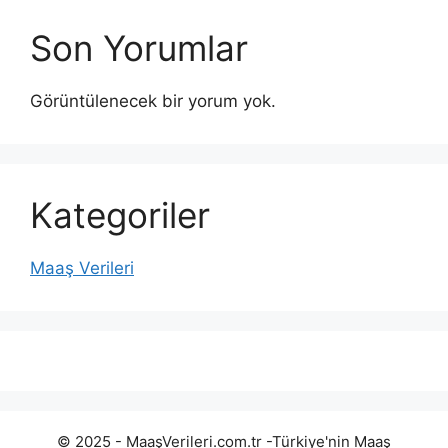
Son Yorumlar
Görüntülenecek bir yorum yok.
Kategoriler
Maaş Verileri
© 2025 - MaaşVerileri.com.tr -Türkiye'nin Maaş