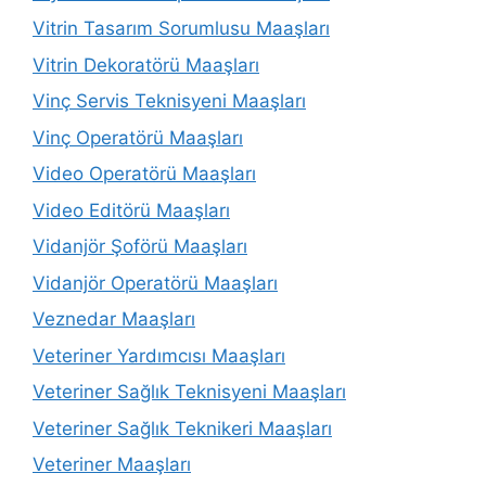
Vitrin Tasarım Sorumlusu Maaşları
Vitrin Dekoratörü Maaşları
Vinç Servis Teknisyeni Maaşları
Vinç Operatörü Maaşları
Video Operatörü Maaşları
Video Editörü Maaşları
Vidanjör Şoförü Maaşları
Vidanjör Operatörü Maaşları
Veznedar Maaşları
Veteriner Yardımcısı Maaşları
Veteriner Sağlık Teknisyeni Maaşları
Veteriner Sağlık Teknikeri Maaşları
Veteriner Maaşları