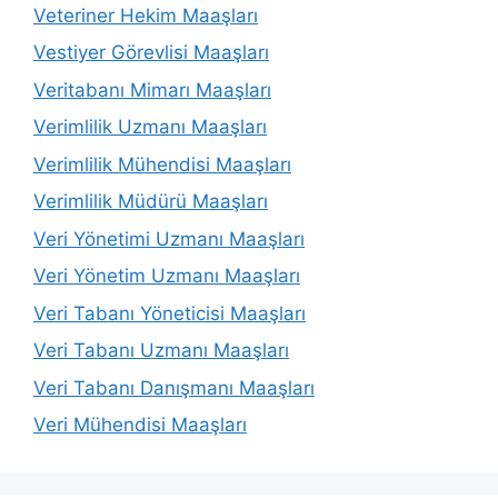
Veteriner Hekim Maaşları
Vestiyer Görevlisi Maaşları
Veritabanı Mimarı Maaşları
Verimlilik Uzmanı Maaşları
Verimlilik Mühendisi Maaşları
Verimlilik Müdürü Maaşları
Veri Yönetimi Uzmanı Maaşları
Veri Yönetim Uzmanı Maaşları
Veri Tabanı Yöneticisi Maaşları
Veri Tabanı Uzmanı Maaşları
Veri Tabanı Danışmanı Maaşları
Veri Mühendisi Maaşları