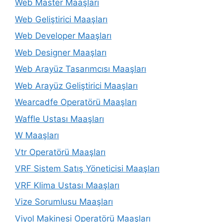
Web Master Maaşları
Web Geliştirici Maaşları
Web Developer Maaşları
Web Designer Maaşları
Web Arayüz Tasarımcısı Maaşları
Web Arayüz Geliştirici Maaşları
Wearcadfe Operatörü Maaşları
Waffle Ustası Maaşları
W Maaşları
Vtr Operatörü Maaşları
VRF Sistem Satış Yöneticisi Maaşları
VRF Klima Ustası Maaşları
Vize Sorumlusu Maaşları
Viyol Makinesi Operatörü Maaşları