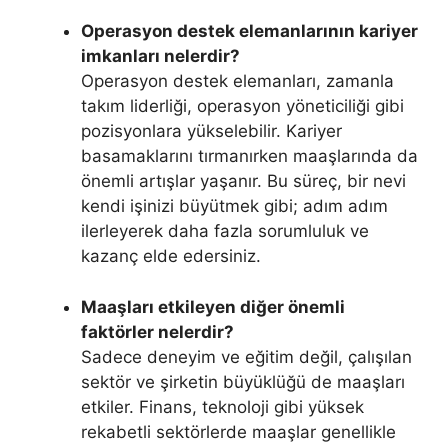
Operasyon destek elemanlarının kariyer
imkanları nelerdir?
Operasyon destek elemanları, zamanla
takım liderliği, operasyon yöneticiliği gibi
pozisyonlara yükselebilir. Kariyer
basamaklarını tırmanırken maaşlarında da
önemli artışlar yaşanır. Bu süreç, bir nevi
kendi işinizi büyütmek gibi; adım adım
ilerleyerek daha fazla sorumluluk ve
kazanç elde edersiniz.
Maaşları etkileyen diğer önemli
faktörler nelerdir?
Sadece deneyim ve eğitim değil, çalışılan
sektör ve şirketin büyüklüğü de maaşları
etkiler. Finans, teknoloji gibi yüksek
rekabetli sektörlerde maaşlar genellikle