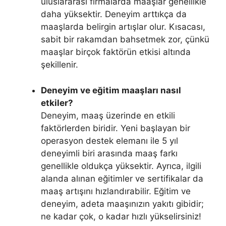
uluslararası firmalarda maaşlar genellikle
daha yüksektir. Deneyim arttıkça da
maaşlarda belirgin artışlar olur. Kısacası,
sabit bir rakamdan bahsetmek zor, çünkü
maaşlar birçok faktörün etkisi altında
şekillenir.
Deneyim ve eğitim maaşları nasıl
etkiler?
Deneyim, maaş üzerinde en etkili
faktörlerden biridir. Yeni başlayan bir
operasyon destek elemanı ile 5 yıl
deneyimli biri arasında maaş farkı
genellikle oldukça yüksektir. Ayrıca, ilgili
alanda alınan eğitimler ve sertifikalar da
maaş artışını hızlandırabilir. Eğitim ve
deneyim, adeta maaşınızın yakıtı gibidir;
ne kadar çok, o kadar hızlı yükselirsiniz!