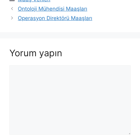
Ontoloji Mühendisi Maaşları
Operasyon Direktörü Maaşları
Yorum yapın
Yorum