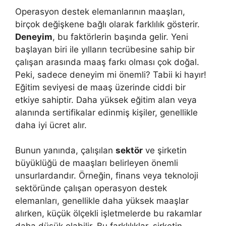
Operasyon destek elemanlarının maaşları,
birçok değişkene bağlı olarak farklılık gösterir.
Deneyim
, bu faktörlerin başında gelir. Yeni
başlayan biri ile yılların tecrübesine sahip bir
çalışan arasında maaş farkı olması çok doğal.
Peki, sadece deneyim mi önemli? Tabii ki hayır!
Eğitim seviyesi de maaş üzerinde ciddi bir
etkiye sahiptir. Daha yüksek eğitim alan veya
alanında sertifikalar edinmiş kişiler, genellikle
daha iyi ücret alır.
Bunun yanında, çalışılan
sektör
ve şirketin
büyüklüğü de maaşları belirleyen önemli
unsurlardandır. Örneğin, finans veya teknoloji
sektöründe çalışan operasyon destek
elemanları, genellikle daha yüksek maaşlar
alırken, küçük ölçekli işletmelerde bu rakamlar