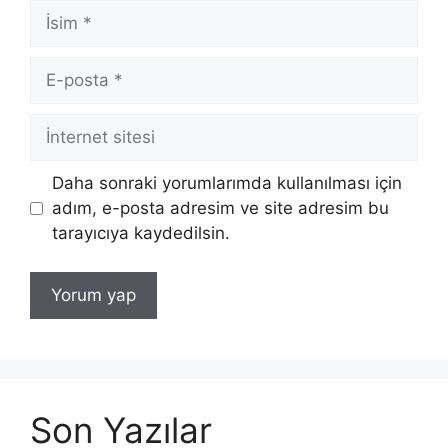
İsim
E-
posta
İnternet
sitesi
Daha sonraki yorumlarımda kullanılması için
adım, e-posta adresim ve site adresim bu
tarayıcıya kaydedilsin.
Son Yazılar