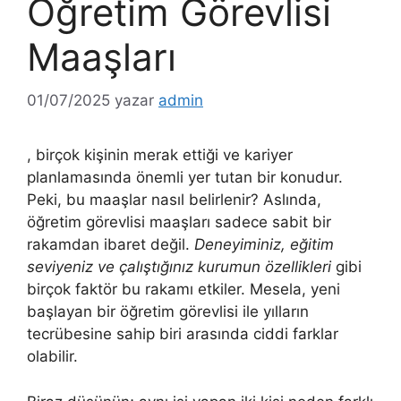
Öğretim Görevlisi
Maaşları
01/07/2025
yazar
admin
, birçok kişinin merak ettiği ve kariyer
planlamasında önemli yer tutan bir konudur.
Peki, bu maaşlar nasıl belirlenir? Aslında,
öğretim görevlisi maaşları sadece sabit bir
rakamdan ibaret değil.
Deneyiminiz, eğitim
seviyeniz ve çalıştığınız kurumun özellikleri
gibi
birçok faktör bu rakamı etkiler. Mesela, yeni
başlayan bir öğretim görevlisi ile yılların
tecrübesine sahip biri arasında ciddi farklar
olabilir.