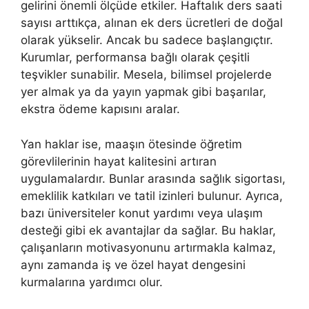
gelirini önemli ölçüde etkiler. Haftalık ders saati
sayısı arttıkça, alınan ek ders ücretleri de doğal
olarak yükselir. Ancak bu sadece başlangıçtır.
Kurumlar, performansa bağlı olarak çeşitli
teşvikler sunabilir. Mesela, bilimsel projelerde
yer almak ya da yayın yapmak gibi başarılar,
ekstra ödeme kapısını aralar.
Yan haklar ise, maaşın ötesinde öğretim
görevlilerinin hayat kalitesini artıran
uygulamalardır. Bunlar arasında sağlık sigortası,
emeklilik katkıları ve tatil izinleri bulunur. Ayrıca,
bazı üniversiteler konut yardımı veya ulaşım
desteği gibi ek avantajlar da sağlar. Bu haklar,
çalışanların motivasyonunu artırmakla kalmaz,
aynı zamanda iş ve özel hayat dengesini
kurmalarına yardımcı olur.