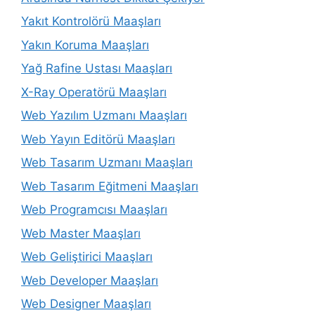
Yakıt Kontrolörü Maaşları
Yakın Koruma Maaşları
Yağ Rafine Ustası Maaşları
X-Ray Operatörü Maaşları
Web Yazılım Uzmanı Maaşları
Web Yayın Editörü Maaşları
Web Tasarım Uzmanı Maaşları
Web Tasarım Eğitmeni Maaşları
Web Programcısı Maaşları
Web Master Maaşları
Web Geliştirici Maaşları
Web Developer Maaşları
Web Designer Maaşları