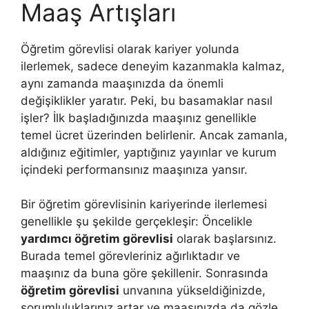
Maaş Artışları
Öğretim görevlisi olarak kariyer yolunda
ilerlemek, sadece deneyim kazanmakla kalmaz,
aynı zamanda maaşınızda da önemli
değişiklikler yaratır. Peki, bu basamaklar nasıl
işler? İlk başladığınızda maaşınız genellikle
temel ücret üzerinden belirlenir. Ancak zamanla,
aldığınız eğitimler, yaptığınız yayınlar ve kurum
içindeki performansınız maaşınıza yansır.
Bir öğretim görevlisinin kariyerinde ilerlemesi
genellikle şu şekilde gerçekleşir: Öncelikle
yardımcı öğretim görevlisi
olarak başlarsınız.
Burada temel görevleriniz ağırlıktadır ve
maaşınız da buna göre şekillenir. Sonrasında
öğretim görevlisi
unvanına yükseldiğinizde,
sorumluluklarınız artar ve maaşınızda da gözle