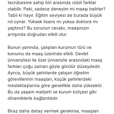
tecrübesine sahip biri arasında ciddi farklar
olabilir. Peki, sadece deneyim mi maaşı belirler?
Tabii ki hayır. Eğitim seviyesi de burada büyük
rol oynar. Yüksek lisans mı yoksa doktora mı
yaptınız? Bu sorunun cevabı, maaşınızın
artışında doğrudan etkili olur.
Bunun yanında, çalışılan kurumun türü ve
konumu da maaş üzerinde etkili. Devlet
üniversitesi ile özel üniversite arasındaki maaş
farkları çoğu zaman gözle görülür düzeydedir.
Ayrıca, büyük şehirlerde çalışan öğretim
görevlilerinin maaşları, küçük şehirlerdeki
meslektaşlarına göre genellikle daha yüksektir.
Bu da yaşam maliyeti ve kurum bütçesi gibi
dinamiklerle bağlantılıdır.
Biraz daha detay vermek gerekirse, maaşları