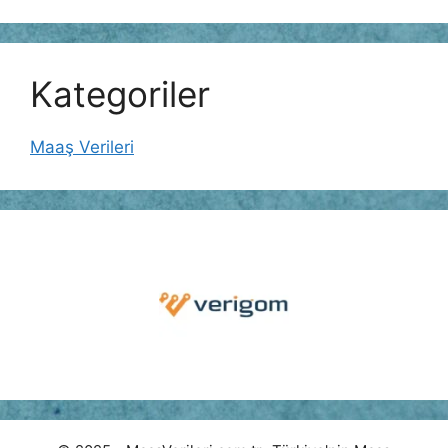
Kategoriler
Maaş Verileri