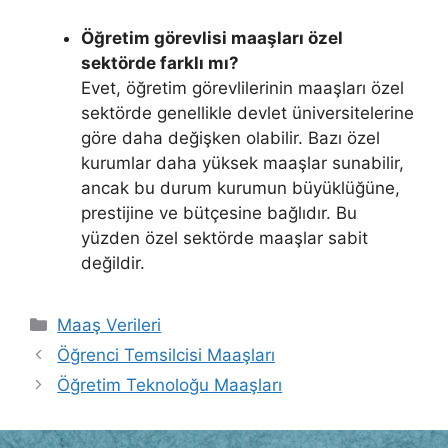
Öğretim görevlisi maaşları özel
sektörde farklı mı?
Evet, öğretim görevlilerinin maaşları özel
sektörde genellikle devlet üniversitelerine
göre daha değişken olabilir. Bazı özel
kurumlar daha yüksek maaşlar sunabilir,
ancak bu durum kurumun büyüklüğüne,
prestijine ve bütçesine bağlıdır. Bu
yüzden özel sektörde maaşlar sabit
değildir.
Kategoriler
Maaş Verileri
Öğrenci Temsilcisi Maaşları
Öğretim Teknoloğu Maaşları