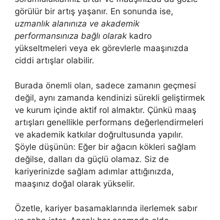
görülür bir artış yaşanır. En sonunda ise,
uzmanlık alanınıza ve akademik
performansınıza bağlı olarak
kadro
yükseltmeleri veya ek görevlerle maaşınızda
ciddi artışlar olabilir.
Burada önemli olan, sadece zamanın geçmesi
değil, aynı zamanda kendinizi sürekli geliştirmek
ve kurum içinde aktif rol almaktır. Çünkü maaş
artışları genellikle performans değerlendirmeleri
ve akademik katkılar doğrultusunda yapılır.
Şöyle düşünün: Eğer bir ağacın kökleri sağlam
değilse, dalları da güçlü olamaz. Siz de
kariyerinizde sağlam adımlar attığınızda,
maaşınız doğal olarak yükselir.
Özetle, kariyer basamaklarında ilerlemek sabır