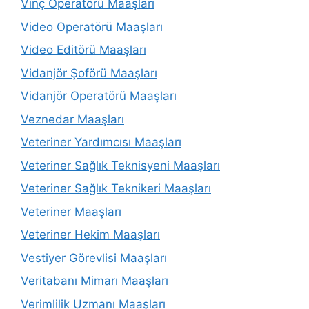
Vinç Operatörü Maaşları
Video Operatörü Maaşları
Video Editörü Maaşları
Vidanjör Şoförü Maaşları
Vidanjör Operatörü Maaşları
Veznedar Maaşları
Veteriner Yardımcısı Maaşları
Veteriner Sağlık Teknisyeni Maaşları
Veteriner Sağlık Teknikeri Maaşları
Veteriner Maaşları
Veteriner Hekim Maaşları
Vestiyer Görevlisi Maaşları
Veritabanı Mimarı Maaşları
Verimlilik Uzmanı Maaşları