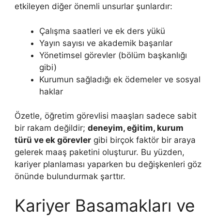
etkileyen diğer önemli unsurlar şunlardır:
Çalışma saatleri ve ek ders yükü
Yayın sayısı ve akademik başarılar
Yönetimsel görevler (bölüm başkanlığı
gibi)
Kurumun sağladığı ek ödemeler ve sosyal
haklar
Özetle, öğretim görevlisi maaşları sadece sabit
bir rakam değildir;
deneyim, eğitim, kurum
türü ve ek görevler
gibi birçok faktör bir araya
gelerek maaş paketini oluşturur. Bu yüzden,
kariyer planlaması yaparken bu değişkenleri göz
önünde bulundurmak şarttır.
Kariyer Basamakları ve