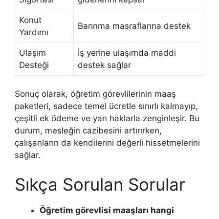
Konut
Barınma masraflarına destek
Yardımı
Ulaşım
İş yerine ulaşımda maddi
Desteği
destek sağlar
Sonuç olarak, öğretim görevlilerinin maaş
paketleri, sadece temel ücretle sınırlı kalmayıp,
çeşitli ek ödeme ve yan haklarla zenginleşir. Bu
durum, mesleğin cazibesini artırırken,
çalışanların da kendilerini değerli hissetmelerini
sağlar.
Sıkça Sorulan Sorular
Öğretim görevlisi maaşları hangi