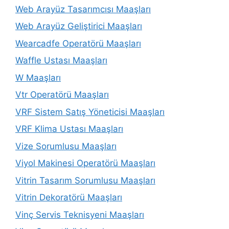
Web Arayüz Tasarımcısı Maaşları
Web Arayüz Geliştirici Maaşları
Wearcadfe Operatörü Maaşları
Waffle Ustası Maaşları
W Maaşları
Vtr Operatörü Maaşları
VRF Sistem Satış Yöneticisi Maaşları
VRF Klima Ustası Maaşları
Vize Sorumlusu Maaşları
Viyol Makinesi Operatörü Maaşları
Vitrin Tasarım Sorumlusu Maaşları
Vitrin Dekoratörü Maaşları
Vinç Servis Teknisyeni Maaşları