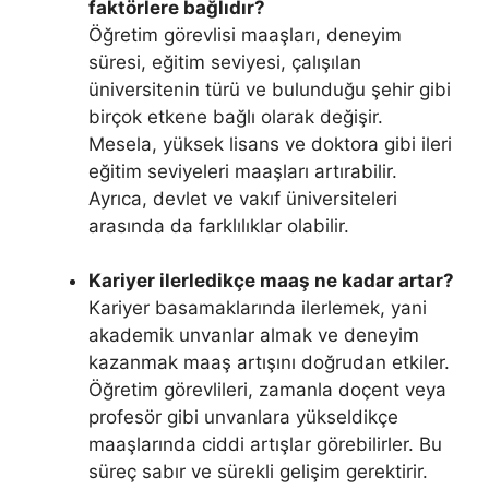
faktörlere bağlıdır?
Öğretim görevlisi maaşları, deneyim
süresi, eğitim seviyesi, çalışılan
üniversitenin türü ve bulunduğu şehir gibi
birçok etkene bağlı olarak değişir.
Mesela, yüksek lisans ve doktora gibi ileri
eğitim seviyeleri maaşları artırabilir.
Ayrıca, devlet ve vakıf üniversiteleri
arasında da farklılıklar olabilir.
Kariyer ilerledikçe maaş ne kadar artar?
Kariyer basamaklarında ilerlemek, yani
akademik unvanlar almak ve deneyim
kazanmak maaş artışını doğrudan etkiler.
Öğretim görevlileri, zamanla doçent veya
profesör gibi unvanlara yükseldikçe
maaşlarında ciddi artışlar görebilirler. Bu
süreç sabır ve sürekli gelişim gerektirir.