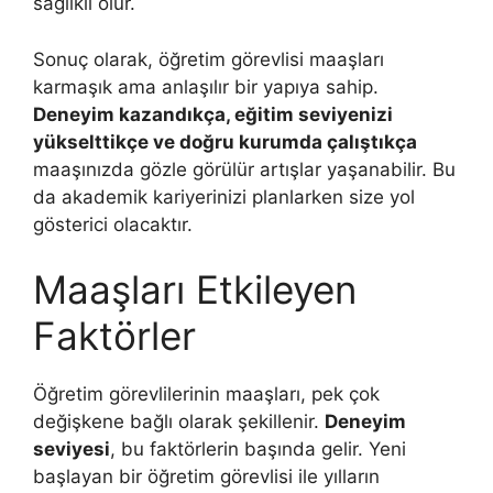
sağlıklı olur.
Sonuç olarak, öğretim görevlisi maaşları
karmaşık ama anlaşılır bir yapıya sahip.
Deneyim kazandıkça, eğitim seviyenizi
yükselttikçe ve doğru kurumda çalıştıkça
maaşınızda gözle görülür artışlar yaşanabilir. Bu
da akademik kariyerinizi planlarken size yol
gösterici olacaktır.
Maaşları Etkileyen
Faktörler
Öğretim görevlilerinin maaşları, pek çok
değişkene bağlı olarak şekillenir.
Deneyim
seviyesi
, bu faktörlerin başında gelir. Yeni
başlayan bir öğretim görevlisi ile yılların