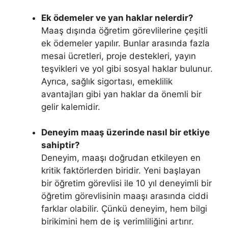
Ek ödemeler ve yan haklar nelerdir?
Maaş dışında öğretim görevlilerine çeşitli
ek ödemeler yapılır. Bunlar arasında fazla
mesai ücretleri, proje destekleri, yayın
teşvikleri ve yol gibi sosyal haklar bulunur.
Ayrıca, sağlık sigortası, emeklilik
avantajları gibi yan haklar da önemli bir
gelir kalemidir.
Deneyim maaş üzerinde nasıl bir etkiye
sahiptir?
Deneyim, maaşı doğrudan etkileyen en
kritik faktörlerden biridir. Yeni başlayan
bir öğretim görevlisi ile 10 yıl deneyimli bir
öğretim görevlisinin maaşı arasında ciddi
farklar olabilir. Çünkü deneyim, hem bilgi
birikimini hem de iş verimliliğini artırır.