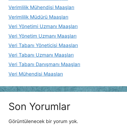
Verimlilik Mühendisi Maaşları
Verimlilik Müdürü Maaşları
Veri Yönetimi Uzmanı Maaşları
Veri Yönetim Uzmanı Maaşları
Veri Tabanı Yöneticisi Maaşları
Veri Tabanı Uzmanı Maaşları
Veri Tabanı Danışmanı Maaşları
Veri Mühendisi Maaşları
Son Yorumlar
Görüntülenecek bir yorum yok.