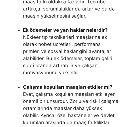
maaş farkı oldukça fazladır. Tecrübe
arttıkça, sorumluluklar da artar ve bu da
maaşın yükselmesini sağlar.
Ek ödemeler ve yan haklar nelerdir?
Nükleer tıp teknikerleri maaşlarına ek
olarak nöbet ücretleri, performans
primleri ve sosyal haklar gibi avantajlar
alabilirler. Bu ek ödemeler, toplam geliri
ciddi oranda artırabilir ve çalışan
motivasyonunu yükseltir.
Çalışma koşulları maaşları etkiler mi?
Evet, çalışma koşulları maaşları etkileyen
önemli bir unsurdur. Zorlu ve riskli çalışma
ortamlarında maaşlar daha yüksek
olabilir. Ayrıca, özel hastaneler ve devlet
kurumları arasında da maaş farklılıkları