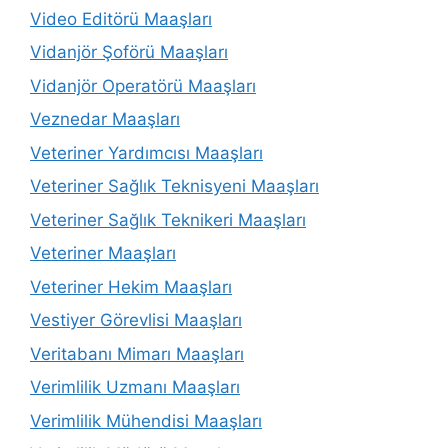
Video Editörü Maaşları
Vidanjör Şoförü Maaşları
Vidanjör Operatörü Maaşları
Veznedar Maaşları
Veteriner Yardımcısı Maaşları
Veteriner Sağlık Teknisyeni Maaşları
Veteriner Sağlık Teknikeri Maaşları
Veteriner Maaşları
Veteriner Hekim Maaşları
Vestiyer Görevlisi Maaşları
Veritabanı Mimarı Maaşları
Verimlilik Uzmanı Maaşları
Verimlilik Mühendisi Maaşları