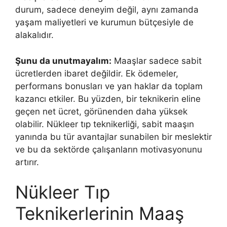
durum, sadece deneyim değil, aynı zamanda
yaşam maliyetleri ve kurumun bütçesiyle de
alakalıdır.
Şunu da unutmayalım:
Maaşlar sadece sabit
ücretlerden ibaret değildir. Ek ödemeler,
performans bonusları ve yan haklar da toplam
kazancı etkiler. Bu yüzden, bir teknikerin eline
geçen net ücret, görünenden daha yüksek
olabilir. Nükleer tıp teknikerliği, sabit maaşın
yanında bu tür avantajlar sunabilen bir meslektir
ve bu da sektörde çalışanların motivasyonunu
artırır.
Nükleer Tıp
Teknikerlerinin Maaş