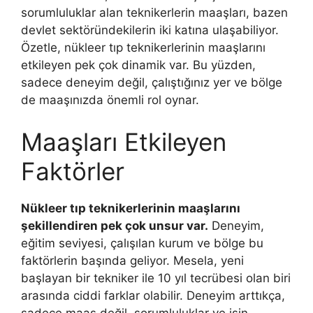
sorumluluklar alan teknikerlerin maaşları, bazen
devlet sektöründekilerin iki katına ulaşabiliyor.
Özetle, nükleer tıp teknikerlerinin maaşlarını
etkileyen pek çok dinamik var. Bu yüzden,
sadece deneyim değil, çalıştığınız yer ve bölge
de maaşınızda önemli rol oynar.
Maaşları Etkileyen
Faktörler
Nükleer tıp teknikerlerinin maaşlarını
şekillendiren pek çok unsur var.
Deneyim,
eğitim seviyesi, çalışılan kurum ve bölge bu
faktörlerin başında geliyor. Mesela, yeni
başlayan bir tekniker ile 10 yıl tecrübesi olan biri
arasında ciddi farklar olabilir. Deneyim arttıkça,
sadece maaş değil, sorumluluklar ve işin