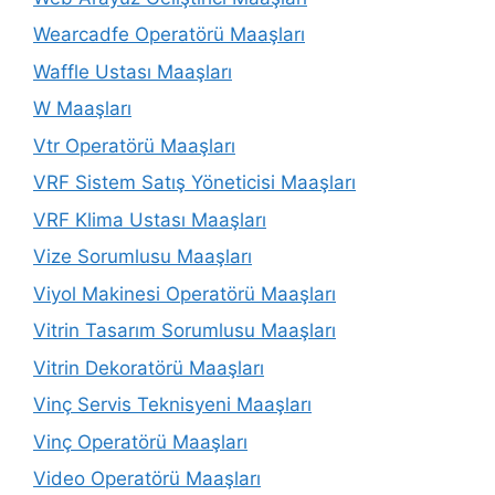
Wearcadfe Operatörü Maaşları
Waffle Ustası Maaşları
W Maaşları
Vtr Operatörü Maaşları
VRF Sistem Satış Yöneticisi Maaşları
VRF Klima Ustası Maaşları
Vize Sorumlusu Maaşları
Viyol Makinesi Operatörü Maaşları
Vitrin Tasarım Sorumlusu Maaşları
Vitrin Dekoratörü Maaşları
Vinç Servis Teknisyeni Maaşları
Vinç Operatörü Maaşları
Video Operatörü Maaşları