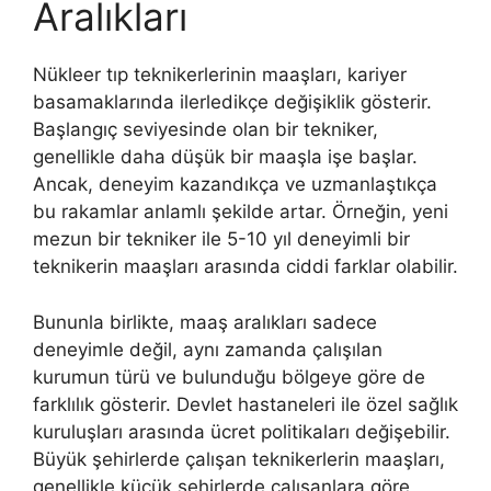
Aralıkları
Nükleer tıp teknikerlerinin maaşları, kariyer
basamaklarında ilerledikçe değişiklik gösterir.
Başlangıç seviyesinde olan bir tekniker,
genellikle daha düşük bir maaşla işe başlar.
Ancak, deneyim kazandıkça ve uzmanlaştıkça
bu rakamlar anlamlı şekilde artar. Örneğin, yeni
mezun bir tekniker ile 5-10 yıl deneyimli bir
teknikerin maaşları arasında ciddi farklar olabilir.
Bununla birlikte, maaş aralıkları sadece
deneyimle değil, aynı zamanda çalışılan
kurumun türü ve bulunduğu bölgeye göre de
farklılık gösterir. Devlet hastaneleri ile özel sağlık
kuruluşları arasında ücret politikaları değişebilir.
Büyük şehirlerde çalışan teknikerlerin maaşları,
genellikle küçük şehirlerde çalışanlara göre