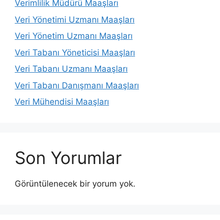
Verimlilik Müdürü Maaşları
Veri Yönetimi Uzmanı Maaşları
Veri Yönetim Uzmanı Maaşları
Veri Tabanı Yöneticisi Maaşları
Veri Tabanı Uzmanı Maaşları
Veri Tabanı Danışmanı Maaşları
Veri Mühendisi Maaşları
Son Yorumlar
Görüntülenecek bir yorum yok.