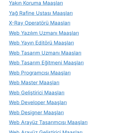
Yakın Koruma Maaşları
Yağ Rafine Ustası Maaşları
X-Ray Operatörü Maaşları
Web Yazılım Uzmanı Maaşları
Web Yayın Editörü Maaşları
Web Tasarım Uzmanı Maaşları
Web Tasarım Eğitmeni Maaşları
Web Programcısı Maaşları
Web Master Maaşları
Web Geliştirici Maaşları
Web Developer Maaşları
Web Designer Maaşları
Web Arayüz Tasarımcısı Maaşları
Web Arayüz Geliştirici Maaşları