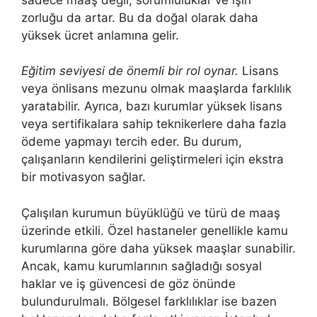
zorluğu da artar. Bu da doğal olarak daha
yüksek ücret anlamına gelir.
Eğitim seviyesi de önemli bir rol oynar.
Lisans
veya önlisans mezunu olmak maaşlarda farklılık
yaratabilir. Ayrıca, bazı kurumlar yüksek lisans
veya sertifikalara sahip teknikerlere daha fazla
ödeme yapmayı tercih eder. Bu durum,
çalışanların kendilerini geliştirmeleri için ekstra
bir motivasyon sağlar.
Çalışılan kurumun büyüklüğü ve türü de maaş
üzerinde etkili. Özel hastaneler genellikle kamu
kurumlarına göre daha yüksek maaşlar sunabilir.
Ancak, kamu kurumlarının sağladığı sosyal
haklar ve iş güvencesi de göz önünde
bulundurulmalı. Bölgesel farklılıklar ise bazen