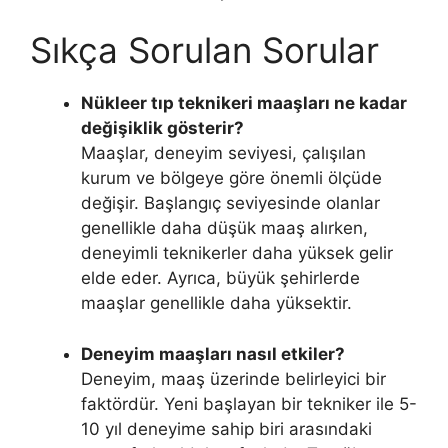
Sıkça Sorulan Sorular
Nükleer tıp teknikeri maaşları ne kadar
değişiklik gösterir?
Maaşlar, deneyim seviyesi, çalışılan
kurum ve bölgeye göre önemli ölçüde
değişir. Başlangıç seviyesinde olanlar
genellikle daha düşük maaş alırken,
deneyimli teknikerler daha yüksek gelir
elde eder. Ayrıca, büyük şehirlerde
maaşlar genellikle daha yüksektir.
Deneyim maaşları nasıl etkiler?
Deneyim, maaş üzerinde belirleyici bir
faktördür. Yeni başlayan bir tekniker ile 5-
10 yıl deneyime sahip biri arasındaki