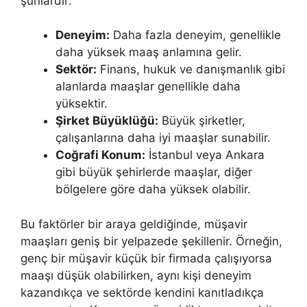
şunlardır:
Deneyim:
Daha fazla deneyim, genellikle
daha yüksek maaş anlamına gelir.
Sektör:
Finans, hukuk ve danışmanlık gibi
alanlarda maaşlar genellikle daha
yüksektir.
Şirket Büyüklüğü:
Büyük şirketler,
çalışanlarına daha iyi maaşlar sunabilir.
Coğrafi Konum:
İstanbul veya Ankara
gibi büyük şehirlerde maaşlar, diğer
bölgelere göre daha yüksek olabilir.
Bu faktörler bir araya geldiğinde, müşavir
maaşları geniş bir yelpazede şekillenir. Örneğin,
genç bir müşavir küçük bir firmada çalışıyorsa
maaşı düşük olabilirken, aynı kişi deneyim
kazandıkça ve sektörde kendini kanıtladıkça