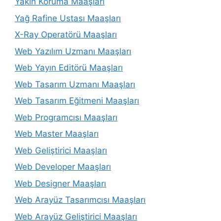
Yakın Koruma Maaşları
Yağ Rafine Ustası Maaşları
X-Ray Operatörü Maaşları
Web Yazılım Uzmanı Maaşları
Web Yayın Editörü Maaşları
Web Tasarım Uzmanı Maaşları
Web Tasarım Eğitmeni Maaşları
Web Programcısı Maaşları
Web Master Maaşları
Web Geliştirici Maaşları
Web Developer Maaşları
Web Designer Maaşları
Web Arayüz Tasarımcısı Maaşları
Web Arayüz Geliştirici Maaşları