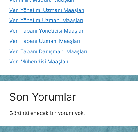
Veri Yönetimi Uzmanı Maaşları
Veri Yönetim Uzmanı Maaşları
Veri Tabanı Yöneticisi Maaşları
Veri Tabanı Uzmanı Maaşları
Veri Tabanı Danışmanı Maaşları
Veri Mühendisi Maaşları
Son Yorumlar
Görüntülenecek bir yorum yok.