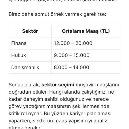
Biraz daha somut örnek vermek gerekirse:
Sektör
Ortalama Maaş (TL)
Finans
12.000 – 20.000
Hukuk
9.000 – 15.000
Danışmanlık
8.000 – 14.000
Sonuç olarak,
sektör seçimi
müşavir maaşlarını
doğrudan etkiler. Hangi alanda çalıştığınız, ne
kadar deneyim sahibi olduğunuz ve nerede
görev yaptığınız maaşınızın şekillenmesinde
kritik rol oynar. Bu yüzden kariyer planlaması
yaparken, sektörün maaş yapısını iyi analiz
etmek gerekir.