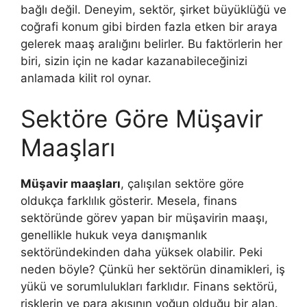
bağlı değil. Deneyim, sektör, şirket büyüklüğü ve
coğrafi konum gibi birden fazla etken bir araya
gelerek maaş aralığını belirler. Bu faktörlerin her
biri, sizin için ne kadar kazanabileceğinizi
anlamada kilit rol oynar.
Sektöre Göre Müşavir
Maaşları
Müşavir maaşları
, çalışılan sektöre göre
oldukça farklılık gösterir. Mesela, finans
sektöründe görev yapan bir müşavirin maaşı,
genellikle hukuk veya danışmanlık
sektöründekinden daha yüksek olabilir. Peki
neden böyle? Çünkü her sektörün dinamikleri, iş
yükü ve sorumlulukları farklıdır. Finans sektörü,
risklerin ve para akışının yoğun olduğu bir alan.