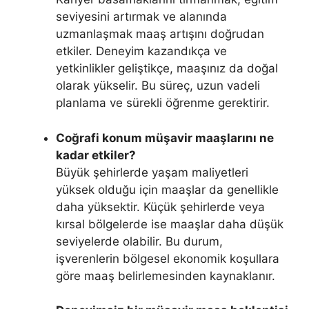
seviyesini artırmak ve alanında
uzmanlaşmak maaş artışını doğrudan
etkiler. Deneyim kazandıkça ve
yetkinlikler geliştikçe, maaşınız da doğal
olarak yükselir. Bu süreç, uzun vadeli
planlama ve sürekli öğrenme gerektirir.
Coğrafi konum müşavir maaşlarını ne
kadar etkiler?
Büyük şehirlerde yaşam maliyetleri
yüksek olduğu için maaşlar da genellikle
daha yüksektir. Küçük şehirlerde veya
kırsal bölgelerde ise maaşlar daha düşük
seviyelerde olabilir. Bu durum,
işverenlerin bölgesel ekonomik koşullara
göre maaş belirlemesinden kaynaklanır.