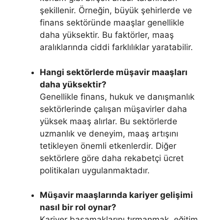
şekillenir. Örneğin, büyük şehirlerde ve
finans sektöründe maaşlar genellikle
daha yüksektir. Bu faktörler, maaş
aralıklarında ciddi farklılıklar yaratabilir.
Hangi sektörlerde müşavir maaşları
daha yüksektir?
Genellikle finans, hukuk ve danışmanlık
sektörlerinde çalışan müşavirler daha
yüksek maaş alırlar. Bu sektörlerde
uzmanlık ve deneyim, maaş artışını
tetikleyen önemli etkenlerdir. Diğer
sektörlere göre daha rekabetçi ücret
politikaları uygulanmaktadır.
Müşavir maaşlarında kariyer gelişimi
nasıl bir rol oynar?
Kariyer basamaklarını tırmanmak, eğitim