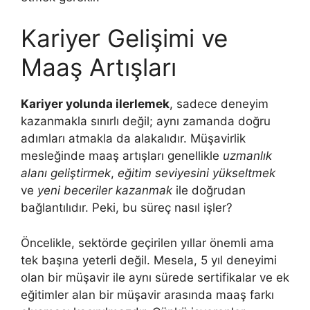
Kariyer Gelişimi ve
Maaş Artışları
Kariyer yolunda ilerlemek
, sadece deneyim
kazanmakla sınırlı değil; aynı zamanda doğru
adımları atmakla da alakalıdır. Müşavirlik
mesleğinde maaş artışları genellikle
uzmanlık
alanı geliştirmek
,
eğitim seviyesini yükseltmek
ve
yeni beceriler kazanmak
ile doğrudan
bağlantılıdır. Peki, bu süreç nasıl işler?
Öncelikle, sektörde geçirilen yıllar önemli ama
tek başına yeterli değil. Mesela, 5 yıl deneyimi
olan bir müşavir ile aynı sürede sertifikalar ve ek
eğitimler alan bir müşavir arasında maaş farkı