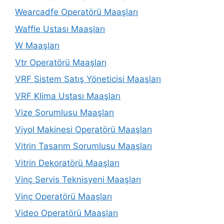
Wearcadfe Operatörü Maaşları
Waffle Ustası Maaşları
W Maaşları
Vtr Operatörü Maaşları
VRF Sistem Satış Yöneticisi Maaşları
VRF Klima Ustası Maaşları
Vize Sorumlusu Maaşları
Viyol Makinesi Operatörü Maaşları
Vitrin Tasarım Sorumlusu Maaşları
Vitrin Dekoratörü Maaşları
Vinç Servis Teknisyeni Maaşları
Vinç Operatörü Maaşları
Video Operatörü Maaşları