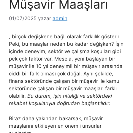
Müşavir Maaşları
01/07/2025
yazar
admin
, birçok değişkene bağlı olarak farklılık gösterir.
Peki, bu maaşlar neden bu kadar değişken? İşin
içinde deneyim, sektör ve çalışma koşulları gibi
pek çok faktör var. Mesela, yeni başlayan bir
müşavir ile 10 yıl deneyimli bir müşavir arasında
ciddi bir fark olması çok doğal. Aynı şekilde,
finans sektöründe çalışan bir müşavir ile kamu
sektöründe çalışan bir müşavir maaşları farklı
olabilir.
Bu durum, işin niteliği ve sektördeki
rekabet koşullarıyla doğrudan bağlantılıdır.
Biraz daha yakından bakarsak, müşavir
maaşlarını etkileyen en önemli unsurlar