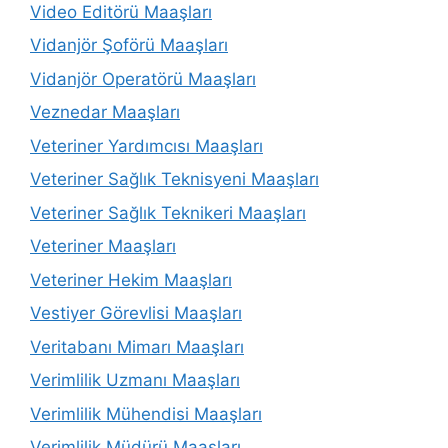
Video Editörü Maaşları
Vidanjör Şoförü Maaşları
Vidanjör Operatörü Maaşları
Veznedar Maaşları
Veteriner Yardımcısı Maaşları
Veteriner Sağlık Teknisyeni Maaşları
Veteriner Sağlık Teknikeri Maaşları
Veteriner Maaşları
Veteriner Hekim Maaşları
Vestiyer Görevlisi Maaşları
Veritabanı Mimarı Maaşları
Verimlilik Uzmanı Maaşları
Verimlilik Mühendisi Maaşları
Verimlilik Müdürü Maaşları