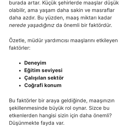
burada artar. Küçük şehirlerde maaşlar düşük
olabilir, ama yaşam daha sakin ve masraflar
daha azdır. Bu yüzden, maaş miktarı kadar
nerede yaşadığınız
da önemli bir faktördür.
Özetle, müdür yardımcısı maaşlarını etkileyen
faktörler:
Deneyim
Eğitim seviyesi
Çalışılan sektör
Coğrafi konum
Bu faktörler bir araya geldiğinde, maaşınızın
şekillenmesinde büyük rol oynar. Sizce bu
etkenlerden hangisi sizin için daha önemli?
Düşünmekte fayda var.