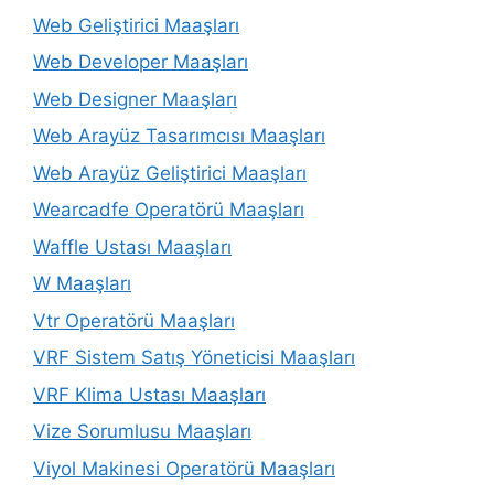
Web Geliştirici Maaşları
Web Developer Maaşları
Web Designer Maaşları
Web Arayüz Tasarımcısı Maaşları
Web Arayüz Geliştirici Maaşları
Wearcadfe Operatörü Maaşları
Waffle Ustası Maaşları
W Maaşları
Vtr Operatörü Maaşları
VRF Sistem Satış Yöneticisi Maaşları
VRF Klima Ustası Maaşları
Vize Sorumlusu Maaşları
Viyol Makinesi Operatörü Maaşları