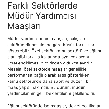
Farklı Sektörlerde
Müdür Yardımcısı
Maaşları
Müdür yardımcılarının maaşları, çalışılan
sektörün dinamiklerine göre büyük farklılıklar
gösterebilir. Özel sektör, kamu sektörü ve eğitim
alanı gibi farklı iş kollarında aynı pozisyonun
ücretlendirilmesi birbirinden oldukça ayrıdır.
Mesela, özel sektörde maaşlar genellikle
performansa bağlı olarak artış gösterirken,
kamu sektöründe daha sabit ve düzenli bir
maaş yapısı hakimdir. Bu durum, müdür
yardımcılarının gelir beklentilerini şekillendirir.
Eğitim sektöründe ise maaşlar, devlet politikaları