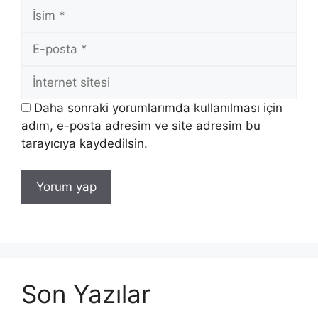
İsim
E-
posta
İnternet
sitesi
Daha sonraki yorumlarımda kullanılması için
adım, e-posta adresim ve site adresim bu
tarayıcıya kaydedilsin.
Son Yazılar