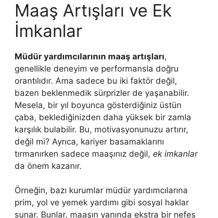
Maaş Artışları ve Ek
İmkanlar
Müdür yardımcılarının maaş artışları
,
genellikle deneyim ve performansla doğru
orantılıdır. Ama sadece bu iki faktör değil,
bazen beklenmedik sürprizler de yaşanabilir.
Mesela, bir yıl boyunca gösterdiğiniz üstün
çaba, beklediğinizden daha yüksek bir zamla
karşılık bulabilir. Bu, motivasyonunuzu artırır,
değil mi? Ayrıca, kariyer basamaklarını
tırmanırken sadece maaşınız değil,
ek imkanlar
da önem kazanır.
Örneğin, bazı kurumlar müdür yardımcılarına
prim, yol ve yemek yardımı gibi sosyal haklar
sunar. Bunlar, maaşın yanında ekstra bir nefes