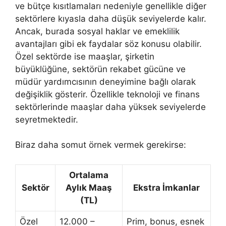
ve bütçe kısıtlamaları nedeniyle genellikle diğer
sektörlere kıyasla daha düşük seviyelerde kalır.
Ancak, burada sosyal haklar ve emeklilik
avantajları gibi ek faydalar söz konusu olabilir.
Özel sektörde ise maaşlar, şirketin
büyüklüğüne, sektörün rekabet gücüne ve
müdür yardımcısının deneyimine bağlı olarak
değişiklik gösterir. Özellikle teknoloji ve finans
sektörlerinde maaşlar daha yüksek seviyelerde
seyretmektedir.
Biraz daha somut örnek vermek gerekirse:
Ortalama
Sektör
Aylık Maaş
Ekstra İmkanlar
(TL)
Özel
12.000 –
Prim, bonus, esnek