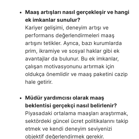
Maaş artışları nasıl gerçekleşir ve hangi
ek imkanlar sunulur?
Kariyer gelişimi, deneyim artışı ve
performans değerlendirmeleri maaş
artışını tetikler. Ayrıca, bazı kurumlarda
prim, ikramiye ve sosyal haklar gibi ek
avantajlar da bulunur. Bu ek imkanlar,
çalışan motivasyonunu artırmak için
oldukça önemlidir ve maaş paketini cazip
hale getirir.
Müdür yardımcısı olarak maaş
beklentisi gerçekçi nasıl belirlenir?
Piyasadaki ortalama maaşları araştırmak,
sektördeki güncel ücret politikalarını takip
etmek ve kendi deneyim seviyenizi
objektif değerlendirmek gerekir.