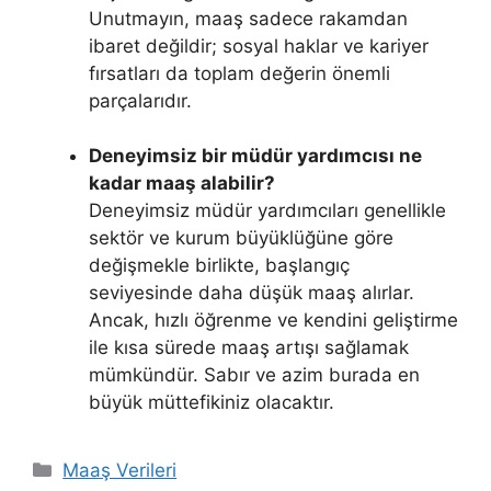
Unutmayın, maaş sadece rakamdan
ibaret değildir; sosyal haklar ve kariyer
fırsatları da toplam değerin önemli
parçalarıdır.
Deneyimsiz bir müdür yardımcısı ne
kadar maaş alabilir?
Deneyimsiz müdür yardımcıları genellikle
sektör ve kurum büyüklüğüne göre
değişmekle birlikte, başlangıç
seviyesinde daha düşük maaş alırlar.
Ancak, hızlı öğrenme ve kendini geliştirme
ile kısa sürede maaş artışı sağlamak
mümkündür. Sabır ve azim burada en
büyük müttefikiniz olacaktır.
Kategoriler
Maaş Verileri