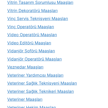
Vitrin Tasarım Sorumlusu Maaşları
Vitrin Dekoratörü Maaşları
Vinç Servis Teknisyeni Maaşları
Vinç Operatörü Maaşları
Video Operatörü Maaşları
Video Editörü Maaşları
Vidanjör Şoförü Maaşları
Vidanjör Operatörü Maaşları
Veznedar Maaşları
Veteriner Yardımcısı Maaşları
Veteriner Sağlık Teknisyeni Maaşları
Veteriner Sağlık Teknikeri Maaşları
Veteriner Maaşları
Veteriner Hekim Maaşları