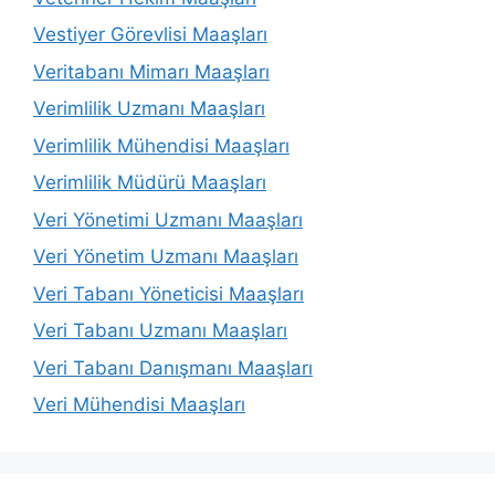
Vestiyer Görevlisi Maaşları
Veritabanı Mimarı Maaşları
Verimlilik Uzmanı Maaşları
Verimlilik Mühendisi Maaşları
Verimlilik Müdürü Maaşları
Veri Yönetimi Uzmanı Maaşları
Veri Yönetim Uzmanı Maaşları
Veri Tabanı Yöneticisi Maaşları
Veri Tabanı Uzmanı Maaşları
Veri Tabanı Danışmanı Maaşları
Veri Mühendisi Maaşları