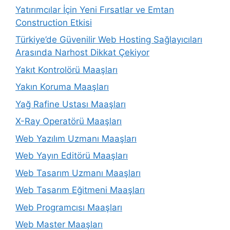
Yatırımcılar İçin Yeni Fırsatlar ve Emtan
Construction Etkisi
Türkiye’de Güvenilir Web Hosting Sağlayıcıları
Arasında Narhost Dikkat Çekiyor
Yakıt Kontrolörü Maaşları
Yakın Koruma Maaşları
Yağ Rafine Ustası Maaşları
X-Ray Operatörü Maaşları
Web Yazılım Uzmanı Maaşları
Web Yayın Editörü Maaşları
Web Tasarım Uzmanı Maaşları
Web Tasarım Eğitmeni Maaşları
Web Programcısı Maaşları
Web Master Maaşları