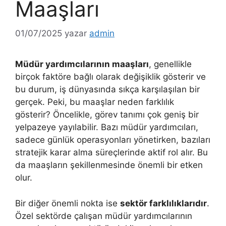
Maaşları
01/07/2025
yazar
admin
Müdür yardımcılarının maaşları
, genellikle
birçok faktöre bağlı olarak değişiklik gösterir ve
bu durum, iş dünyasında sıkça karşılaşılan bir
gerçek. Peki, bu maaşlar neden farklılık
gösterir? Öncelikle, görev tanımı çok geniş bir
yelpazeye yayılabilir. Bazı müdür yardımcıları,
sadece günlük operasyonları yönetirken, bazıları
stratejik karar alma süreçlerinde aktif rol alır. Bu
da maaşların şekillenmesinde önemli bir etken
olur.
Bir diğer önemli nokta ise
sektör farklılıklarıdır
.
Özel sektörde çalışan müdür yardımcılarının