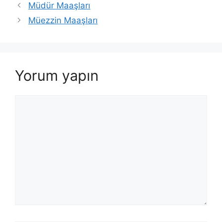
Müdür Maaşları
Müezzin Maaşları
Yorum yapın
Yorum