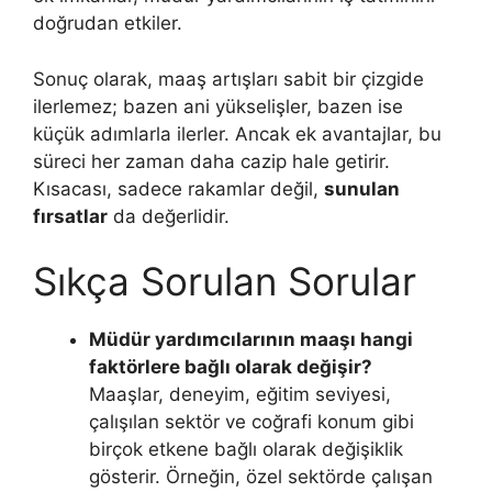
doğrudan etkiler.
Sonuç olarak, maaş artışları sabit bir çizgide
ilerlemez; bazen ani yükselişler, bazen ise
küçük adımlarla ilerler. Ancak ek avantajlar, bu
süreci her zaman daha cazip hale getirir.
Kısacası, sadece rakamlar değil,
sunulan
fırsatlar
da değerlidir.
Sıkça Sorulan Sorular
Müdür yardımcılarının maaşı hangi
faktörlere bağlı olarak değişir?
Maaşlar, deneyim, eğitim seviyesi,
çalışılan sektör ve coğrafi konum gibi
birçok etkene bağlı olarak değişiklik
gösterir. Örneğin, özel sektörde çalışan