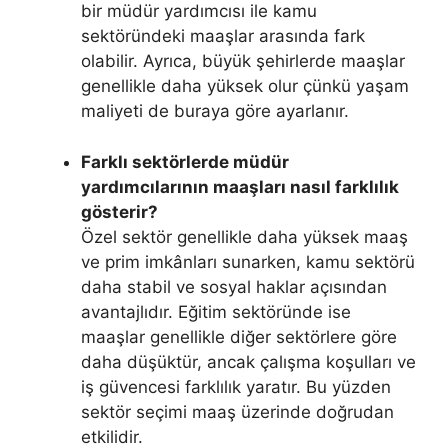
bir müdür yardımcısı ile kamu
sektöründeki maaşlar arasında fark
olabilir. Ayrıca, büyük şehirlerde maaşlar
genellikle daha yüksek olur çünkü yaşam
maliyeti de buraya göre ayarlanır.
Farklı sektörlerde müdür
yardımcılarının maaşları nasıl farklılık
gösterir?
Özel sektör genellikle daha yüksek maaş
ve prim imkânları sunarken, kamu sektörü
daha stabil ve sosyal haklar açısından
avantajlıdır. Eğitim sektöründe ise
maaşlar genellikle diğer sektörlere göre
daha düşüktür, ancak çalışma koşulları ve
iş güvencesi farklılık yaratır. Bu yüzden
sektör seçimi maaş üzerinde doğrudan
etkilidir.