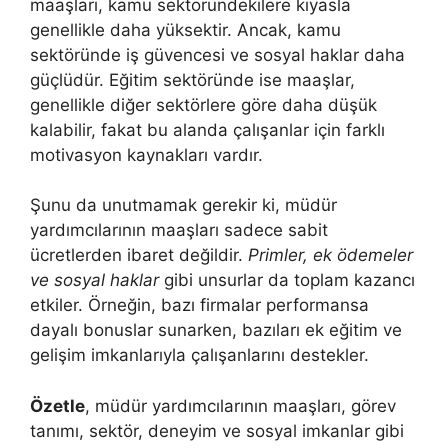
maaşları, kamu sektöründekilere kıyasla
genellikle daha yüksektir. Ancak, kamu
sektöründe iş güvencesi ve sosyal haklar daha
güçlüdür. Eğitim sektöründe ise maaşlar,
genellikle diğer sektörlere göre daha düşük
kalabilir, fakat bu alanda çalışanlar için farklı
motivasyon kaynakları vardır.
Şunu da unutmamak gerekir ki, müdür
yardımcılarının maaşları sadece sabit
ücretlerden ibaret değildir.
Primler, ek ödemeler
ve sosyal haklar
gibi unsurlar da toplam kazancı
etkiler. Örneğin, bazı firmalar performansa
dayalı bonuslar sunarken, bazıları ek eğitim ve
gelişim imkanlarıyla çalışanlarını destekler.
Özetle
, müdür yardımcılarının maaşları, görev
tanımı, sektör, deneyim ve sosyal imkanlar gibi