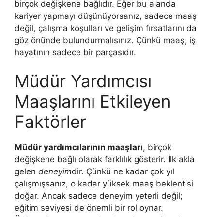
birçok değişkene bağlıdır. Eğer bu alanda
kariyer yapmayı düşünüyorsanız, sadece maaş
değil, çalışma koşulları ve gelişim fırsatlarını da
göz önünde bulundurmalısınız. Çünkü maaş, iş
hayatının sadece bir parçasıdır.
Müdür Yardımcısı
Maaşlarını Etkileyen
Faktörler
Müdür yardımcılarının maaşları
, birçok
değişkene bağlı olarak farklılık gösterir. İlk akla
gelen
deneyim
dir. Çünkü ne kadar çok yıl
çalışmışsanız, o kadar yüksek maaş beklentisi
doğar. Ancak sadece deneyim yeterli değil;
eğitim seviyesi de önemli bir rol oynar.