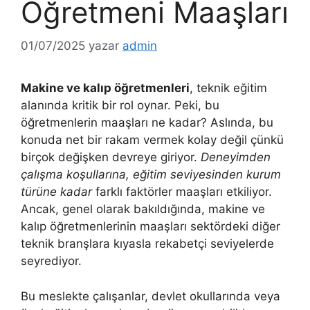
Öğretmeni Maaşları
01/07/2025
yazar
admin
Makine ve kalıp öğretmenleri
, teknik eğitim
alanında kritik bir rol oynar. Peki, bu
öğretmenlerin maaşları ne kadar? Aslında, bu
konuda net bir rakam vermek kolay değil çünkü
birçok değişken devreye giriyor.
Deneyimden
çalışma koşullarına, eğitim seviyesinden kurum
türüne kadar
farklı faktörler maaşları etkiliyor.
Ancak, genel olarak bakıldığında, makine ve
kalıp öğretmenlerinin maaşları sektördeki diğer
teknik branşlara kıyasla rekabetçi seviyelerde
seyrediyor.
Bu meslekte çalışanlar, devlet okullarında veya