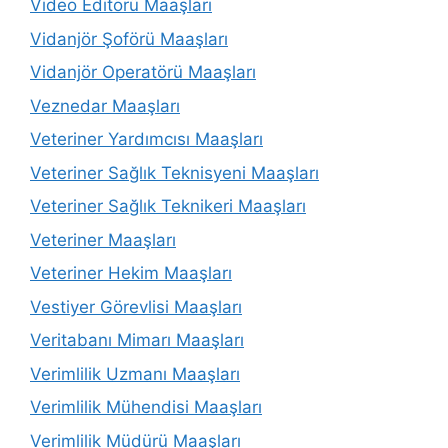
Video Editörü Maaşları
Vidanjör Şoförü Maaşları
Vidanjör Operatörü Maaşları
Veznedar Maaşları
Veteriner Yardımcısı Maaşları
Veteriner Sağlık Teknisyeni Maaşları
Veteriner Sağlık Teknikeri Maaşları
Veteriner Maaşları
Veteriner Hekim Maaşları
Vestiyer Görevlisi Maaşları
Veritabanı Mimarı Maaşları
Verimlilik Uzmanı Maaşları
Verimlilik Mühendisi Maaşları
Verimlilik Müdürü Maaşları