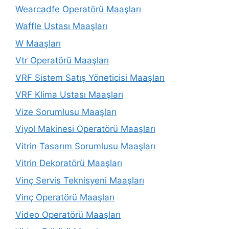
Wearcadfe Operatörü Maaşları
Waffle Ustası Maaşları
W Maaşları
Vtr Operatörü Maaşları
VRF Sistem Satış Yöneticisi Maaşları
VRF Klima Ustası Maaşları
Vize Sorumlusu Maaşları
Viyol Makinesi Operatörü Maaşları
Vitrin Tasarım Sorumlusu Maaşları
Vitrin Dekoratörü Maaşları
Vinç Servis Teknisyeni Maaşları
Vinç Operatörü Maaşları
Video Operatörü Maaşları