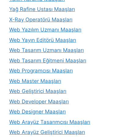
Yağ Rafine Ustası Maaşları
X-Ray Operatörü Maaşları
Web Yazılım Uzmanı Maaşları
Web Yayın Editörü Maaşları
Web Tasarım Uzmanı Maaşları
Web Tasarım Eğitmeni Maaşları
Web Programcısı Maaşları
Web Master Maaşları
Web Geliştirici Maaşları
Web Developer Maaşları
Web Designer Maaşları
Web Arayüz Tasarımcısı Maaşları
Web Arayüz Geliştirici Maaşları