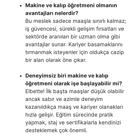
Makine ve kalıp öğretmeni olmanın
avantajları nelerdir?
Bu meslek sadece maaşla sınırlı kalmaz;
iş güvencesi, sürekli gelişim fırsatları ve
sektörde aranılan bir uzman olma gibi
avantajlar sunar. Kariyer basamaklarını
tırmanmak isteyenler için oldukça cazip
bir alan olarak öne çıkar.
Deneyimsiz biri makine ve kalıp
öğretmeni olarak işe başlayabilir mi?
Elbette! İlk başta maaşlar düşük olabilir
ancak sabır ve azimle deneyim
kazanıldıkça maaş ve kariyer olanakları
hızla gelişir. Eğitim sürecinde pratik
yapmak, staj ve sertifikalarla kendinizi
desteklemek çok önemli.