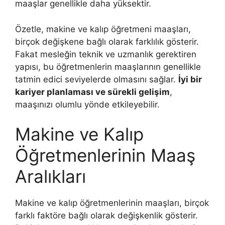
maaşlar genellikle daha yüksektir.
Özetle, makine ve kalıp öğretmeni maaşları,
birçok değişkene bağlı olarak farklılık gösterir.
Fakat mesleğin teknik ve uzmanlık gerektiren
yapısı, bu öğretmenlerin maaşlarının genellikle
tatmin edici seviyelerde olmasını sağlar.
İyi bir
kariyer planlaması ve sürekli gelişim
,
maaşınızı olumlu yönde etkileyebilir.
Makine ve Kalıp
Öğretmenlerinin Maaş
Aralıkları
Makine ve kalıp öğretmenlerinin maaşları, birçok
farklı faktöre bağlı olarak değişkenlik gösterir.