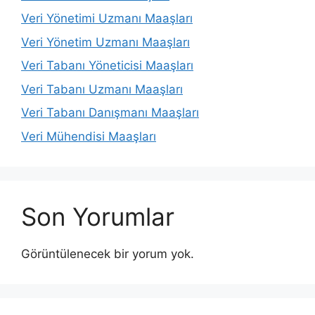
Veri Yönetimi Uzmanı Maaşları
Veri Yönetim Uzmanı Maaşları
Veri Tabanı Yöneticisi Maaşları
Veri Tabanı Uzmanı Maaşları
Veri Tabanı Danışmanı Maaşları
Veri Mühendisi Maaşları
Son Yorumlar
Görüntülenecek bir yorum yok.