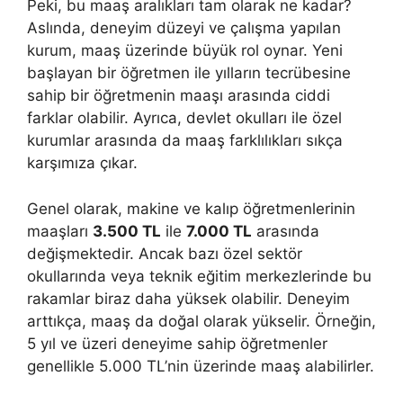
Peki, bu maaş aralıkları tam olarak ne kadar?
Aslında, deneyim düzeyi ve çalışma yapılan
kurum, maaş üzerinde büyük rol oynar. Yeni
başlayan bir öğretmen ile yılların tecrübesine
sahip bir öğretmenin maaşı arasında ciddi
farklar olabilir. Ayrıca, devlet okulları ile özel
kurumlar arasında da maaş farklılıkları sıkça
karşımıza çıkar.
Genel olarak, makine ve kalıp öğretmenlerinin
maaşları
3.500 TL
ile
7.000 TL
arasında
değişmektedir. Ancak bazı özel sektör
okullarında veya teknik eğitim merkezlerinde bu
rakamlar biraz daha yüksek olabilir. Deneyim
arttıkça, maaş da doğal olarak yükselir. Örneğin,
5 yıl ve üzeri deneyime sahip öğretmenler
genellikle 5.000 TL’nin üzerinde maaş alabilirler.