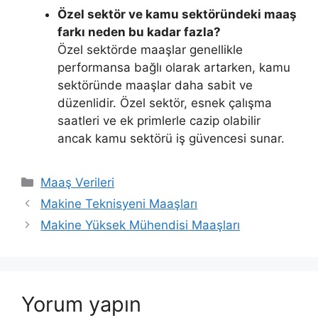
Özel sektör ve kamu sektöründeki maaş
farkı neden bu kadar fazla?
Özel sektörde maaşlar genellikle
performansa bağlı olarak artarken, kamu
sektöründe maaşlar daha sabit ve
düzenlidir. Özel sektör, esnek çalışma
saatleri ve ek primlerle cazip olabilir
ancak kamu sektörü iş güvencesi sunar.
Kategoriler
Maaş Verileri
Makine Teknisyeni Maaşları
Makine Yüksek Mühendisi Maaşları
Yorum yapın