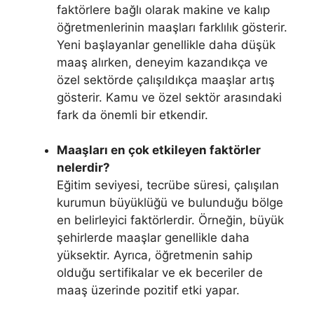
faktörlere bağlı olarak makine ve kalıp
öğretmenlerinin maaşları farklılık gösterir.
Yeni başlayanlar genellikle daha düşük
maaş alırken, deneyim kazandıkça ve
özel sektörde çalışıldıkça maaşlar artış
gösterir. Kamu ve özel sektör arasındaki
fark da önemli bir etkendir.
Maaşları en çok etkileyen faktörler
nelerdir?
Eğitim seviyesi, tecrübe süresi, çalışılan
kurumun büyüklüğü ve bulunduğu bölge
en belirleyici faktörlerdir. Örneğin, büyük
şehirlerde maaşlar genellikle daha
yüksektir. Ayrıca, öğretmenin sahip
olduğu sertifikalar ve ek beceriler de
maaş üzerinde pozitif etki yapar.