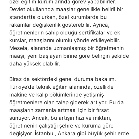
özel eğitim kurumlarında görev yapabilirler.
Devlet okullarında maaşlar genellikle belirli bir
standartta olurken, özel kurumlarda bu
rakamlar değişkenlik gösterebilir. Ayrıca,
öğretmenlerin sahip olduğu sertifikalar ve ek
kurslar, maaşlarını olumlu yönde etkileyebilir.
Mesela, alanında uzmanlaşmış bir öğretmenin
maaşı, yeni başlayan birine göre belirgin şekilde
daha yüksek olabilir.
Biraz da sektördeki genel duruma bakalım.
Türkiye’de teknik eğitim alanında, özellikle
makine ve kalıp bölümlerinde yetişmiş
öğretmenlere olan talep giderek artıyor. Bu da
maaşların zamanla artması için bir fırsat
sunuyor. Ancak, bu artışın hızı ve miktarı,
öğretmenin çalıştığı şehre ve kuruma göre
değişiyor. İstanbul, Ankara gibi büyük şehirlerde