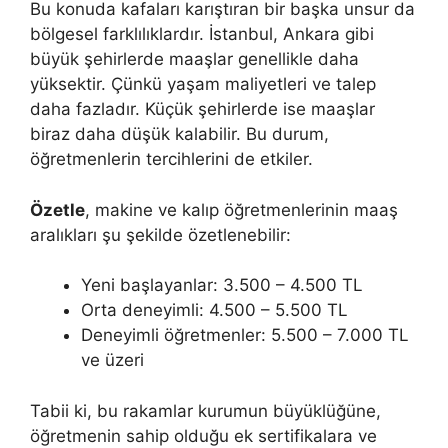
Bu konuda kafaları karıştıran bir başka unsur da
bölgesel farklılıklardır. İstanbul, Ankara gibi
büyük şehirlerde maaşlar genellikle daha
yüksektir. Çünkü yaşam maliyetleri ve talep
daha fazladır. Küçük şehirlerde ise maaşlar
biraz daha düşük kalabilir. Bu durum,
öğretmenlerin tercihlerini de etkiler.
Özetle
, makine ve kalıp öğretmenlerinin maaş
aralıkları şu şekilde özetlenebilir:
Yeni başlayanlar: 3.500 – 4.500 TL
Orta deneyimli: 4.500 – 5.500 TL
Deneyimli öğretmenler: 5.500 – 7.000 TL
ve üzeri
Tabii ki, bu rakamlar kurumun büyüklüğüne,
öğretmenin sahip olduğu ek sertifikalara ve