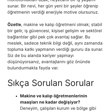
sunar. Bir nevi, her gün yeni bir şeyler öğrenip
öğretmenin verdiği enerjiyle motive olursunuz.
Özetle
, makine ve kalıp öğretmeni olmak; stabil
bir gelir, iş güvencesi, kişisel gelişim ve sektörel
bağlantılar gibi pek çok avantaj sağlar. Bu
meslek, sadece teknik bilgi değil, aynı zamanda
topluma katkı yapmanın verdiği gururu da sunar.
Siz de bu alanda kariyer yapmayı
düşünüyorsanız, avantajlarını göz önünde
bulundurmakta fayda var.
Sıkça Sorulan Sorular
Makine ve kalıp öğretmenlerinin
maaşları ne kadar değişiyor?
Deneyim, çalışılan kurum ve bölge gibi