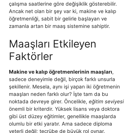
çalışma saatlerine göre değişiklik gösterebilir.
Ancak net olan bir şey var ki, makine ve kalıp
öğretmenliği, sabit bir gelirle başlayan ve
zamanla artan bir maaş sistemine sahiptir.
Maaşları Etkileyen
Faktörler
Makine ve kalıp öğretmenlerinin maaşları
,
sadece deneyimle değil, birçok farklı unsurla
şekillenir. Mesela, aynı işi yapan iki öğretmenin
maaşları neden farklı olur? İşte tam da bu
noktada devreye girer. Öncelikle,
eğitim seviyesi
önemli bir kriterdir. Yüksek lisans veya doktora
gibi üst düzey eğitimler, genellikle maaşlarda
olumlu bir etki yaratır. Ama sadece diploma
yeterli değil; tecrübe de büyük rol oynar.