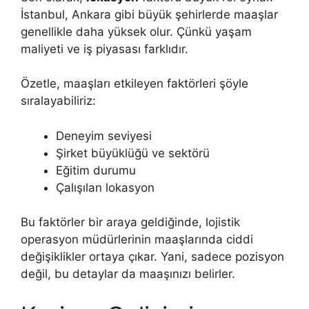
İstanbul, Ankara gibi büyük şehirlerde maaşlar
genellikle daha yüksek olur. Çünkü yaşam
maliyeti ve iş piyasası farklıdır.
Özetle, maaşları etkileyen faktörleri şöyle
sıralayabiliriz:
Deneyim seviyesi
Şirket büyüklüğü ve sektörü
Eğitim durumu
Çalışılan lokasyon
Bu faktörler bir araya geldiğinde, lojistik
operasyon müdürlerinin maaşlarında ciddi
değişiklikler ortaya çıkar. Yani, sadece pozisyon
değil, bu detaylar da maaşınızı belirler.