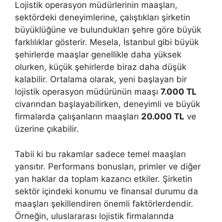
Lojistik operasyon müdürlerinin maaşları,
sektördeki deneyimlerine, çalıştıkları şirketin
büyüklüğüne ve bulundukları şehre göre büyük
farklılıklar gösterir. Mesela, İstanbul gibi büyük
şehirlerde maaşlar genellikle daha yüksek
olurken, küçük şehirlerde biraz daha düşük
kalabilir. Ortalama olarak, yeni başlayan bir
lojistik operasyon müdürünün maaşı
7.000 TL
civarından başlayabilirken, deneyimli ve büyük
firmalarda çalışanların maaşları
20.000 TL
ve
üzerine çıkabilir.
Tabii ki bu rakamlar sadece temel maaşları
yansıtır. Performans bonusları, primler ve diğer
yan haklar da toplam kazancı etkiler. Şirketin
sektör içindeki konumu ve finansal durumu da
maaşları şekillendiren önemli faktörlerdendir.
Örneğin, uluslararası lojistik firmalarında