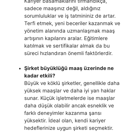
Kariyer basamaklarını tırmandıkça,
sadece maaşınız değil, aldığınız
sorumluluklar ve iş tatmininiz de artar.
Terfi etmek, yeni beceriler kazanmak ve
yönetim alanında uzmanlaşmak maaş
artışının kapılarını aralar. Eğitimlere
katılmak ve sertifikalar almak da bu
süreci hızlandıran önemli faktörlerdir.
Şirket büyüklüğü maaş üzerinde ne
kadar etkili?
Büyük ve köklü şirketler, genellikle daha
yüksek maaşlar ve daha iyi yan haklar
sunar. Küçük işletmelerde ise maaşlar
daha düşük olabilir ancak esneklik ve
farklı deneyimler kazanma şansı
yüksektir. İdeal olan, kendi kariyer
hedeflerinize uygun şirketi seçmektir.