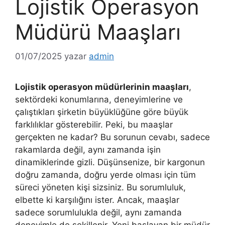
Lojistik Operasyon
Müdürü Maaşları
01/07/2025
yazar
admin
Lojistik operasyon müdürlerinin maaşları
,
sektördeki konumlarına, deneyimlerine ve
çalıştıkları şirketin büyüklüğüne göre büyük
farklılıklar gösterebilir. Peki, bu maaşlar
gerçekten ne kadar? Bu sorunun cevabı, sadece
rakamlarda değil, aynı zamanda işin
dinamiklerinde gizli. Düşünsenize, bir kargonun
doğru zamanda, doğru yerde olması için tüm
süreci yöneten kişi sizsiniz. Bu sorumluluk,
elbette ki karşılığını ister. Ancak, maaşlar
sadece sorumlulukla değil, aynı zamanda