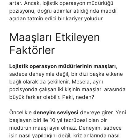
artar. Ancak, lojistik operasyon müdürlüğü
pozisyonu, doğru adımlar atıldığında maddi
açıdan tatmin edici bir kariyer yoludur.
Maaşları Etkileyen
Faktörler
Lojistik operasyon müdürlerinin maaşları
,
sadece deneyimle değil, bir dizi başka etkene
bağlı olarak da şekillenir. Mesela, aynı
pozisyonda çalışan iki kişinin maaşları arasında
büyük farklar olabilir. Peki, neden?
Öncelikle
deneyim seviyesi
devreye girer. Yeni
başlayan biri ile 10 yıl tecrübesi olan bir
müdürün maaşı aynı olmaz. Deneyim, sadece
işin nasıl yapıldığını değil, kriz anlarında nasıl