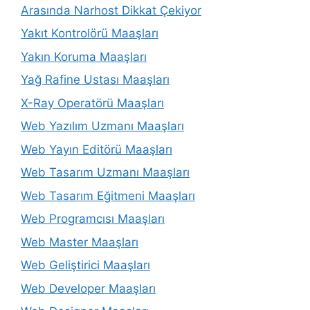
Arasında Narhost Dikkat Çekiyor
Yakıt Kontrolörü Maaşları
Yakın Koruma Maaşları
Yağ Rafine Ustası Maaşları
X-Ray Operatörü Maaşları
Web Yazılım Uzmanı Maaşları
Web Yayın Editörü Maaşları
Web Tasarım Uzmanı Maaşları
Web Tasarım Eğitmeni Maaşları
Web Programcısı Maaşları
Web Master Maaşları
Web Geliştirici Maaşları
Web Developer Maaşları