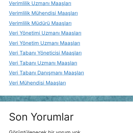
Verimlilik Uzmanı Maaşları
Verimlilik Mühendisi Maaşları
Verimlilik Müdürü Maaşları
Veri Yönetimi Uzmanı Maaşları
Veri Yönetim Uzmanı Maaşları
Veri Tabanı Yöneticisi Maaşları
Veri Tabanı Uzmanı Maaşları
Veri Tabanı Danışmanı Maaşları
Veri Mühendisi Maaşları
Son Yorumlar
Görüntülenecek bir yorum yok.