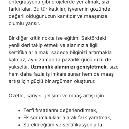
entegrasyonu gibi projelerde yer almak, sizi
farklı kılar. Bu tür katkılar, işverenin gözünde
değerli olduğunuzun kanıtıdır ve maaşınıza
olumlu yansır.
Bir diğer kritik nokta ise eğitim. Sektördeki
yenilikleri takip etmek ve alanınızla ilgili
sertifikalar almak, sadece bilginizi artırmakla
kalmaz, aynı zamanda pazarlık gücünüzü de
yükseltir.
Uzmanlık alanınızı genişletmek
, size
hem daha fazla iş imkanı sunar hem de maaş
artışı için güçlü bir argüman oluşturur.
Özetle, kariyer gelişimi ve maaş artışı için:
Terfi fırsatlarını değerlendirmek,
Ek sorumluluklar alarak fark yaratmak,
Sürekli eğitim ve sertifikasyonlarla