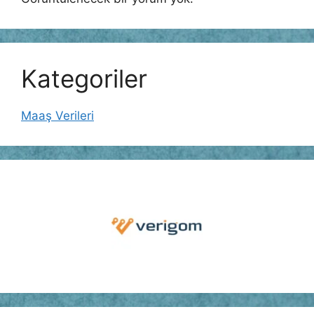
Kategoriler
Maaş Verileri