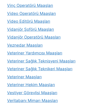
Vinç Operatörü Maaşları
Video Operatörü Maaşları
Video Editörü Maaşları
Vidanjör Şoförü Maaşları
Vidanjör Operatörü Maaşları
Veznedar Maaşları
Veteriner Yardımcısı Maaşları
Veteriner Sağlık Teknisyeni Maaşları
Veteriner Sağlık Teknikeri Maaşları
Veteriner Maaşları
Veteriner Hekim Maaşları
Vestiyer Görevlisi Maaşları
Veritabanı Mimarı Maaşları