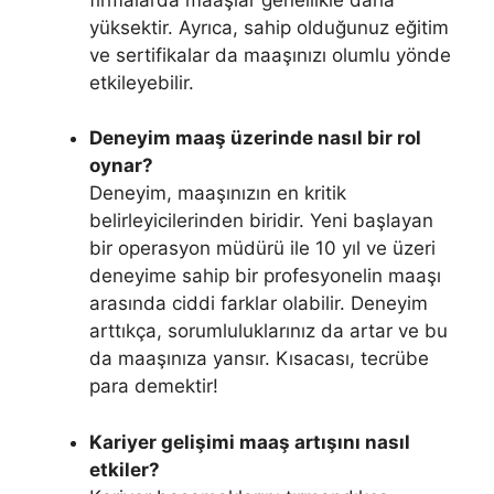
yüksektir. Ayrıca, sahip olduğunuz eğitim
ve sertifikalar da maaşınızı olumlu yönde
etkileyebilir.
Deneyim maaş üzerinde nasıl bir rol
oynar?
Deneyim, maaşınızın en kritik
belirleyicilerinden biridir. Yeni başlayan
bir operasyon müdürü ile 10 yıl ve üzeri
deneyime sahip bir profesyonelin maaşı
arasında ciddi farklar olabilir. Deneyim
arttıkça, sorumluluklarınız da artar ve bu
da maaşınıza yansır. Kısacası, tecrübe
para demektir!
Kariyer gelişimi maaş artışını nasıl
etkiler?