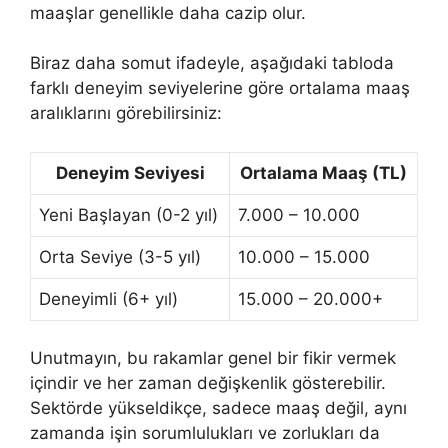
maaşlar genellikle daha cazip olur.
Biraz daha somut ifadeyle, aşağıdaki tabloda
farklı deneyim seviyelerine göre ortalama maaş
aralıklarını görebilirsiniz:
Deneyim Seviyesi
Ortalama Maaş (TL)
Yeni Başlayan (0-2 yıl)
7.000 – 10.000
Orta Seviye (3-5 yıl)
10.000 – 15.000
Deneyimli (6+ yıl)
15.000 – 20.000+
Unutmayın, bu rakamlar genel bir fikir vermek
içindir ve her zaman değişkenlik gösterebilir.
Sektörde yükseldikçe, sadece maaş değil, aynı
zamanda işin sorumlulukları ve zorlukları da