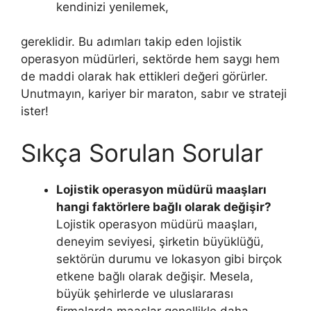
kendinizi yenilemek,
gereklidir. Bu adımları takip eden lojistik
operasyon müdürleri, sektörde hem saygı hem
de maddi olarak hak ettikleri değeri görürler.
Unutmayın, kariyer bir maraton, sabır ve strateji
ister!
Sıkça Sorulan Sorular
Lojistik operasyon müdürü maaşları
hangi faktörlere bağlı olarak değişir?
Lojistik operasyon müdürü maaşları,
deneyim seviyesi, şirketin büyüklüğü,
sektörün durumu ve lokasyon gibi birçok
etkene bağlı olarak değişir. Mesela,
büyük şehirlerde ve uluslararası
firmalarda maaşlar genellikle daha