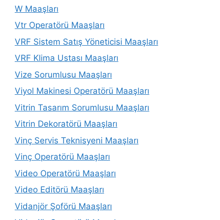
W Maaşları
Vtr Operatörü Maaşları
VRF Sistem Satış Yöneticisi Maaşları
VRF Klima Ustası Maaşları
Vize Sorumlusu Maaşları
Viyol Makinesi Operatörü Maaşları
Vitrin Tasarım Sorumlusu Maaşları
Vitrin Dekoratörü Maaşları
Vinç Servis Teknisyeni Maaşları
Vinç Operatörü Maaşları
Video Operatörü Maaşları
Video Editörü Maaşları
Vidanjör Şoförü Maaşları