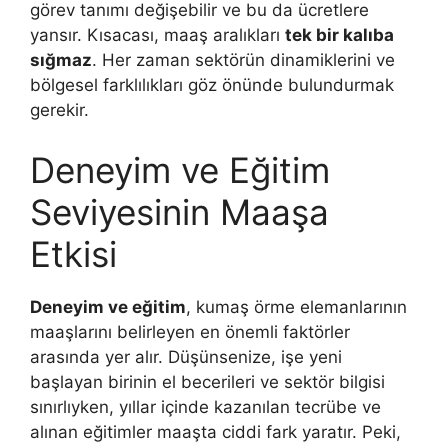
görev tanımı değişebilir ve bu da ücretlere
yansır. Kısacası, maaş aralıkları
tek bir kalıba
sığmaz
. Her zaman sektörün dinamiklerini ve
bölgesel farklılıkları göz önünde bulundurmak
gerekir.
Deneyim ve Eğitim
Seviyesinin Maaşa
Etkisi
Deneyim ve eğitim
, kumaş örme elemanlarının
maaşlarını belirleyen en önemli faktörler
arasında yer alır. Düşünsenize, işe yeni
başlayan birinin el becerileri ve sektör bilgisi
sınırlıyken, yıllar içinde kazanılan tecrübe ve
alınan eğitimler maaşta ciddi fark yaratır. Peki,