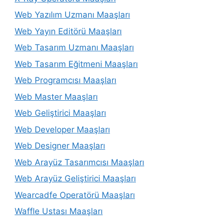
Web Yazılım Uzmanı Maaşları
Web Yayın Editörü Maaşları
Web Tasarım Uzmanı Maaşları
Web Tasarım Eğitmeni Maaşları
Web Programcısı Maaşları
Web Master Maaşları
Web Geliştirici Maaşları
Web Developer Maaşları
Web Designer Maaşları
Web Arayüz Tasarımcısı Maaşları
Web Arayüz Geliştirici Maaşları
Wearcadfe Operatörü Maaşları
Waffle Ustası Maaşları