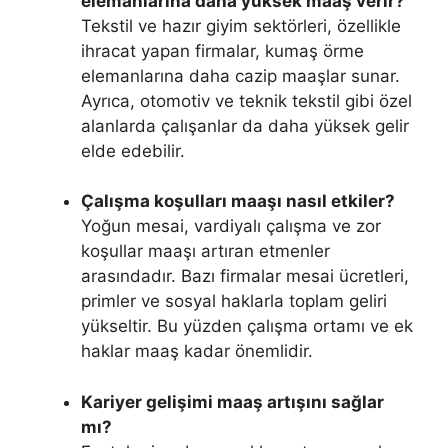
elemanlarına daha yüksek maaş verir?
Tekstil ve hazır giyim sektörleri, özellikle
ihracat yapan firmalar, kumaş örme
elemanlarına daha cazip maaşlar sunar.
Ayrıca, otomotiv ve teknik tekstil gibi özel
alanlarda çalışanlar da daha yüksek gelir
elde edebilir.
Çalışma koşulları maaşı nasıl etkiler?
Yoğun mesai, vardiyalı çalışma ve zor
koşullar maaşı artıran etmenler
arasındadır. Bazı firmalar mesai ücretleri,
primler ve sosyal haklarla toplam geliri
yükseltir. Bu yüzden çalışma ortamı ve ek
haklar maaş kadar önemlidir.
Kariyer gelişimi maaş artışını sağlar
mı?