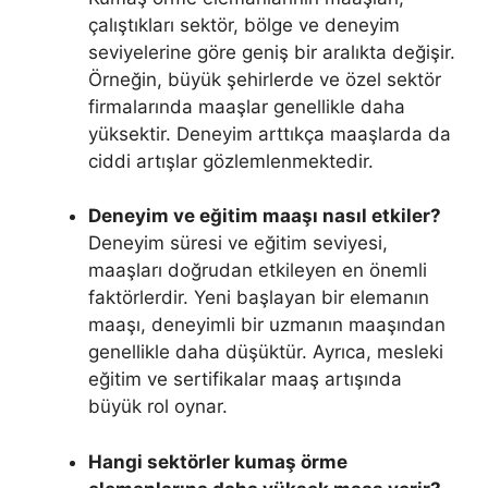
çalıştıkları sektör, bölge ve deneyim
seviyelerine göre geniş bir aralıkta değişir.
Örneğin, büyük şehirlerde ve özel sektör
firmalarında maaşlar genellikle daha
yüksektir. Deneyim arttıkça maaşlarda da
ciddi artışlar gözlemlenmektedir.
Deneyim ve eğitim maaşı nasıl etkiler?
Deneyim süresi ve eğitim seviyesi,
maaşları doğrudan etkileyen en önemli
faktörlerdir. Yeni başlayan bir elemanın
maaşı, deneyimli bir uzmanın maaşından
genellikle daha düşüktür. Ayrıca, mesleki
eğitim ve sertifikalar maaş artışında
büyük rol oynar.
Hangi sektörler kumaş örme