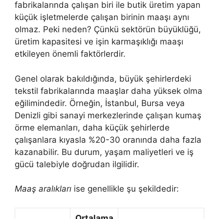
fabrikalarında çalışan biri ile butik üretim yapan
küçük işletmelerde çalışan birinin maaşı aynı
olmaz. Peki neden? Çünkü sektörün büyüklüğü,
üretim kapasitesi ve işin karmaşıklığı maaşı
etkileyen önemli faktörlerdir.
Genel olarak bakıldığında, büyük şehirlerdeki
tekstil fabrikalarında maaşlar daha yüksek olma
eğilimindedir. Örneğin, İstanbul, Bursa veya
Denizli gibi sanayi merkezlerinde çalışan kumaş
örme elemanları, daha küçük şehirlerde
çalışanlara kıyasla %20-30 oranında daha fazla
kazanabilir. Bu durum, yaşam maliyetleri ve iş
gücü talebiyle doğrudan ilgilidir.
Maaş aralıkları
ise genellikle şu şekildedir:
Ortalama