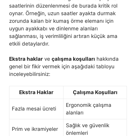
saatlerinin düzenlenmesi de burada kritik rol
oynar. Örneğin, uzun saatler ayakta durmak
zorunda kalan bir kumaş örme elemanı için
uygun ayakkabı ve dinlenme alanları
sağlanması, iş verimliliğini artıran küçük ama
etkili detaylardır.
Ekstra haklar
ve
çalışma koşulları
hakkında
genel bir fikir vermek için aşağıdaki tabloyu
inceleyebilirsiniz:
Ekstra Haklar
Çalışma Koşulları
Ergonomik çalışma
Fazla mesai ücreti
alanları
Sağlık ve güvenlik
Prim ve ikramiyeler
önlemleri