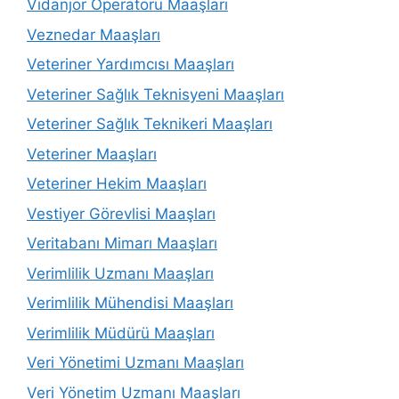
Vidanjör Operatörü Maaşları
Veznedar Maaşları
Veteriner Yardımcısı Maaşları
Veteriner Sağlık Teknisyeni Maaşları
Veteriner Sağlık Teknikeri Maaşları
Veteriner Maaşları
Veteriner Hekim Maaşları
Vestiyer Görevlisi Maaşları
Veritabanı Mimarı Maaşları
Verimlilik Uzmanı Maaşları
Verimlilik Mühendisi Maaşları
Verimlilik Müdürü Maaşları
Veri Yönetimi Uzmanı Maaşları
Veri Yönetim Uzmanı Maaşları