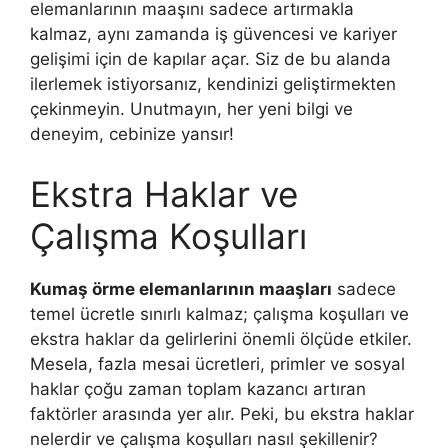
elemanlarının maaşını sadece artırmakla
kalmaz, aynı zamanda iş güvencesi ve kariyer
gelişimi için de kapılar açar. Siz de bu alanda
ilerlemek istiyorsanız, kendinizi geliştirmekten
çekinmeyin. Unutmayın, her yeni bilgi ve
deneyim, cebinize yansır!
Ekstra Haklar ve
Çalışma Koşulları
Kumaş örme elemanlarının maaşları
sadece
temel ücretle sınırlı kalmaz; çalışma koşulları ve
ekstra haklar da gelirlerini önemli ölçüde etkiler.
Mesela, fazla mesai ücretleri, primler ve sosyal
haklar çoğu zaman toplam kazancı artıran
faktörler arasında yer alır. Peki, bu ekstra haklar
nelerdir ve çalışma koşulları nasıl şekillenir?