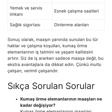
Yemek ve servis
Esnek çalışma saatleri
imkanı
Sağlık sigortası
Dinlenme alanları
Sonuç olarak, maaşın yanında sunulan bu tür
haklar ve çalışma koşulları, kumaş örme
elemanlarının iş tatmini ve yaşam kalitesini
artırır. Siz de iş ararken sadece maaşa değil, bu
ekstra avantajlara da dikkat edin. Çünkü
mutlu
çalışan, verimli çalışandır.
Sıkça Sorulan Sorular
Kumaş örme elemanlarının maaşları ne
kadar değişiyor?
Kumaş örme elemanlarının maaşları,