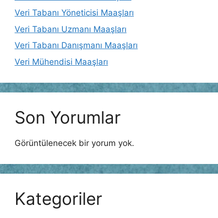
Veri Tabanı Yöneticisi Maaşları
Veri Tabanı Uzmanı Maaşları
Veri Tabanı Danışmanı Maaşları
Veri Mühendisi Maaşları
Son Yorumlar
Görüntülenecek bir yorum yok.
Kategoriler