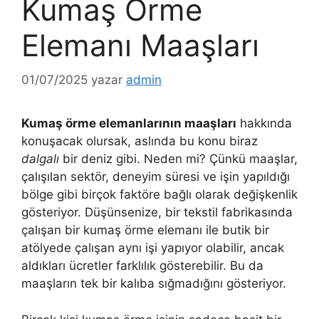
Kumaş Örme
Elemanı Maaşları
01/07/2025
yazar
admin
Kumaş örme elemanlarının maaşları
hakkında
konuşacak olursak, aslında bu konu biraz
dalgalı
bir deniz gibi. Neden mi? Çünkü maaşlar,
çalışılan sektör, deneyim süresi ve işin yapıldığı
bölge gibi birçok faktöre bağlı olarak değişkenlik
gösteriyor. Düşünsenize, bir tekstil fabrikasında
çalışan bir kumaş örme elemanı ile butik bir
atölyede çalışan aynı işi yapıyor olabilir, ancak
aldıkları ücretler farklılık gösterebilir. Bu da
maaşların tek bir kalıba sığmadığını gösteriyor.