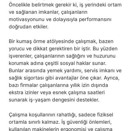
Öncelikle belirtmek gerekir ki, iş yerindeki ortam
ve sağlanan imkanlar, çalışanların
motivasyonunu ve dolayısıyla performansını
doğrudan etkiler.
Bir kumaş örme atölyesinde çalışmak, bazen
yorucu ve dikkat gerektiren bir iştir. Bu yüzden
işverenler, çalışanlarının sağlığını ve huzurunu
korumak adına çeşitli sosyal haklar sunar.
Bunlar arasında yemek yardımı, servis imkanı ve
sağlık sigortası gibi avantajlar öne çıkar. Ayrıca,
bazı firmalar çalışanlarına yıllık izin dışında
ekstra izinler veya esnek çalışma saatleri
sunarak iş-yaşam dengesini destekler.
Çalışma koşullarının rahatlığı, sadece fiziksel
ortamla sınırlı kalmaz. İş güvenliği önlemleri,
kullanılan makinelerin ergonomisi ve çalışma