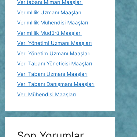
Veritabanı Mimarı Maaşları
Verimlilik Uzmanı Maaşları
Verimlilik Mühendisi Maaşları
Verimlilik Müdürü Maaşları
Veri Yönetimi Uzmanı Maaşları
Veri Yönetim Uzmanı Maaşları
Veri Tabanı Yöneticisi Maaşları
Veri Tabanı Uzmanı Maaşları
Veri Tabanı Danışmanı Maaşları
Veri Mühendisi Maaşları
Son Yorumlar