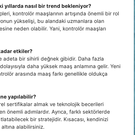
yıllarda nasıl bir trend bekleniyor?
leri, kontrolör maaşlarının artışında önemli bir rol
onun yükselişi, bu alandaki uzmanlara olan
esine neden olabilir. Yani, kontrolör maaşları
adar etkiler?
adeta bir sihirli değnek gibidir. Daha fazla
dolayısıyla daha yüksek maaş anlamına gelir. Yeni
ontrolör arasında maaş farkı genellikle oldukça
ne yapılabilir?
l sertifikalar almak ve teknolojik becerileri
en önemli adımlardır. Ayrıca, farklı sektörlerde
tabilecek bir stratejidir. Kısacası, kendinizi
altına alabilirsiniz.