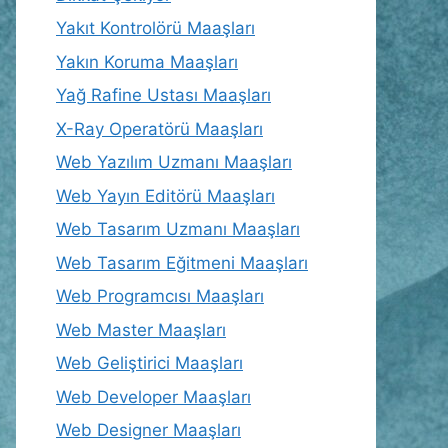
Yakıt Kontrolörü Maaşları
Yakın Koruma Maaşları
Yağ Rafine Ustası Maaşları
X-Ray Operatörü Maaşları
Web Yazılım Uzmanı Maaşları
Web Yayın Editörü Maaşları
Web Tasarım Uzmanı Maaşları
Web Tasarım Eğitmeni Maaşları
Web Programcısı Maaşları
Web Master Maaşları
Web Geliştirici Maaşları
Web Developer Maaşları
Web Designer Maaşları