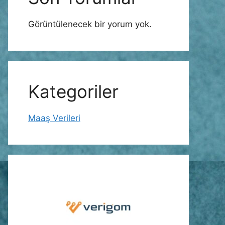
Görüntülenecek bir yorum yok.
Kategoriler
Maaş Verileri