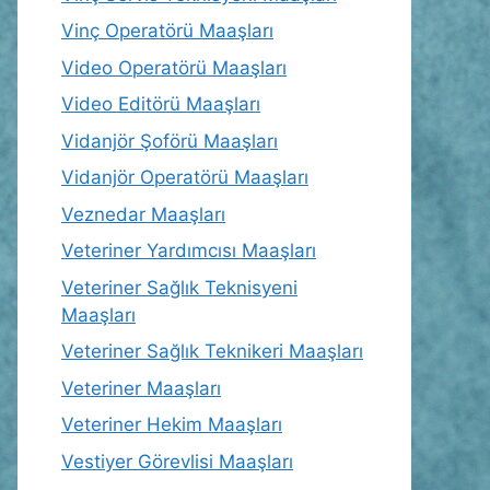
Vinç Operatörü Maaşları
Video Operatörü Maaşları
Video Editörü Maaşları
Vidanjör Şoförü Maaşları
Vidanjör Operatörü Maaşları
Veznedar Maaşları
Veteriner Yardımcısı Maaşları
Veteriner Sağlık Teknisyeni
Maaşları
Veteriner Sağlık Teknikeri Maaşları
Veteriner Maaşları
Veteriner Hekim Maaşları
Vestiyer Görevlisi Maaşları