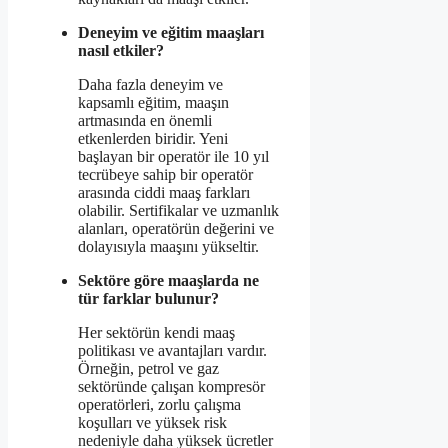
Deneyim ve eğitim maaşları
nasıl etkiler?
Daha fazla deneyim ve
kapsamlı eğitim, maaşın
artmasında en önemli
etkenlerden biridir. Yeni
başlayan bir operatör ile 10 yıl
tecrübeye sahip bir operatör
arasında ciddi maaş farkları
olabilir. Sertifikalar ve uzmanlık
alanları, operatörün değerini ve
dolayısıyla maaşını yükseltir.
Sektöre göre maaşlarda ne
tür farklar bulunur?
Her sektörün kendi maaş
politikası ve avantajları vardır.
Örneğin, petrol ve gaz
sektöründe çalışan kompresör
operatörleri, zorlu çalışma
koşulları ve yüksek risk
nedeniyle daha yüksek ücretler