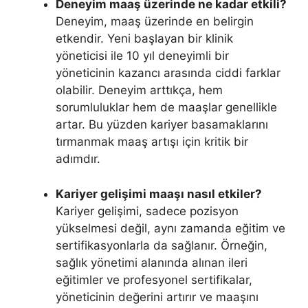
Deneyim maaş üzerinde ne kadar etkili?
Deneyim, maaş üzerinde en belirgin
etkendir. Yeni başlayan bir klinik
yöneticisi ile 10 yıl deneyimli bir
yöneticinin kazancı arasında ciddi farklar
olabilir. Deneyim arttıkça, hem
sorumluluklar hem de maaşlar genellikle
artar. Bu yüzden kariyer basamaklarını
tırmanmak maaş artışı için kritik bir
adımdır.
Kariyer gelişimi maaşı nasıl etkiler?
Kariyer gelişimi, sadece pozisyon
yükselmesi değil, aynı zamanda eğitim ve
sertifikasyonlarla da sağlanır. Örneğin,
sağlık yönetimi alanında alınan ileri
eğitimler ve profesyonel sertifikalar,
yöneticinin değerini artırır ve maaşını