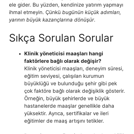
ele gider. Bu yüzden, kendinize yatırım yapmayı
ihmal etmeyin. Çünkü
bugünün küçük adımları,
yarının büyük kazançlarına dönüşür
.
Sıkça Sorulan Sorular
Klinik yöneticisi maaşları hangi
faktörlere bağlı olarak değişir?
Klinik yöneticisi maaşları, deneyim süresi,
eğitim seviyesi, çalışılan kurumun
büyüklüğü ve bulunduğu şehir gibi pek
çok faktöre bağlı olarak değişiklik gösterir.
Örneğin, büyük şehirlerde ve büyük
hastanelerde maaşlar genellikle daha
yüksektir. Ayrıca, sertifikalar ve ileri
eğitimler de maaş artışını tetikler.