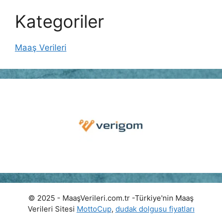
Kategoriler
Maaş Verileri
© 2025 - MaaşVerileri.com.tr -Türkiye'nin Maaş
Verileri Sitesi
MottoCup
,
dudak dolgusu fiyatları