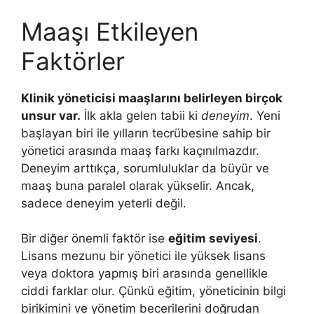
Maaşı Etkileyen
Faktörler
Klinik yöneticisi maaşlarını belirleyen birçok
unsur var.
İlk akla gelen tabii ki
deneyim
. Yeni
başlayan biri ile yılların tecrübesine sahip bir
yönetici arasında maaş farkı kaçınılmazdır.
Deneyim arttıkça, sorumluluklar da büyür ve
maaş buna paralel olarak yükselir. Ancak,
sadece deneyim yeterli değil.
Bir diğer önemli faktör ise
eğitim seviyesi
.
Lisans mezunu bir yönetici ile yüksek lisans
veya doktora yapmış biri arasında genellikle
ciddi farklar olur. Çünkü eğitim, yöneticinin bilgi
birikimini ve yönetim becerilerini doğrudan