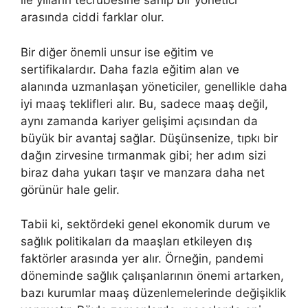
ile yılların tecrübesine sahip bir yönetici
arasında ciddi farklar olur.
Bir diğer önemli unsur ise eğitim ve
sertifikalardır. Daha fazla eğitim alan ve
alanında uzmanlaşan yöneticiler, genellikle daha
iyi maaş teklifleri alır. Bu, sadece maaş değil,
aynı zamanda kariyer gelişimi açısından da
büyük bir avantaj sağlar. Düşünsenize, tıpkı bir
dağın zirvesine tırmanmak gibi; her adım sizi
biraz daha yukarı taşır ve manzara daha net
görünür hale gelir.
Tabii ki, sektördeki genel ekonomik durum ve
sağlık politikaları da maaşları etkileyen dış
faktörler arasında yer alır. Örneğin, pandemi
döneminde sağlık çalışanlarının önemi artarken,
bazı kurumlar maaş düzenlemelerinde değişiklik