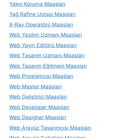
Yakın Koruma Maaşları
Yağ Rafine Ustası Maaşları
X-Ray Operatörü Maaşları
Web Yazılım Uzmanı Maaşları
Web Yayın Editörü Maaşları
Web Tasarım Uzmanı Maaşları
Web Tasarım Eğitmeni Maaşları
Web Programcısı Maaşları
Web Master Maaşları
Web Geliştirici Maaşları
Web Developer Maaşları
Web Designer Maaşları
Web Arayüz Tasarımcısı Maaşları