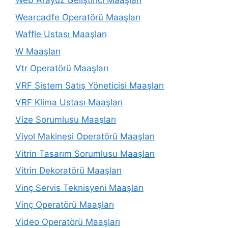
Web Arayüz Geliştirici Maaşları
Wearcadfe Operatörü Maaşları
Waffle Ustası Maaşları
W Maaşları
Vtr Operatörü Maaşları
VRF Sistem Satış Yöneticisi Maaşları
VRF Klima Ustası Maaşları
Vize Sorumlusu Maaşları
Viyol Makinesi Operatörü Maaşları
Vitrin Tasarım Sorumlusu Maaşları
Vitrin Dekoratörü Maaşları
Vinç Servis Teknisyeni Maaşları
Vinç Operatörü Maaşları
Video Operatörü Maaşları