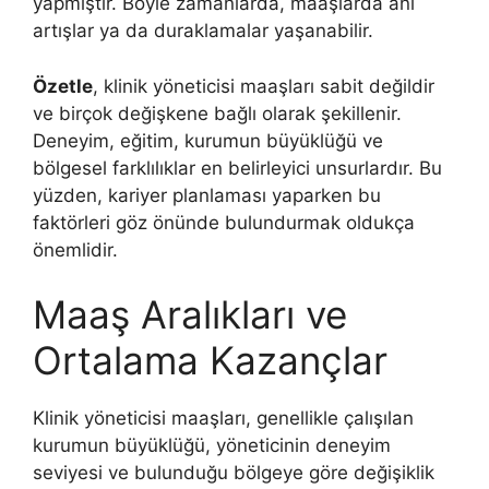
yapmıştır. Böyle zamanlarda, maaşlarda ani
artışlar ya da duraklamalar yaşanabilir.
Özetle
, klinik yöneticisi maaşları sabit değildir
ve birçok değişkene bağlı olarak şekillenir.
Deneyim, eğitim, kurumun büyüklüğü ve
bölgesel farklılıklar en belirleyici unsurlardır. Bu
yüzden, kariyer planlaması yaparken bu
faktörleri göz önünde bulundurmak oldukça
önemlidir.
Maaş Aralıkları ve
Ortalama Kazançlar
Klinik yöneticisi maaşları, genellikle çalışılan
kurumun büyüklüğü, yöneticinin deneyim
seviyesi ve bulunduğu bölgeye göre değişiklik