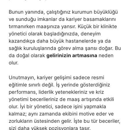
Bunun yanında, çalıştığınız kurumun büyüklüğü
ve sunduğu imkanlar da kariyer basamaklarını
tırmanırken maaşınıza yansır. Küçük bir klinikte
yönetici olarak başladığınızda, deneyim
kazandıkça daha büyük hastanelerde ya da
sağlık kuruluşlarında görev alma şansı doğar. Bu
da doğal olarak
gelirinizin artmasına
neden
olur.
Unutmayın, kariyer gelişimi sadece resmi
eğitimle sınırlı değil. İş yerinde gösterdiğiniz
performans, liderlik yetenekleriniz ve kriz
yönetimi becerileriniz de maaş artışında etkili
olur. İyi bir yönetici, sadece işini yapmakla
kalmaz; aynı zamanda ekibini motive eder ve
zorlukların üstesinden gelir. İşte bu tür beceriler,
sizi daha yüksek pozisyonlara taşır.