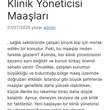
Klinik Yöneticisi
Maaşları
01/07/2025
yazar
admin
, sağlık sektöründe çalışan birçok kişi için merak
edilen bir konudur. Peki, bu maaşlar neden
farklılık gösterir? Aslında,
her klinik yöneticisinin
kazancı
aynı değildir ve bunun birkaç önemli
sebebi vardır. Öncelikle, çalışılan kurumun
büyüklüğü ve bulunduğu bölge maaş üzerinde
doğrudan etkilidir. İstanbul gibi büyük şehirlerde
maaşlar genellikle daha yüksek olabilirken,
küçük illerde bu rakamlar biraz daha düşük
kalabilir. Ayrıca, deneyim seviyesi de çok kritik
bir faktördür. Yeni başlayan bir klinik yöneticisi