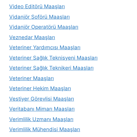
Video Editörü Maaşları
Vidanjör Şoförü Maaşları
Vidanjör Operatörü Maaşları
Veznedar Maaşları
Veteriner Yardımcısı Maaşları
Veteriner Sağlık Teknisyeni Maaşları
Veteriner Sağlık Teknikeri Maaşları
Veteriner Maaşları
Veteriner Hekim Maaşları
Vestiyer Görevlisi Maaşları
Veritabanı Mimarı Maaşları
Verimlilik Uzmanı Maaşları
Verimlilik Mühendisi Maaşları