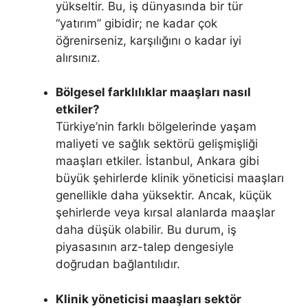
yükseltir. Bu, iş dünyasında bir tür
“yatırım” gibidir; ne kadar çok
öğrenirseniz, karşılığını o kadar iyi
alırsınız.
Bölgesel farklılıklar maaşları nasıl
etkiler?
Türkiye’nin farklı bölgelerinde yaşam
maliyeti ve sağlık sektörü gelişmişliği
maaşları etkiler. İstanbul, Ankara gibi
büyük şehirlerde klinik yöneticisi maaşları
genellikle daha yüksektir. Ancak, küçük
şehirlerde veya kırsal alanlarda maaşlar
daha düşük olabilir. Bu durum, iş
piyasasının arz-talep dengesiyle
doğrudan bağlantılıdır.
Klinik yöneticisi maaşları sektör