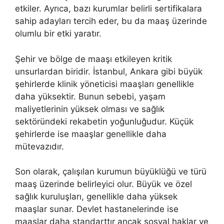
etkiler. Ayrıca, bazı kurumlar belirli sertifikalara
sahip adayları tercih eder, bu da maaş üzerinde
olumlu bir etki yaratır.
Şehir ve bölge de maaşı etkileyen kritik
unsurlardan biridir. İstanbul, Ankara gibi büyük
şehirlerde klinik yöneticisi maaşları genellikle
daha yüksektir. Bunun sebebi, yaşam
maliyetlerinin yüksek olması ve sağlık
sektöründeki rekabetin yoğunluğudur. Küçük
şehirlerde ise maaşlar genellikle daha
mütevazıdır.
Son olarak, çalışılan kurumun büyüklüğü ve türü
maaş üzerinde belirleyici olur. Büyük ve özel
sağlık kuruluşları, genellikle daha yüksek
maaşlar sunar. Devlet hastanelerinde ise
maaşlar daha standarttır ancak sosyal haklar ve