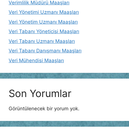
Verimlilik Müdürü Maaşları
Veri Yönetimi Uzmanı Maaşları
Veri Yönetim Uzmanı Maaşları
Veri Tabanı Yöneticisi Maaşları
Veri Tabanı Uzmanı Maaşları
Veri Tabanı Danışmanı Maaşları
Veri Mühendisi Maaşları
Son Yorumlar
Görüntülenecek bir yorum yok.