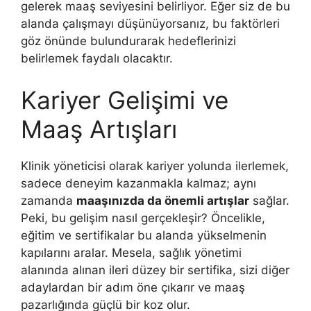
gelerek maaş seviyesini belirliyor. Eğer siz de bu
alanda çalışmayı düşünüyorsanız, bu faktörleri
göz önünde bulundurarak hedeflerinizi
belirlemek faydalı olacaktır.
Kariyer Gelişimi ve
Maaş Artışları
Klinik yöneticisi olarak kariyer yolunda ilerlemek,
sadece deneyim kazanmakla kalmaz; aynı
zamanda
maaşınızda da önemli artışlar
sağlar.
Peki, bu gelişim nasıl gerçekleşir? Öncelikle,
eğitim ve sertifikalar bu alanda yükselmenin
kapılarını aralar. Mesela, sağlık yönetimi
alanında alınan ileri düzey bir sertifika, sizi diğer
adaylardan bir adım öne çıkarır ve maaş
pazarlığında güçlü bir koz olur.