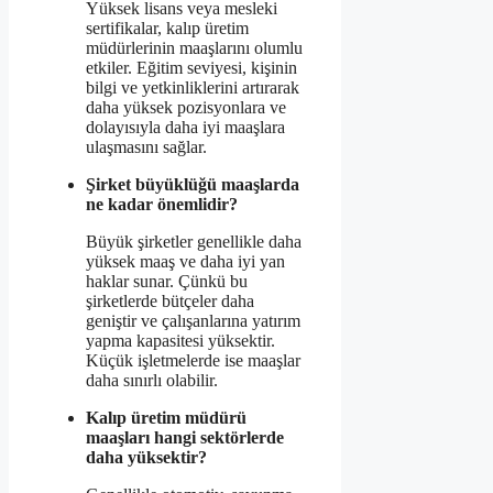
Yüksek lisans veya mesleki
sertifikalar, kalıp üretim
müdürlerinin maaşlarını olumlu
etkiler. Eğitim seviyesi, kişinin
bilgi ve yetkinliklerini artırarak
daha yüksek pozisyonlara ve
dolayısıyla daha iyi maaşlara
ulaşmasını sağlar.
Şirket büyüklüğü maaşlarda
ne kadar önemlidir?
Büyük şirketler genellikle daha
yüksek maaş ve daha iyi yan
haklar sunar. Çünkü bu
şirketlerde bütçeler daha
geniştir ve çalışanlarına yatırım
yapma kapasitesi yüksektir.
Küçük işletmelerde ise maaşlar
daha sınırlı olabilir.
Kalıp üretim müdürü
maaşları hangi sektörlerde
daha yüksektir?