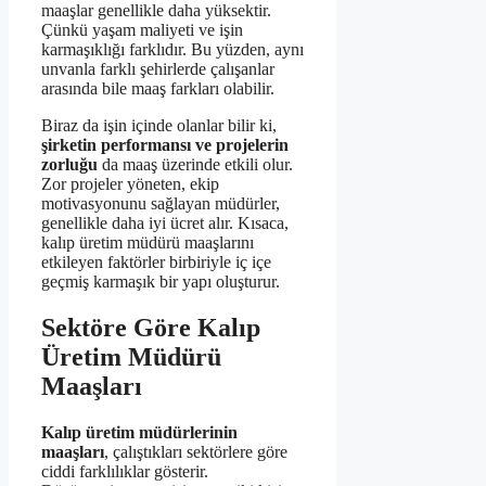
maaşlar genellikle daha yüksektir.
Çünkü yaşam maliyeti ve işin
karmaşıklığı farklıdır. Bu yüzden, aynı
unvanla farklı şehirlerde çalışanlar
arasında bile maaş farkları olabilir.
Biraz da işin içinde olanlar bilir ki,
şirketin performansı ve projelerin
zorluğu
da maaş üzerinde etkili olur.
Zor projeler yöneten, ekip
motivasyonunu sağlayan müdürler,
genellikle daha iyi ücret alır. Kısaca,
kalıp üretim müdürü maaşlarını
etkileyen faktörler birbiriyle iç içe
geçmiş karmaşık bir yapı oluşturur.
Sektöre Göre Kalıp
Üretim Müdürü
Maaşları
Kalıp üretim müdürlerinin
maaşları
, çalıştıkları sektörlere göre
ciddi farklılıklar gösterir.