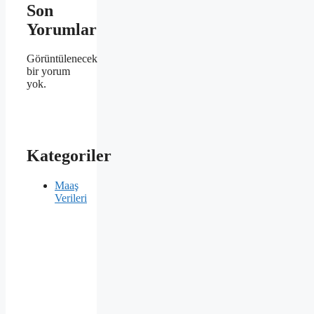
Son
Yorumlar
Görüntülenecek
bir yorum
yok.
Kategoriler
Maaş
Verileri