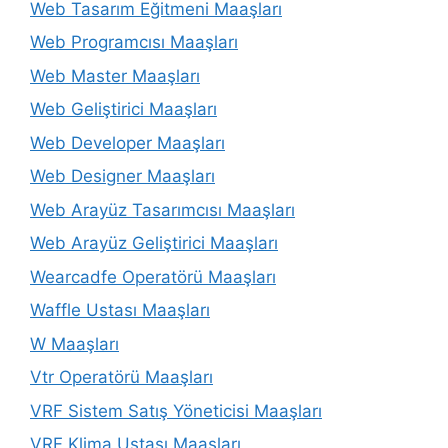
Web Tasarım Eğitmeni Maaşları
Web Programcısı Maaşları
Web Master Maaşları
Web Geliştirici Maaşları
Web Developer Maaşları
Web Designer Maaşları
Web Arayüz Tasarımcısı Maaşları
Web Arayüz Geliştirici Maaşları
Wearcadfe Operatörü Maaşları
Waffle Ustası Maaşları
W Maaşları
Vtr Operatörü Maaşları
VRF Sistem Satış Yöneticisi Maaşları
VRF Klima Ustası Maaşları