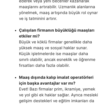
ederek veya yeni beceriler kazanarak
maaşlarını artırabilir. Uzmanlık alanlarına
yönelmek, maaş artışında büyük rol oynar
ve iş tatminini artırır.
Çalışılan firmanın büyüklüğü maaşları
etkiler mi?
Büyük ve köklü firmalar genellikle daha
yüksek maaş ve sosyal haklar sunar.
Küçük işletmelerde ise maaşlar daha
sınırlı olabilir, ancak esneklik ve öğrenme
fırsatları daha fazla olabilir.
Maaş dışında kalıp imalat operatörleri
için başka avantajlar var mı?
Evet! Bazı firmalar prim, ikramiye, yemek
ve yol gibi ek haklar sağlar. Ayrıca mesleki
gelişim destekleri ve eğitim imkanları da