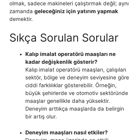
olmak, sadece makineleri çalıştırmak değil; aynı
zamanda
geleceğiniz için yatırım yapmak
demektir.
Sıkça Sorulan Sorular
Kalıp imalat operatörü maaşları ne
kadar değişkenlik gösterir?
Kalıp imalat operatörü maaşları, çalışılan
sektör, bölge ve deneyim seviyesine göre
ciddi farklılıklar gösterebilir. Örneğin,
büyük şehirlerde ve otomotiv sektöründe
maaşlar genellikle daha yüksektir.
Deneyim arttıkça maaşlarda da belirgin
bir artış olur.
Deneyim maaşları nasıl etkiler?