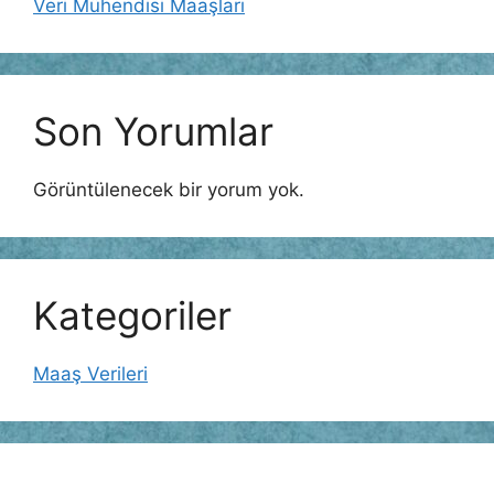
Veri Mühendisi Maaşları
Son Yorumlar
Görüntülenecek bir yorum yok.
Kategoriler
Maaş Verileri