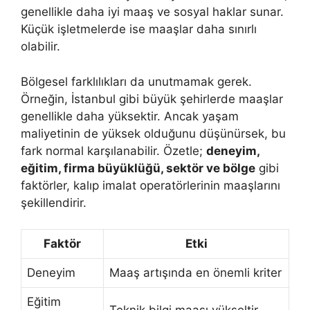
genellikle daha iyi maaş ve sosyal haklar sunar.
Küçük işletmelerde ise maaşlar daha sınırlı
olabilir.
Bölgesel farklılıkları da unutmamak gerek.
Örneğin, İstanbul gibi büyük şehirlerde maaşlar
genellikle daha yüksektir. Ancak yaşam
maliyetinin de yüksek olduğunu düşünürsek, bu
fark normal karşılanabilir. Özetle;
deneyim,
eğitim, firma büyüklüğü, sektör ve bölge
gibi
faktörler, kalıp imalat operatörlerinin maaşlarını
şekillendirir.
Faktör
Etki
Deneyim
Maaş artışında en önemli kriter
Eğitim