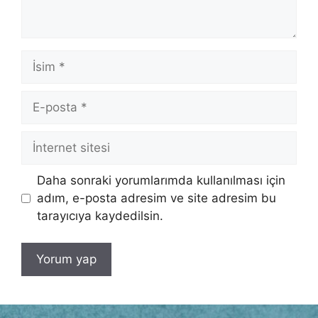
İsim
E-
posta
İnternet
sitesi
Daha sonraki yorumlarımda kullanılması için
adım, e-posta adresim ve site adresim bu
tarayıcıya kaydedilsin.