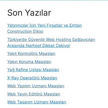
Son Yazılar
Yatırımcılar İçin Yeni Fırsatlar ve Emtan
Construction Etkisi
Türkiye’de Güvenilir Web Hosting Sağlayıcıları
Arasında Narhost Dikkat Çekiyor
Yakıt Kontrolörü Maaşları
Yakın Koruma Maaşları
Yağ Rafine Ustası Maaşları
X-Ray Operatörü Maaşları
Web Yazılım Uzmanı Maaşları
Web Yayın Editörü Maaşları
Web Tasarım Uzmanı Maaşları