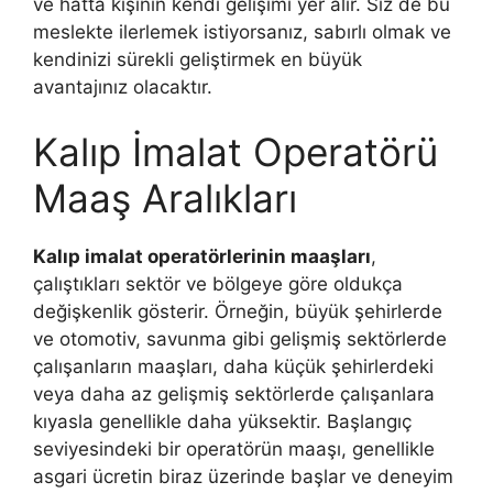
ve hatta kişinin kendi gelişimi yer alır. Siz de bu
meslekte ilerlemek istiyorsanız, sabırlı olmak ve
kendinizi sürekli geliştirmek en büyük
avantajınız olacaktır.
Kalıp İmalat Operatörü
Maaş Aralıkları
Kalıp imalat operatörlerinin maaşları
,
çalıştıkları sektör ve bölgeye göre oldukça
değişkenlik gösterir. Örneğin, büyük şehirlerde
ve otomotiv, savunma gibi gelişmiş sektörlerde
çalışanların maaşları, daha küçük şehirlerdeki
veya daha az gelişmiş sektörlerde çalışanlara
kıyasla genellikle daha yüksektir. Başlangıç
seviyesindeki bir operatörün maaşı, genellikle
asgari ücretin biraz üzerinde başlar ve deneyim