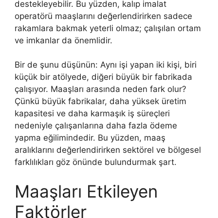
destekleyebilir. Bu yüzden, kalıp imalat
operatörü maaşlarını değerlendirirken sadece
rakamlara bakmak yeterli olmaz; çalışılan ortam
ve imkanlar da önemlidir.
Bir de şunu düşünün: Aynı işi yapan iki kişi, biri
küçük bir atölyede, diğeri büyük bir fabrikada
çalışıyor. Maaşları arasında neden fark olur?
Çünkü büyük fabrikalar, daha yüksek üretim
kapasitesi ve daha karmaşık iş süreçleri
nedeniyle çalışanlarına daha fazla ödeme
yapma eğilimindedir. Bu yüzden, maaş
aralıklarını değerlendirirken sektörel ve bölgesel
farklılıkları göz önünde bulundurmak şart.
Maaşları Etkileyen
Faktörler