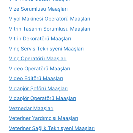
Vize Sorumlusu Maaşları
Viyol Makinesi Operatörü Maaşları
Vitrin Tasarım Sorumlusu Maaşları
Vitrin Dekoratörü Maaşları
Vinç Servis Teknisyeni Maaşları
Vinç Operatörü Maaşları
Video Operatörü Maaşları
Video Editörü Maaşları
Vidanjör Şoförü Maaşları
Vidanjör Operatörü Maaşları
Veznedar Maaşları
Veteriner Yardımcısı Maaşları
Veteriner Sağlık Teknisyeni Maaşları