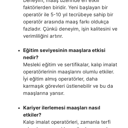
Deneyim, maaş üzerinde en etkili
faktörlerden biridir. Yeni başlayan bir
operatör ile 5-10 yıl tecrübeye sahip bir
operatör arasında maaş farkı oldukça
fazladır. Çünkü deneyim, işin kalitesini ve
verimliliğini artırır.
Eğitim seviyesinin maaşlara etkisi
nedir?
Mesleki eğitim ve sertifikalar, kalıp imalat
operatörlerinin maaşlarını olumlu etkiler.
İyi eğitim almış operatörler, daha
karmaşık görevleri üstlenebilir ve bu da
maaşlarına yansır.
Kariyer ilerlemesi maaşları nasıl
etkiler?
Kalıp imalat operatörleri, zamanla terfi