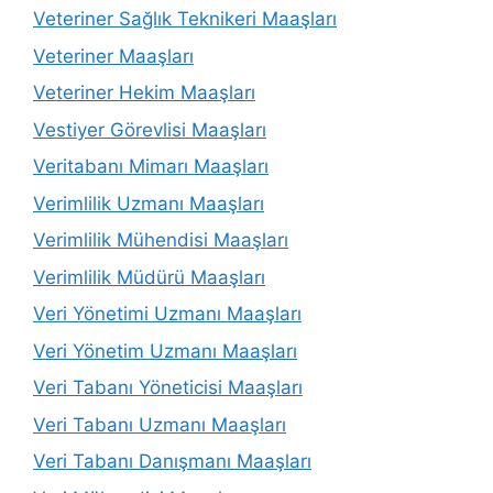
Veteriner Sağlık Teknikeri Maaşları
Veteriner Maaşları
Veteriner Hekim Maaşları
Vestiyer Görevlisi Maaşları
Veritabanı Mimarı Maaşları
Verimlilik Uzmanı Maaşları
Verimlilik Mühendisi Maaşları
Verimlilik Müdürü Maaşları
Veri Yönetimi Uzmanı Maaşları
Veri Yönetim Uzmanı Maaşları
Veri Tabanı Yöneticisi Maaşları
Veri Tabanı Uzmanı Maaşları
Veri Tabanı Danışmanı Maaşları