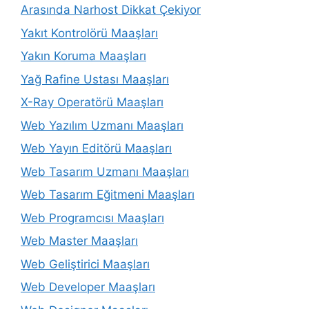
Arasında Narhost Dikkat Çekiyor
Yakıt Kontrolörü Maaşları
Yakın Koruma Maaşları
Yağ Rafine Ustası Maaşları
X-Ray Operatörü Maaşları
Web Yazılım Uzmanı Maaşları
Web Yayın Editörü Maaşları
Web Tasarım Uzmanı Maaşları
Web Tasarım Eğitmeni Maaşları
Web Programcısı Maaşları
Web Master Maaşları
Web Geliştirici Maaşları
Web Developer Maaşları