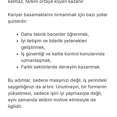
kalmaz, farkını ortaya koyan kazanır.
Kariyer basamaklarını tırmanmak için bazı yollar
şunlardır:
Daha teknik beceriler öğrenmek,
İyi iletişim ve liderlik yetenekleri
geliştirmek,
İş güvenliği ve kalite kontrol konularında
uzmanlaşmak,
Farklı sektörlerde deneyim kazanmak.
Bu adımlar, sadece maaşınızı değil, iş yerindeki
saygınlığınızı da artırır. Unutmayın, bir formenin
yükselmesi, sadece işini iyi yapmasıyla değil,
aynı zamanda ekibini motive etmesiyle de
ilgilidir.