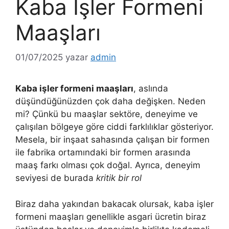
Kaba İşler Formeni
Maaşları
01/07/2025
yazar
admin
Kaba işler formeni maaşları
, aslında
düşündüğünüzden çok daha değişken. Neden
mi? Çünkü bu maaşlar sektöre, deneyime ve
çalışılan bölgeye göre ciddi farklılıklar gösteriyor.
Mesela, bir inşaat sahasında çalışan bir formen
ile fabrika ortamındaki bir formen arasında
maaş farkı olması çok doğal. Ayrıca, deneyim
seviyesi de burada
kritik bir rol
Biraz daha yakından bakacak olursak, kaba işler
formeni maaşları genellikle asgari ücretin biraz