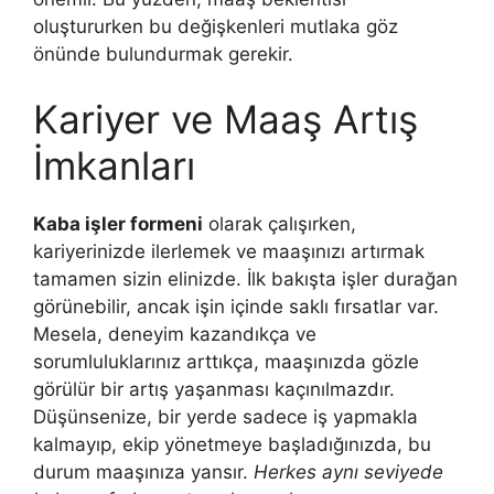
oluştururken bu değişkenleri mutlaka göz
önünde bulundurmak gerekir.
Kariyer ve Maaş Artış
İmkanları
Kaba işler formeni
olarak çalışırken,
kariyerinizde ilerlemek ve maaşınızı artırmak
tamamen sizin elinizde. İlk bakışta işler durağan
görünebilir, ancak işin içinde saklı fırsatlar var.
Mesela, deneyim kazandıkça ve
sorumluluklarınız arttıkça, maaşınızda gözle
görülür bir artış yaşanması kaçınılmazdır.
Düşünsenize, bir yerde sadece iş yapmakla
kalmayıp, ekip yönetmeye başladığınızda, bu
durum maaşınıza yansır.
Herkes aynı seviyede