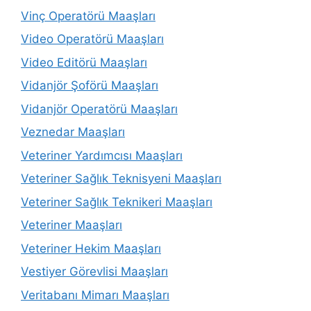
Vinç Operatörü Maaşları
Video Operatörü Maaşları
Video Editörü Maaşları
Vidanjör Şoförü Maaşları
Vidanjör Operatörü Maaşları
Veznedar Maaşları
Veteriner Yardımcısı Maaşları
Veteriner Sağlık Teknisyeni Maaşları
Veteriner Sağlık Teknikeri Maaşları
Veteriner Maaşları
Veteriner Hekim Maaşları
Vestiyer Görevlisi Maaşları
Veritabanı Mimarı Maaşları