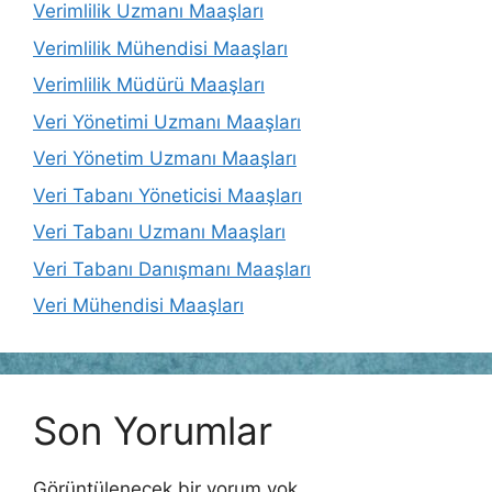
Verimlilik Uzmanı Maaşları
Verimlilik Mühendisi Maaşları
Verimlilik Müdürü Maaşları
Veri Yönetimi Uzmanı Maaşları
Veri Yönetim Uzmanı Maaşları
Veri Tabanı Yöneticisi Maaşları
Veri Tabanı Uzmanı Maaşları
Veri Tabanı Danışmanı Maaşları
Veri Mühendisi Maaşları
Son Yorumlar
Görüntülenecek bir yorum yok.