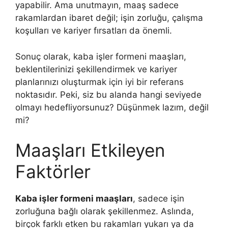
yapabilir. Ama unutmayın, maaş sadece
rakamlardan ibaret değil; işin zorluğu, çalışma
koşulları ve kariyer fırsatları da önemli.
Sonuç olarak, kaba işler formeni maaşları,
beklentilerinizi şekillendirmek ve kariyer
planlarınızı oluşturmak için iyi bir referans
noktasıdır. Peki, siz bu alanda hangi seviyede
olmayı hedefliyorsunuz? Düşünmek lazım, değil
mi?
Maaşları Etkileyen
Faktörler
Kaba işler formeni maaşları
, sadece işin
zorluğuna bağlı olarak şekillenmez. Aslında,
birçok farklı etken bu rakamları yukarı ya da