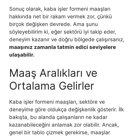
Sonuç olarak, kaba işler formeni maaşları
hakkında net bir rakam vermek zor, çünkü
birçok değişken devrede. Ama şunu
söyleyebilirim ki, eğer sektörü iyi takip eder,
deneyim kazanır ve doğru bölgede çalışırsanız,
maaşınız zamanla tatmin edici seviyelere
ulaşabilir.
Maaş Aralıkları ve
Ortalama Gelirler
Kaba işler formeni maaşları, sektöre ve
deneyime göre oldukça değişkenlik gösterir. İlk
bakışta, bu alanda çalışanların ne kadar
kazanabileceğini anlamak zor olabilir. Ancak,
genel bir tablo çizmek gerekirse, maaşlar