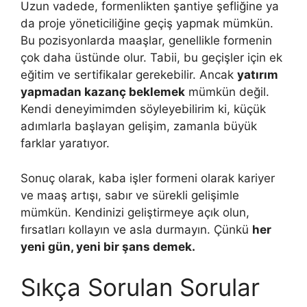
Uzun vadede, formenlikten şantiye şefliğine ya
da proje yöneticiliğine geçiş yapmak mümkün.
Bu pozisyonlarda maaşlar, genellikle formenin
çok daha üstünde olur. Tabii, bu geçişler için ek
eğitim ve sertifikalar gerekebilir. Ancak
yatırım
yapmadan kazanç beklemek
mümkün değil.
Kendi deneyimimden söyleyebilirim ki, küçük
adımlarla başlayan gelişim, zamanla büyük
farklar yaratıyor.
Sonuç olarak, kaba işler formeni olarak kariyer
ve maaş artışı, sabır ve sürekli gelişimle
mümkün. Kendinizi geliştirmeye açık olun,
fırsatları kollayın ve asla durmayın. Çünkü
her
yeni gün, yeni bir şans demek.
Sıkça Sorulan Sorular