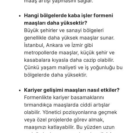
maaş artışı yapmasını sağlar.
Hangi bölgelerde kaba işler formeni
maaşları daha yüksektir?
Büyük şehirler ve sanayi bölgeleri
genellikle daha yüksek maaşlar sunar.
İstanbul, Ankara ve İzmir gibi
metropollerde maaşlar, küçük şehir ve
kasabalara kıyasla daha cazip olabilir.
Çünkü yaşam maliyeti ve iş yoğunluğu bu
bölgelerde daha yüksektir.
Kariyer gelişimi maaşları nasıl etkiler?
Formenlikte kariyer basamaklarını
tırmandıkça maaşlarda ciddi artışlar
olabilir. Yönetici pozisyonlarına geçmek
veya özel projelerde görev almak,
maaşınızı katlayabilir. Bu yüzden uzun