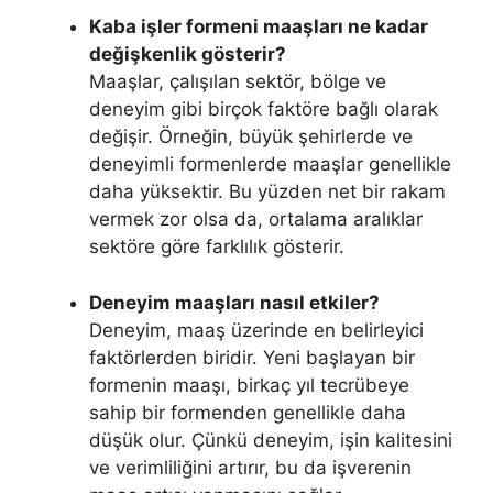
Kaba işler formeni maaşları ne kadar
değişkenlik gösterir?
Maaşlar, çalışılan sektör, bölge ve
deneyim gibi birçok faktöre bağlı olarak
değişir. Örneğin, büyük şehirlerde ve
deneyimli formenlerde maaşlar genellikle
daha yüksektir. Bu yüzden net bir rakam
vermek zor olsa da, ortalama aralıklar
sektöre göre farklılık gösterir.
Deneyim maaşları nasıl etkiler?
Deneyim, maaş üzerinde en belirleyici
faktörlerden biridir. Yeni başlayan bir
formenin maaşı, birkaç yıl tecrübeye
sahip bir formenden genellikle daha
düşük olur. Çünkü deneyim, işin kalitesini
ve verimliliğini artırır, bu da işverenin