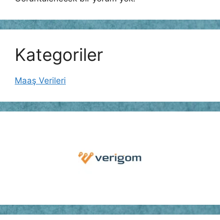
Kategoriler
Maaş Verileri