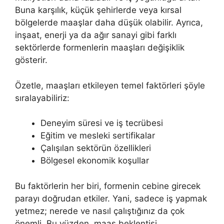
Buna karşılık, küçük şehirlerde veya kırsal
bölgelerde maaşlar daha düşük olabilir. Ayrıca,
inşaat, enerji ya da ağır sanayi gibi farklı
sektörlerde formenlerin maaşları değişiklik
gösterir.
Özetle, maaşları etkileyen temel faktörleri şöyle
sıralayabiliriz:
Deneyim süresi ve iş tecrübesi
Eğitim ve mesleki sertifikalar
Çalışılan sektörün özellikleri
Bölgesel ekonomik koşullar
Bu faktörlerin her biri, formenin cebine girecek
parayı doğrudan etkiler. Yani, sadece iş yapmak
yetmez; nerede ve nasıl çalıştığınız da çok
önemli. Bu yüzden, maaş beklentisi