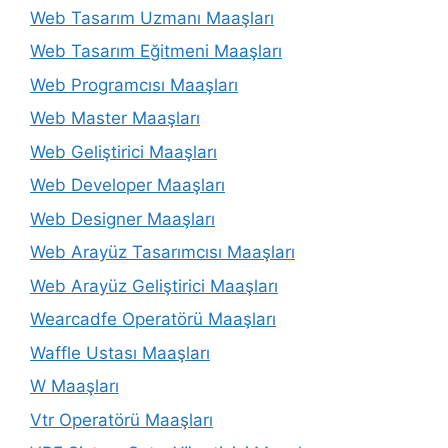
Web Tasarım Uzmanı Maaşları
Web Tasarım Eğitmeni Maaşları
Web Programcısı Maaşları
Web Master Maaşları
Web Geliştirici Maaşları
Web Developer Maaşları
Web Designer Maaşları
Web Arayüz Tasarımcısı Maaşları
Web Arayüz Geliştirici Maaşları
Wearcadfe Operatörü Maaşları
Waffle Ustası Maaşları
W Maaşları
Vtr Operatörü Maaşları