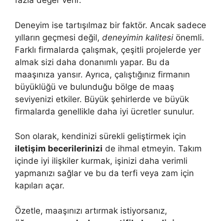
fazla değer verir.
Deneyim ise tartışılmaz bir faktör. Ancak sadece
yılların geçmesi değil,
deneyimin kalitesi
önemli.
Farklı firmalarda çalışmak, çeşitli projelerde yer
almak sizi daha donanımlı yapar. Bu da
maaşınıza yansır. Ayrıca, çalıştığınız firmanın
büyüklüğü ve bulunduğu bölge de maaş
seviyenizi etkiler. Büyük şehirlerde ve büyük
firmalarda genellikle daha iyi ücretler sunulur.
Son olarak, kendinizi sürekli geliştirmek için
iletişim becerilerinizi
de ihmal etmeyin. Takım
içinde iyi ilişkiler kurmak, işinizi daha verimli
yapmanızı sağlar ve bu da terfi veya zam için
kapıları açar.
Özetle, maaşınızı artırmak istiyorsanız,