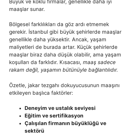
Büyük ve köklü firmalar, genellikle daha iyi
maaşlar sunar.
Bölgesel farklılıkları da göz ardı etmemek
gerekir. İstanbul gibi büyük şehirlerde maaşlar
genellikle daha yüksektir. Ancak, yaşam
maliyetleri de burada artar. Küçük şehirlerde
maaşlar biraz daha düşük olabilir, ama yaşam
koşulları da farklıdır. Kısacası,
maaş sadece
rakam değil, yaşamın bütünüyle bağlantılıdır.
Özetle, jakar tezgahı dokuyucusunun maaşını
etkileyen başlıca faktörler:
Deneyim ve ustalık seviyesi
Eğitim ve sertifikasyon
Çalışılan firmanın büyüklüğü ve
sektörü