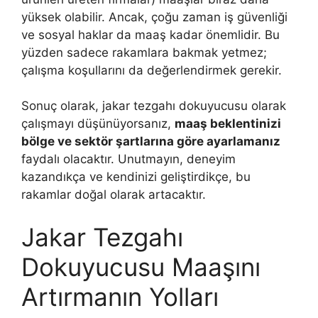
yüksek olabilir. Ancak, çoğu zaman iş güvenliği
ve sosyal haklar da maaş kadar önemlidir. Bu
yüzden sadece rakamlara bakmak yetmez;
çalışma koşullarını da değerlendirmek gerekir.
Sonuç olarak, jakar tezgahı dokuyucusu olarak
çalışmayı düşünüyorsanız,
maaş beklentinizi
bölge ve sektör şartlarına göre ayarlamanız
faydalı olacaktır. Unutmayın, deneyim
kazandıkça ve kendinizi geliştirdikçe, bu
rakamlar doğal olarak artacaktır.
Jakar Tezgahı
Dokuyucusu Maaşını
Artırmanın Yolları