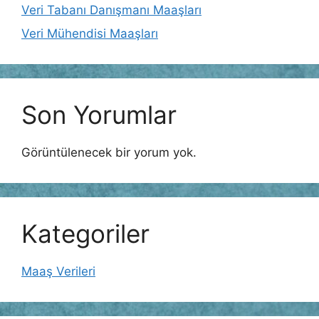
Veri Tabanı Danışmanı Maaşları
Veri Mühendisi Maaşları
Son Yorumlar
Görüntülenecek bir yorum yok.
Kategoriler
Maaş Verileri