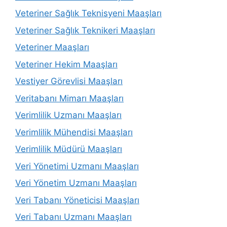
Veteriner Sağlık Teknisyeni Maaşları
Veteriner Sağlık Teknikeri Maaşları
Veteriner Maaşları
Veteriner Hekim Maaşları
Vestiyer Görevlisi Maaşları
Veritabanı Mimarı Maaşları
Verimlilik Uzmanı Maaşları
Verimlilik Mühendisi Maaşları
Verimlilik Müdürü Maaşları
Veri Yönetimi Uzmanı Maaşları
Veri Yönetim Uzmanı Maaşları
Veri Tabanı Yöneticisi Maaşları
Veri Tabanı Uzmanı Maaşları