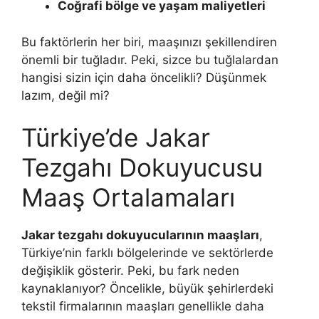
Coğrafi bölge ve yaşam maliyetleri
Bu faktörlerin her biri, maaşınızı şekillendiren
önemli bir tuğladır. Peki, sizce bu tuğlalardan
hangisi sizin için daha öncelikli? Düşünmek
lazım, değil mi?
Türkiye’de Jakar
Tezgahı Dokuyucusu
Maaş Ortalamaları
Jakar tezgahı dokuyucularının maaşları
,
Türkiye’nin farklı bölgelerinde ve sektörlerde
değişiklik gösterir. Peki, bu fark neden
kaynaklanıyor? Öncelikle, büyük şehirlerdeki
tekstil firmalarının maaşları genellikle daha