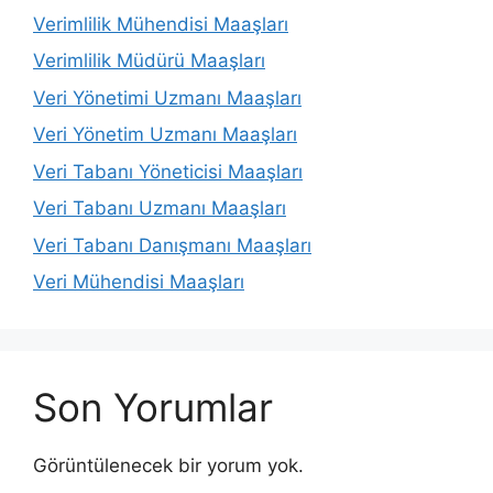
Verimlilik Mühendisi Maaşları
Verimlilik Müdürü Maaşları
Veri Yönetimi Uzmanı Maaşları
Veri Yönetim Uzmanı Maaşları
Veri Tabanı Yöneticisi Maaşları
Veri Tabanı Uzmanı Maaşları
Veri Tabanı Danışmanı Maaşları
Veri Mühendisi Maaşları
Son Yorumlar
Görüntülenecek bir yorum yok.