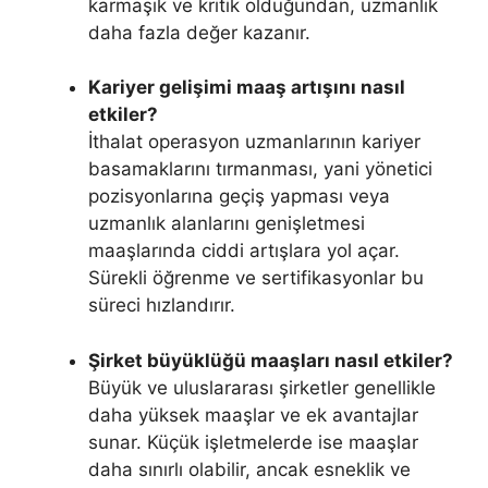
karmaşık ve kritik olduğundan, uzmanlık
daha fazla değer kazanır.
Kariyer gelişimi maaş artışını nasıl
etkiler?
İthalat operasyon uzmanlarının kariyer
basamaklarını tırmanması, yani yönetici
pozisyonlarına geçiş yapması veya
uzmanlık alanlarını genişletmesi
maaşlarında ciddi artışlara yol açar.
Sürekli öğrenme ve sertifikasyonlar bu
süreci hızlandırır.
Şirket büyüklüğü maaşları nasıl etkiler?
Büyük ve uluslararası şirketler genellikle
daha yüksek maaşlar ve ek avantajlar
sunar. Küçük işletmelerde ise maaşlar
daha sınırlı olabilir, ancak esneklik ve