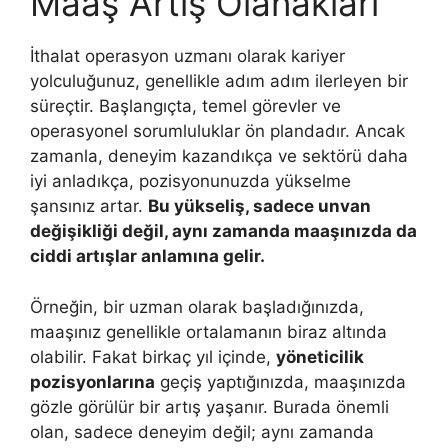
Maaş Artış Olanakları
İthalat operasyon uzmanı olarak kariyer
yolculuğunuz, genellikle adım adım ilerleyen bir
süreçtir. Başlangıçta, temel görevler ve
operasyonel sorumluluklar ön plandadır. Ancak
zamanla, deneyim kazandıkça ve sektörü daha
iyi anladıkça, pozisyonunuzda yükselme
şansınız artar.
Bu yükseliş, sadece unvan
değişikliği değil, aynı zamanda maaşınızda da
ciddi artışlar anlamına gelir.
Örneğin, bir uzman olarak başladığınızda,
maaşınız genellikle ortalamanın biraz altında
olabilir. Fakat birkaç yıl içinde,
yöneticilik
pozisyonlarına
geçiş yaptığınızda, maaşınızda
gözle görülür bir artış yaşanır. Burada önemli
olan, sadece deneyim değil; aynı zamanda