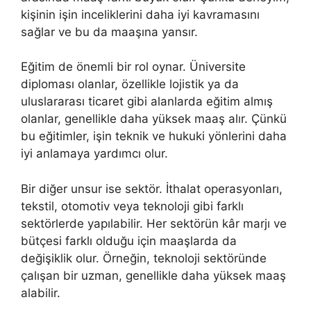
kişinin işin inceliklerini daha iyi kavramasını
sağlar ve bu da maaşına yansır.
Eğitim de önemli bir rol oynar. Üniversite
diploması olanlar, özellikle lojistik ya da
uluslararası ticaret gibi alanlarda eğitim almış
olanlar, genellikle daha yüksek maaş alır. Çünkü
bu eğitimler, işin teknik ve hukuki yönlerini daha
iyi anlamaya yardımcı olur.
Bir diğer unsur ise sektör. İthalat operasyonları,
tekstil, otomotiv veya teknoloji gibi farklı
sektörlerde yapılabilir. Her sektörün kâr marjı ve
bütçesi farklı olduğu için maaşlarda da
değişiklik olur. Örneğin, teknoloji sektöründe
çalışan bir uzman, genellikle daha yüksek maaş
alabilir.