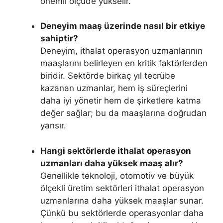
önemli ölçüde yükselir.
Deneyim maaş üzerinde nasıl bir etkiye
sahiptir?
Deneyim, ithalat operasyon uzmanlarının
maaşlarını belirleyen en kritik faktörlerden
biridir. Sektörde birkaç yıl tecrübe
kazanan uzmanlar, hem iş süreçlerini
daha iyi yönetir hem de şirketlere katma
değer sağlar; bu da maaşlarına doğrudan
yansır.
Hangi sektörlerde ithalat operasyon
uzmanları daha yüksek maaş alır?
Genellikle teknoloji, otomotiv ve büyük
ölçekli üretim sektörleri ithalat operasyon
uzmanlarına daha yüksek maaşlar sunar.
Çünkü bu sektörlerde operasyonlar daha