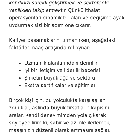
kendinizi sürekli geliştirmek ve sektördeki
yenilikleri takip etmek
tir. Çünkü ithalat
operasyonları dinamik bir alan ve değişime ayak
uydurmak sizi bir adım öne çıkarır.
Kariyer basamaklarını tırmanırken, aşağıdaki
faktörler maaş artışında rol oynar:
Uzmanlık alanlarındaki derinlik
İyi bir iletişim ve liderlik becerisi
Şirketin büyüklüğü ve sektörü
Ekstra sertifikalar ve eğitimler
Birçok kişi için, bu yolculukta karşılaşılan
zorluklar, aslında büyük fırsatların kapısını
aralar. Kendi deneyimimden yola çıkarak
söyleyebilirim ki; sabır ve azimle ilerlemek,
maaşınızın düzenli olarak artmasını sağlar.