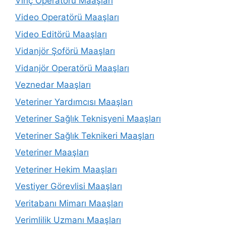
Vinç Operatörü Maaşları
Video Operatörü Maaşları
Video Editörü Maaşları
Vidanjör Şoförü Maaşları
Vidanjör Operatörü Maaşları
Veznedar Maaşları
Veteriner Yardımcısı Maaşları
Veteriner Sağlık Teknisyeni Maaşları
Veteriner Sağlık Teknikeri Maaşları
Veteriner Maaşları
Veteriner Hekim Maaşları
Vestiyer Görevlisi Maaşları
Veritabanı Mimarı Maaşları
Verimlilik Uzmanı Maaşları