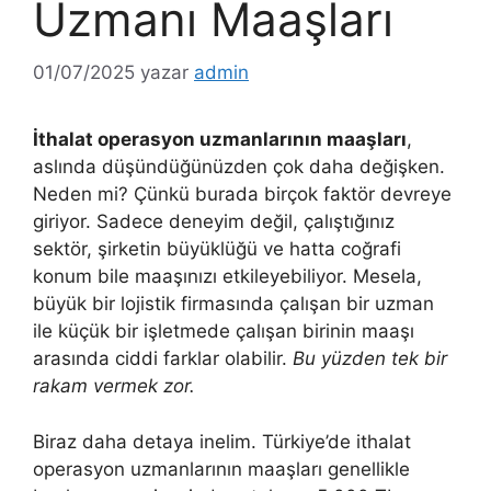
Uzmanı Maaşları
01/07/2025
yazar
admin
İthalat operasyon uzmanlarının maaşları
,
aslında düşündüğünüzden çok daha değişken.
Neden mi? Çünkü burada birçok faktör devreye
giriyor. Sadece deneyim değil, çalıştığınız
sektör, şirketin büyüklüğü ve hatta coğrafi
konum bile maaşınızı etkileyebiliyor. Mesela,
büyük bir lojistik firmasında çalışan bir uzman
ile küçük bir işletmede çalışan birinin maaşı
arasında ciddi farklar olabilir.
Bu yüzden tek bir
rakam vermek zor.
Biraz daha detaya inelim. Türkiye’de ithalat
operasyon uzmanlarının maaşları genellikle