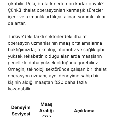
çıkabilir. Peki, bu fark neden bu kadar büyük?
Çünkü ithalat operasyonları karmaşık süreçler
içerir ve uzmanlık arttıkça, alınan sorumluluklar
da artar.
Türkiye’deki farklı sektörlerdeki ithalat
operasyon uzmanlarının maaş ortalamalarına
baktığımızda; teknoloji, otomotiv ve sağlık gibi
yüksek rekabetin olduğu alanlarda maaşların
genellikle daha yüksek olduğunu görebiliriz.
Örneğin, teknoloji sektöründe çalışan bir ithalat
operasyon uzmanı, aynı deneyime sahip bir
kişinin aldığı maaştan %20 daha fazla
kazanabilir.
Maaş
Deneyim
Aralığı
Açıklama
Seviyesi