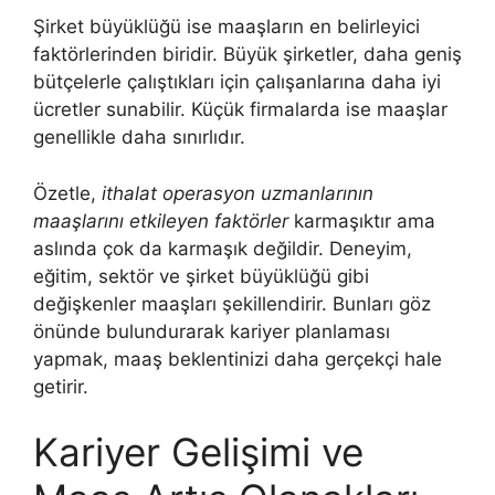
Şirket büyüklüğü ise maaşların en belirleyici
faktörlerinden biridir. Büyük şirketler, daha geniş
bütçelerle çalıştıkları için çalışanlarına daha iyi
ücretler sunabilir. Küçük firmalarda ise maaşlar
genellikle daha sınırlıdır.
Özetle,
ithalat operasyon uzmanlarının
maaşlarını etkileyen faktörler
karmaşıktır ama
aslında çok da karmaşık değildir. Deneyim,
eğitim, sektör ve şirket büyüklüğü gibi
değişkenler maaşları şekillendirir. Bunları göz
önünde bulundurarak kariyer planlaması
yapmak, maaş beklentinizi daha gerçekçi hale
getirir.
Kariyer Gelişimi ve