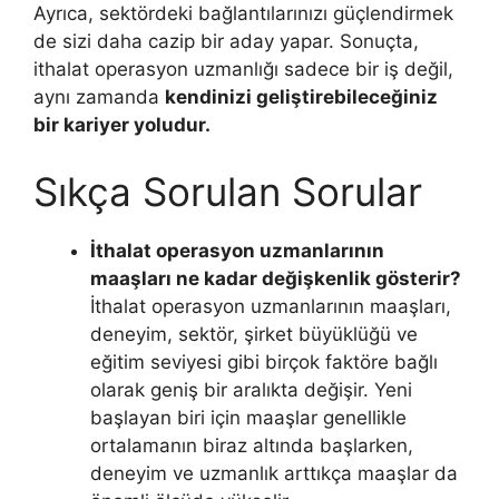
Ayrıca, sektördeki bağlantılarınızı güçlendirmek
de sizi daha cazip bir aday yapar. Sonuçta,
ithalat operasyon uzmanlığı sadece bir iş değil,
aynı zamanda
kendinizi geliştirebileceğiniz
bir kariyer yoludur.
Sıkça Sorulan Sorular
İthalat operasyon uzmanlarının
maaşları ne kadar değişkenlik gösterir?
İthalat operasyon uzmanlarının maaşları,
deneyim, sektör, şirket büyüklüğü ve
eğitim seviyesi gibi birçok faktöre bağlı
olarak geniş bir aralıkta değişir. Yeni
başlayan biri için maaşlar genellikle
ortalamanın biraz altında başlarken,
deneyim ve uzmanlık arttıkça maaşlar da