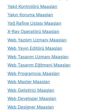
Yakıt Kontrolörü Maaşları
Yakın Koruma Maaşları
Yağ Rafine Ustası Maaşları
X-Ray Operatörü Maaşları
Web Yazılım Uzmanı Maaşları
Web Yayın Editörü Maaşları
Web Tasarım Uzmanı Maaşları
Web Tasarım Eğitmeni Maaşları
Web Programcısı Maaşları
Web Master Maaşları
Web Geliştirici Maaşları
Web Developer Maaşları
Web Designer Maaşları