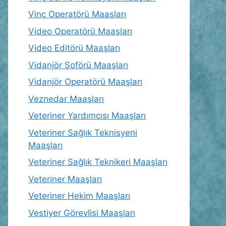
Vinç Operatörü Maaşları
Video Operatörü Maaşları
Video Editörü Maaşları
Vidanjör Şoförü Maaşları
Vidanjör Operatörü Maaşları
Veznedar Maaşları
Veteriner Yardımcısı Maaşları
Veteriner Sağlık Teknisyeni
Maaşları
Veteriner Sağlık Teknikeri Maaşları
Veteriner Maaşları
Veteriner Hekim Maaşları
Vestiyer Görevlisi Maaşları