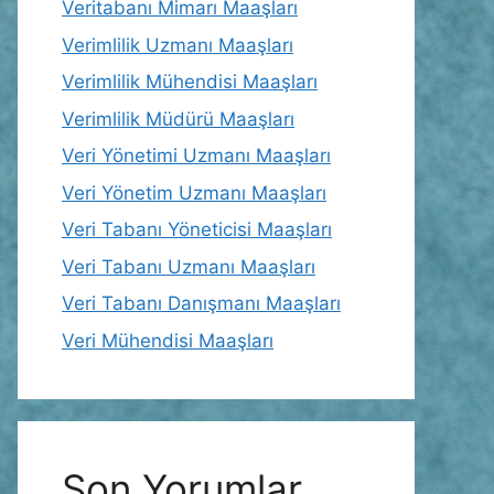
Veritabanı Mimarı Maaşları
Verimlilik Uzmanı Maaşları
Verimlilik Mühendisi Maaşları
Verimlilik Müdürü Maaşları
Veri Yönetimi Uzmanı Maaşları
Veri Yönetim Uzmanı Maaşları
Veri Tabanı Yöneticisi Maaşları
Veri Tabanı Uzmanı Maaşları
Veri Tabanı Danışmanı Maaşları
Veri Mühendisi Maaşları
Son Yorumlar