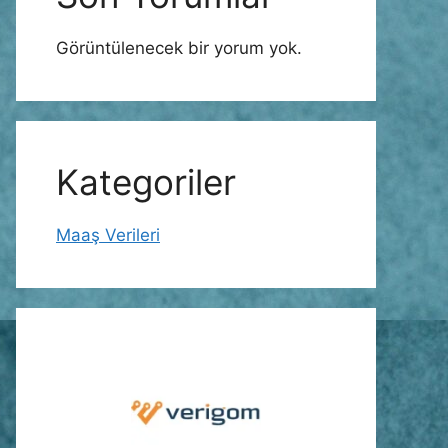
Görüntülenecek bir yorum yok.
Kategoriler
Maaş Verileri