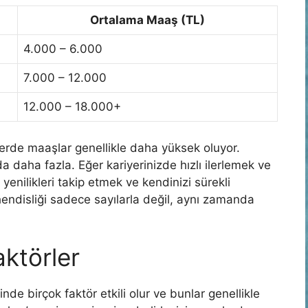
Ortalama Maaş (TL)
4.000 – 6.000
7.000 – 12.000
12.000 – 18.000+
rlerde maaşlar genellikle daha yüksek oluyor.
a daha fazla. Eğer kariyerinizde hızlı ilerlemek ve
yenilikleri takip etmek ve kendinizi sürekli
hendisliği sadece sayılarla değil, aynı zamanda
aktörler
nde birçok faktör etkili olur ve bunlar genellikle