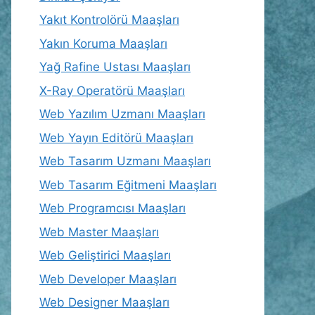
Yakıt Kontrolörü Maaşları
Yakın Koruma Maaşları
Yağ Rafine Ustası Maaşları
X-Ray Operatörü Maaşları
Web Yazılım Uzmanı Maaşları
Web Yayın Editörü Maaşları
Web Tasarım Uzmanı Maaşları
Web Tasarım Eğitmeni Maaşları
Web Programcısı Maaşları
Web Master Maaşları
Web Geliştirici Maaşları
Web Developer Maaşları
Web Designer Maaşları