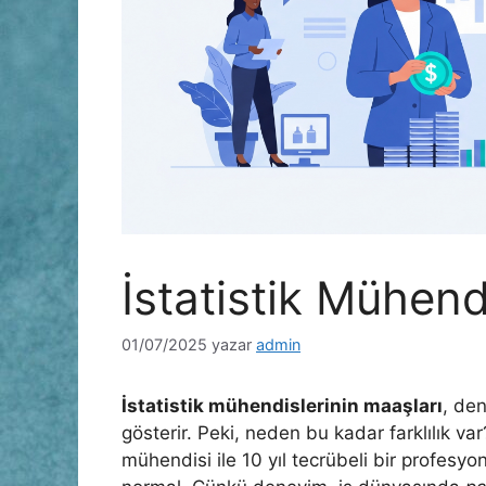
İstatistik Mühend
01/07/2025
yazar
admin
İstatistik mühendislerinin maaşları
, de
gösterir. Peki, neden bu kadar farklılık var
mühendisi ile 10 yıl tecrübeli bir profesyo