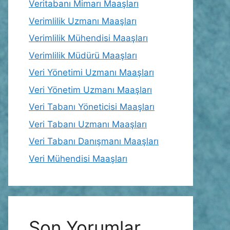
Veritabanı Mimarı Maaşları
Verimlilik Uzmanı Maaşları
Verimlilik Mühendisi Maaşları
Verimlilik Müdürü Maaşları
Veri Yönetimi Uzmanı Maaşları
Veri Yönetim Uzmanı Maaşları
Veri Tabanı Yöneticisi Maaşları
Veri Tabanı Uzmanı Maaşları
Veri Tabanı Danışmanı Maaşları
Veri Mühendisi Maaşları
Son Yorumlar