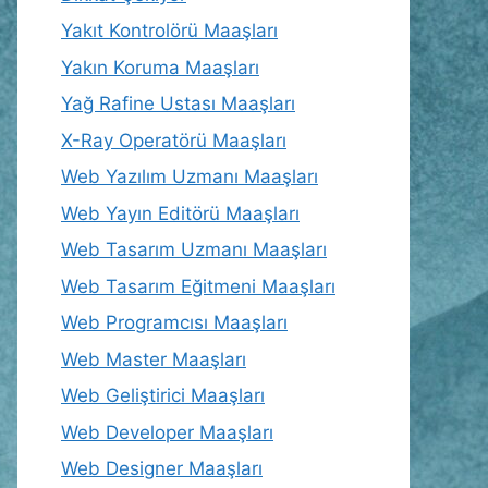
Yakıt Kontrolörü Maaşları
Yakın Koruma Maaşları
Yağ Rafine Ustası Maaşları
X-Ray Operatörü Maaşları
Web Yazılım Uzmanı Maaşları
Web Yayın Editörü Maaşları
Web Tasarım Uzmanı Maaşları
Web Tasarım Eğitmeni Maaşları
Web Programcısı Maaşları
Web Master Maaşları
Web Geliştirici Maaşları
Web Developer Maaşları
Web Designer Maaşları