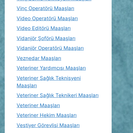
Vinç Operatörü Maaşları
Video Operatörü Maaşları
Video Editörü Maaşları
Vidanjör Şoförü Maaşları
Vidanjör Operatörü Maaşları
Veznedar Maaşları
Veteriner Yardımcısı Maaşları
Veteriner Sağlık Teknisyeni
Maaşları
Veteriner Sağlık Teknikeri Maaşları
Veteriner Maaşları
Veteriner Hekim Maaşları
Vestiyer Görevlisi Maaşları