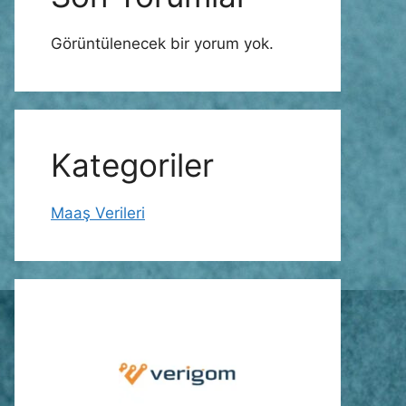
Görüntülenecek bir yorum yok.
Kategoriler
Maaş Verileri