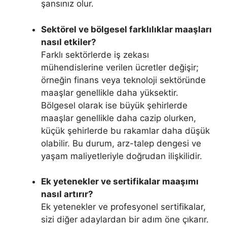
şansınız olur.
Sektörel ve bölgesel farklılıklar maaşları
nasıl etkiler?
Farklı sektörlerde iş zekası
mühendislerine verilen ücretler değişir;
örneğin finans veya teknoloji sektöründe
maaşlar genellikle daha yüksektir.
Bölgesel olarak ise büyük şehirlerde
maaşlar genellikle daha cazip olurken,
küçük şehirlerde bu rakamlar daha düşük
olabilir. Bu durum, arz-talep dengesi ve
yaşam maliyetleriyle doğrudan ilişkilidir.
Ek yetenekler ve sertifikalar maaşımı
nasıl artırır?
Ek yetenekler ve profesyonel sertifikalar,
sizi diğer adaylardan bir adım öne çıkarır.