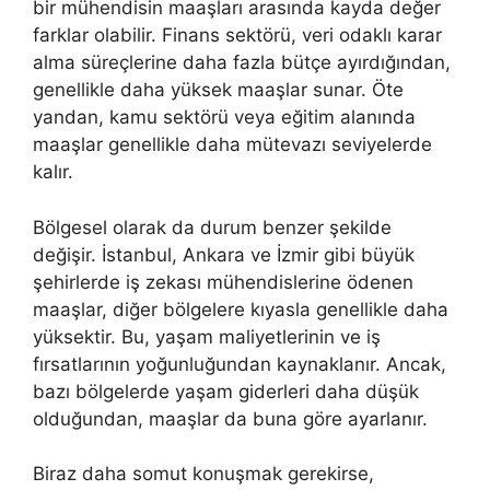
bir mühendisin maaşları arasında kayda değer
farklar olabilir. Finans sektörü, veri odaklı karar
alma süreçlerine daha fazla bütçe ayırdığından,
genellikle daha yüksek maaşlar sunar. Öte
yandan, kamu sektörü veya eğitim alanında
maaşlar genellikle daha mütevazı seviyelerde
kalır.
Bölgesel olarak da durum benzer şekilde
değişir. İstanbul, Ankara ve İzmir gibi büyük
şehirlerde iş zekası mühendislerine ödenen
maaşlar, diğer bölgelere kıyasla genellikle daha
yüksektir. Bu, yaşam maliyetlerinin ve iş
fırsatlarının yoğunluğundan kaynaklanır. Ancak,
bazı bölgelerde yaşam giderleri daha düşük
olduğundan, maaşlar da buna göre ayarlanır.
Biraz daha somut konuşmak gerekirse,