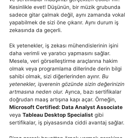
Kesinlikle evet! Düşünün, bir müzik grubunda
sadece gitar çalmak değil, aynı zamanda vokal
yapabilmek de sizi öne çıkarır. Aynı durum iş
zekasında da geçerli.
Ek yetenekler, iş zekası mühendislerinin işini
daha verimli ve yaratıcı yapmasını sağlar.
Mesela, veri görselleştirme araçlarına hakim
olmak veya programlama dillerinde derin bilgi
sahibi olmak, sizi diğerlerinden ayırır.
Bu
yetenekler, işverenin gözünde sizin değerinizin
artmasına neden olur.
Ayrıca, bazı sertifikalar
doğrudan maaş artışına kapı açar. Örneğin,
Microsoft Certified: Data Analyst Associate
veya
Tableau Desktop Specialist
gibi
sertifikalar, iş piyasasında ciddi avantaj sağlar.