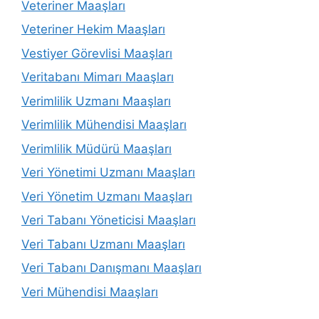
Veteriner Maaşları
Veteriner Hekim Maaşları
Vestiyer Görevlisi Maaşları
Veritabanı Mimarı Maaşları
Verimlilik Uzmanı Maaşları
Verimlilik Mühendisi Maaşları
Verimlilik Müdürü Maaşları
Veri Yönetimi Uzmanı Maaşları
Veri Yönetim Uzmanı Maaşları
Veri Tabanı Yöneticisi Maaşları
Veri Tabanı Uzmanı Maaşları
Veri Tabanı Danışmanı Maaşları
Veri Mühendisi Maaşları