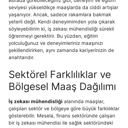
Burada görebileceğiniz gibi, deneyim ve eğitim
seviyesi yükseldikçe maaşlarda da ciddi artışlar
yaşanıyor. Ancak, sadece rakamlara bakmak
yeterli değil. Kendi deneyimimden yola çıkarak
söyleyebilirim ki, iş zekası mühendisliği sürekli
öğrenmeyi gerektirir. Bu yüzden, eğitim
yolculuğunuz ve deneyimleriniz maaşınızı
şekillendirirken, aynı zamanda kariyerinizin de
anahtarıdır.
Sektörel Farklılıklar ve
Bölgesel Maaş Dağılımı
İş zekası mühendisliği
alanında maaşlar,
çalışılan sektör ve bölgeye göre büyük farklılıklar
gösterebilir. Mesela, finans sektöründe çalışan
bir iş zekası mühendisi ile sağlık sektöründeki