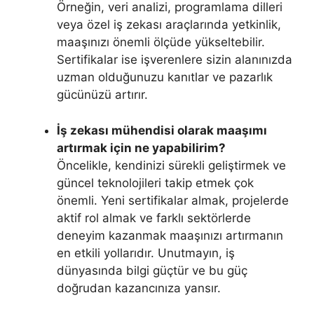
Örneğin, veri analizi, programlama dilleri
veya özel iş zekası araçlarında yetkinlik,
maaşınızı önemli ölçüde yükseltebilir.
Sertifikalar ise işverenlere sizin alanınızda
uzman olduğunuzu kanıtlar ve pazarlık
gücünüzü artırır.
İş zekası mühendisi olarak maaşımı
artırmak için ne yapabilirim?
Öncelikle, kendinizi sürekli geliştirmek ve
güncel teknolojileri takip etmek çok
önemli. Yeni sertifikalar almak, projelerde
aktif rol almak ve farklı sektörlerde
deneyim kazanmak maaşınızı artırmanın
en etkili yollarıdır. Unutmayın, iş
dünyasında bilgi güçtür ve bu güç
doğrudan kazancınıza yansır.