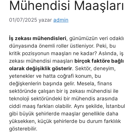
Mühendisi Maaşları
01/07/2025
yazar
admin
İş zekası mühendisleri
, günümüzün veri odaklı
dünyasında önemli roller üstleniyor. Peki, bu
kritik pozisyonun maaşları ne kadar? Aslında, iş
zekası mühendisi maaşları
birçok faktöre bağlı
olarak değişiklik gösterir
. Sektör, deneyim,
yetenekler ve hatta coğrafi konum, bu
değişkenlerin başında gelir. Mesela, finans
sektöründe çalışan bir iş zekası mühendisi ile
teknoloji sektöründeki bir mühendis arasında
ciddi maaş farkları olabilir. Aynı şekilde, İstanbul
gibi büyük şehirlerde maaşlar genellikle daha
yüksekken, küçük şehirlerde bu durum farklılık
gösterebilir.