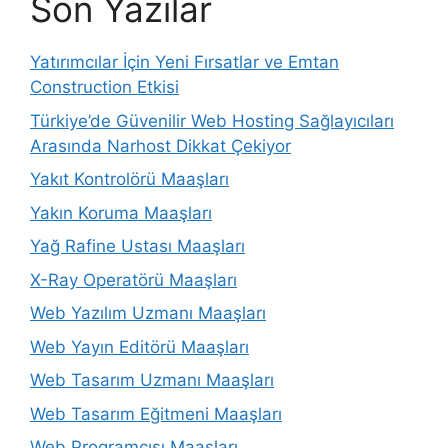
Son Yazılar
Yatırımcılar İçin Yeni Fırsatlar ve Emtan
Construction Etkisi
Türkiye’de Güvenilir Web Hosting Sağlayıcıları
Arasında Narhost Dikkat Çekiyor
Yakıt Kontrolörü Maaşları
Yakın Koruma Maaşları
Yağ Rafine Ustası Maaşları
X-Ray Operatörü Maaşları
Web Yazılım Uzmanı Maaşları
Web Yayın Editörü Maaşları
Web Tasarım Uzmanı Maaşları
Web Tasarım Eğitmeni Maaşları
Web Programcısı Maaşları