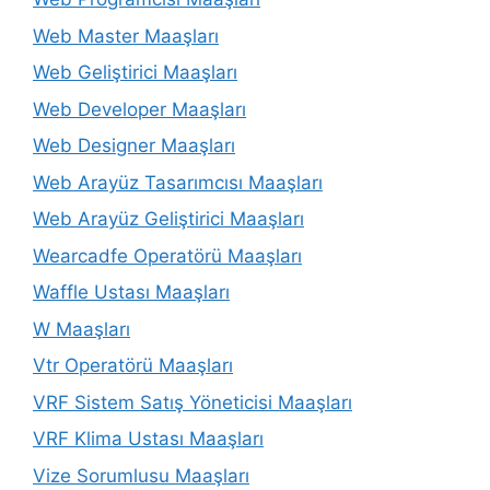
Web Master Maaşları
Web Geliştirici Maaşları
Web Developer Maaşları
Web Designer Maaşları
Web Arayüz Tasarımcısı Maaşları
Web Arayüz Geliştirici Maaşları
Wearcadfe Operatörü Maaşları
Waffle Ustası Maaşları
W Maaşları
Vtr Operatörü Maaşları
VRF Sistem Satış Yöneticisi Maaşları
VRF Klima Ustası Maaşları
Vize Sorumlusu Maaşları