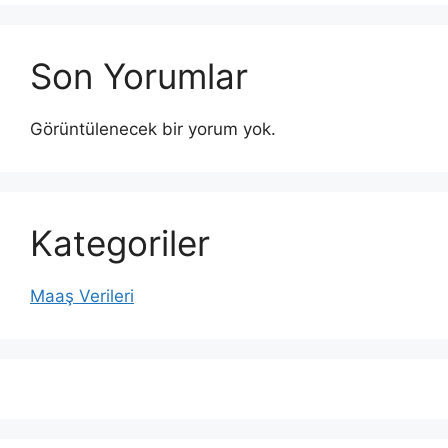
Son Yorumlar
Görüntülenecek bir yorum yok.
Kategoriler
Maaş Verileri