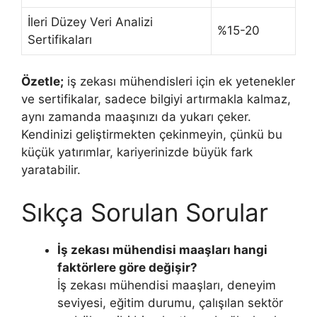
İleri Düzey Veri Analizi
%15-20
Sertifikaları
Özetle;
iş zekası mühendisleri için ek yetenekler
ve sertifikalar, sadece bilgiyi artırmakla kalmaz,
aynı zamanda maaşınızı da yukarı çeker.
Kendinizi geliştirmekten çekinmeyin, çünkü bu
küçük yatırımlar, kariyerinizde büyük fark
yaratabilir.
Sıkça Sorulan Sorular
İş zekası mühendisi maaşları hangi
faktörlere göre değişir?
İş zekası mühendisi maaşları, deneyim
seviyesi, eğitim durumu, çalışılan sektör