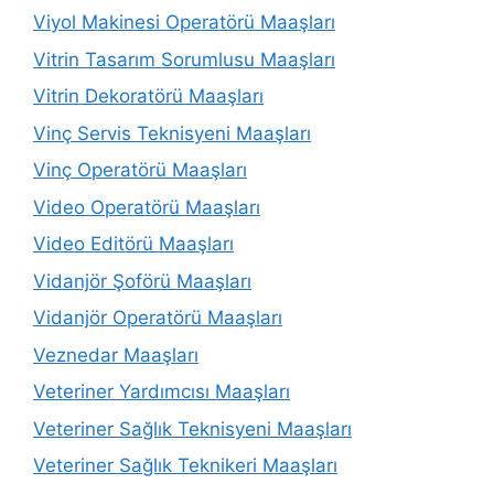
Viyol Makinesi Operatörü Maaşları
Vitrin Tasarım Sorumlusu Maaşları
Vitrin Dekoratörü Maaşları
Vinç Servis Teknisyeni Maaşları
Vinç Operatörü Maaşları
Video Operatörü Maaşları
Video Editörü Maaşları
Vidanjör Şoförü Maaşları
Vidanjör Operatörü Maaşları
Veznedar Maaşları
Veteriner Yardımcısı Maaşları
Veteriner Sağlık Teknisyeni Maaşları
Veteriner Sağlık Teknikeri Maaşları