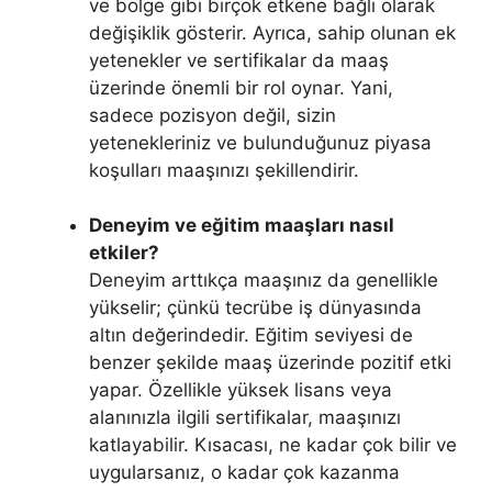
ve bölge gibi birçok etkene bağlı olarak
değişiklik gösterir. Ayrıca, sahip olunan ek
yetenekler ve sertifikalar da maaş
üzerinde önemli bir rol oynar. Yani,
sadece pozisyon değil, sizin
yetenekleriniz ve bulunduğunuz piyasa
koşulları maaşınızı şekillendirir.
Deneyim ve eğitim maaşları nasıl
etkiler?
Deneyim arttıkça maaşınız da genellikle
yükselir; çünkü tecrübe iş dünyasında
altın değerindedir. Eğitim seviyesi de
benzer şekilde maaş üzerinde pozitif etki
yapar. Özellikle yüksek lisans veya
alanınızla ilgili sertifikalar, maaşınızı
katlayabilir. Kısacası, ne kadar çok bilir ve
uygularsanız, o kadar çok kazanma