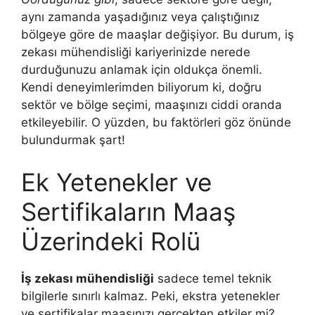
aynı zamanda yaşadığınız veya çalıştığınız
bölgeye göre de maaşlar değişiyor. Bu durum, iş
zekası mühendisliği kariyerinizde nerede
durduğunuzu anlamak için oldukça önemli.
Kendi deneyimlerimden biliyorum ki, doğru
sektör ve bölge seçimi, maaşınızı ciddi oranda
etkileyebilir. O yüzden, bu faktörleri göz önünde
bulundurmak şart!
Ek Yetenekler ve
Sertifikaların Maaş
Üzerindeki Rolü
İş zekası mühendisliği
sadece temel teknik
bilgilerle sınırlı kalmaz. Peki, ekstra yetenekler
ve sertifikalar maaşınızı gerçekten etkiler mi?