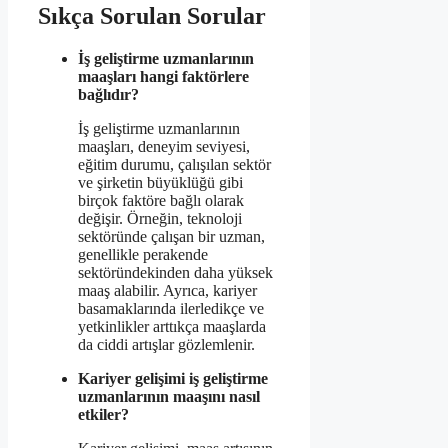
Sıkça Sorulan Sorular
İş geliştirme uzmanlarının
maaşları hangi faktörlere
bağlıdır?
İş geliştirme uzmanlarının
maaşları, deneyim seviyesi,
eğitim durumu, çalışılan sektör
ve şirketin büyüklüğü gibi
birçok faktöre bağlı olarak
değişir. Örneğin, teknoloji
sektöründe çalışan bir uzman,
genellikle perakende
sektöründekinden daha yüksek
maaş alabilir. Ayrıca, kariyer
basamaklarında ilerledikçe ve
yetkinlikler arttıkça maaşlarda
da ciddi artışlar gözlemlenir.
Kariyer gelişimi iş geliştirme
uzmanlarının maaşını nasıl
etkiler?