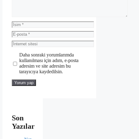
İsim
E-
posta
İnternet
sitesi
Daha sonraki yorumlarımda
kullanılması için adım, e-posta
adresim ve site adresim bu
tarayıcıya kaydedilsin.
Son
Yazılar