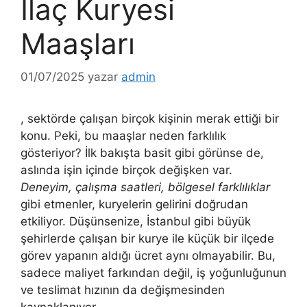
İlaç Kuryesi
Maaşları
01/07/2025
yazar
admin
, sektörde çalışan birçok kişinin merak ettiği bir
konu. Peki, bu maaşlar neden farklılık
gösteriyor? İlk bakışta basit gibi görünse de,
aslında işin içinde birçok değişken var.
Deneyim, çalışma saatleri, bölgesel farklılıklar
gibi etmenler, kuryelerin gelirini doğrudan
etkiliyor. Düşünsenize, İstanbul gibi büyük
şehirlerde çalışan bir kurye ile küçük bir ilçede
görev yapanın aldığı ücret aynı olmayabilir. Bu,
sadece maliyet farkından değil, iş yoğunluğunun
ve teslimat hızının da değişmesinden