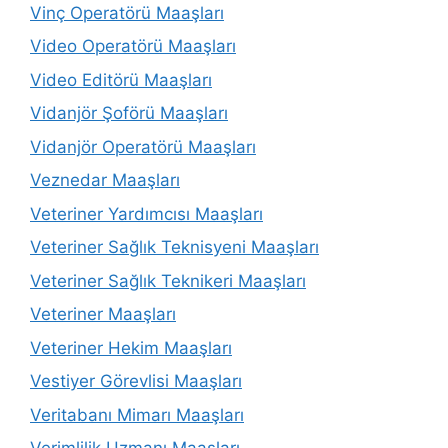
Vinç Operatörü Maaşları
Video Operatörü Maaşları
Video Editörü Maaşları
Vidanjör Şoförü Maaşları
Vidanjör Operatörü Maaşları
Veznedar Maaşları
Veteriner Yardımcısı Maaşları
Veteriner Sağlık Teknisyeni Maaşları
Veteriner Sağlık Teknikeri Maaşları
Veteriner Maaşları
Veteriner Hekim Maaşları
Vestiyer Görevlisi Maaşları
Veritabanı Mimarı Maaşları