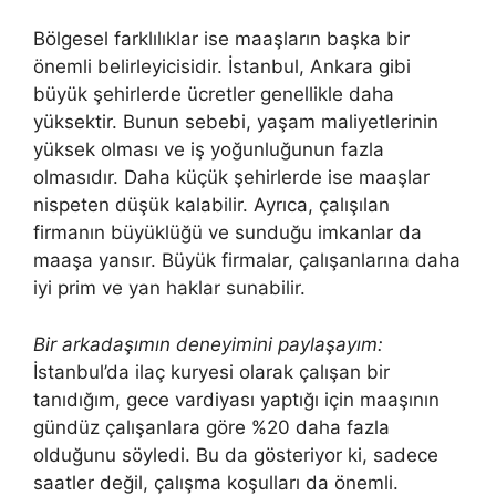
Bölgesel farklılıklar ise maaşların başka bir
önemli belirleyicisidir. İstanbul, Ankara gibi
büyük şehirlerde ücretler genellikle daha
yüksektir. Bunun sebebi, yaşam maliyetlerinin
yüksek olması ve iş yoğunluğunun fazla
olmasıdır. Daha küçük şehirlerde ise maaşlar
nispeten düşük kalabilir. Ayrıca, çalışılan
firmanın büyüklüğü ve sunduğu imkanlar da
maaşa yansır. Büyük firmalar, çalışanlarına daha
iyi prim ve yan haklar sunabilir.
Bir arkadaşımın deneyimini paylaşayım:
İstanbul’da ilaç kuryesi olarak çalışan bir
tanıdığım, gece vardiyası yaptığı için maaşının
gündüz çalışanlara göre %20 daha fazla
olduğunu söyledi. Bu da gösteriyor ki, sadece
saatler değil, çalışma koşulları da önemli.