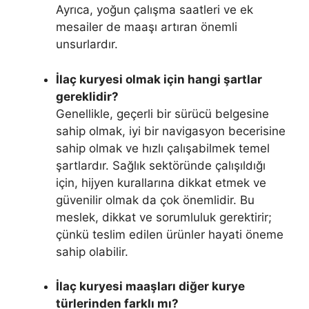
Ayrıca, yoğun çalışma saatleri ve ek
mesailer de maaşı artıran önemli
unsurlardır.
İlaç kuryesi olmak için hangi şartlar
gereklidir?
Genellikle, geçerli bir sürücü belgesine
sahip olmak, iyi bir navigasyon becerisine
sahip olmak ve hızlı çalışabilmek temel
şartlardır. Sağlık sektöründe çalışıldığı
için, hijyen kurallarına dikkat etmek ve
güvenilir olmak da çok önemlidir. Bu
meslek, dikkat ve sorumluluk gerektirir;
çünkü teslim edilen ürünler hayati öneme
sahip olabilir.
İlaç kuryesi maaşları diğer kurye
türlerinden farklı mı?