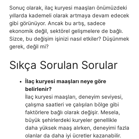
Sonuç olarak, ilaç kuryesi maaşları önümüzdeki
yıllarda kademeli olarak artmaya devam edecek
gibi görünüyor. Ancak bu artış, sadece
ekonomik değil, sektörel gelişmelere de bağlı.
Sizce, bu değişim işinizi nasıl etkiler? Düşünmek
gerek, değil mi?
Sıkça Sorulan Sorular
İlaç kuryesi maaşları neye göre
belirlenir?
İlaç kuryesi maaşları, deneyim seviyesi,
çalışma saatleri ve çalışılan bölge gibi
faktörlere bağlı olarak değişir. Mesela,
büyük şehirlerdeki kuryeler genellikle
daha yüksek maaş alırken, deneyimi fazla
olanlar da daha iyi ücretler kazanabilir.