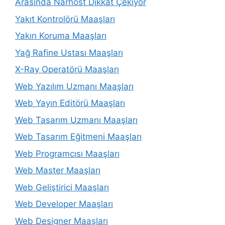
Arasında Narhost Dikkat Çekiyor
Yakıt Kontrolörü Maaşları
Yakın Koruma Maaşları
Yağ Rafine Ustası Maaşları
X-Ray Operatörü Maaşları
Web Yazılım Uzmanı Maaşları
Web Yayın Editörü Maaşları
Web Tasarım Uzmanı Maaşları
Web Tasarım Eğitmeni Maaşları
Web Programcısı Maaşları
Web Master Maaşları
Web Geliştirici Maaşları
Web Developer Maaşları
Web Designer Maaşları