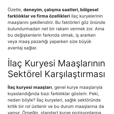
Özetle,
deneyim, çalışma saatleri, bölgesel
farklılıklar ve firma özellikleri
ilaç kuryelerinin
maaşlarını şekillendirir. Bu faktörleri göz önünde
bulundurmadan net bir rakam vermek zor. Ama
bu değişkenlerin farkında olmak, iş ararken
veya maaş pazarlığı yaparken size büyük
avantaj sağlar.
İlaç Kuryesi Maaşlarının
Sektörel Karşılaştırması
İlaç kuryesi maaşları
, genel kurye maaşlarıyla
kıyaslandığında bazı farklılıklar gösterir. Peki,
neden böyle? İlaç kuryeleri, sağlık sektöründe
kritik bir rol üstlenir ve bu durum maaşlarına da
yansır. Örneğin, standart kurye pozisyonlarına