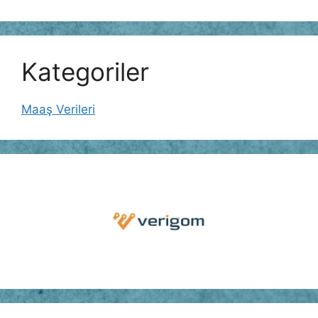
Kategoriler
Maaş Verileri