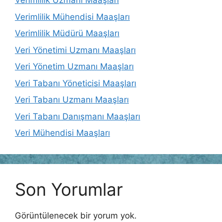
Verimlilik Uzmanı Maaşları
Verimlilik Mühendisi Maaşları
Verimlilik Müdürü Maaşları
Veri Yönetimi Uzmanı Maaşları
Veri Yönetim Uzmanı Maaşları
Veri Tabanı Yöneticisi Maaşları
Veri Tabanı Uzmanı Maaşları
Veri Tabanı Danışmanı Maaşları
Veri Mühendisi Maaşları
Son Yorumlar
Görüntülenecek bir yorum yok.