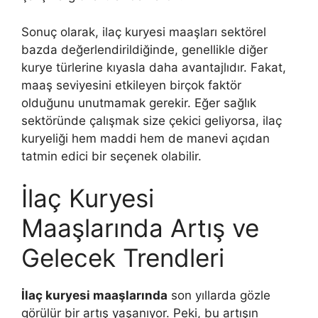
Sonuç olarak, ilaç kuryesi maaşları sektörel
bazda değerlendirildiğinde, genellikle diğer
kurye türlerine kıyasla daha avantajlıdır. Fakat,
maaş seviyesini etkileyen birçok faktör
olduğunu unutmamak gerekir. Eğer sağlık
sektöründe çalışmak size çekici geliyorsa, ilaç
kuryeliği hem maddi hem de manevi açıdan
tatmin edici bir seçenek olabilir.
İlaç Kuryesi
Maaşlarında Artış ve
Gelecek Trendleri
İlaç kuryesi maaşlarında
son yıllarda gözle
görülür bir artış yaşanıyor. Peki, bu artışın