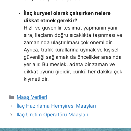
İlaç kuryesi olarak çalışırken nelere
dikkat etmek gerekir?
Hızlı ve güvenilir teslimat yapmanın yanı
sıra, ilaçların doğru sıcaklıkta taşınması ve
zamanında ulaştırılması çok önemlidir.
Ayrıca, trafik kurallarına uymak ve kişisel
güvenliği sağlamak da öncelikler arasında
yer alır. Bu meslek, adeta bir zaman ve
dikkat oyunu gibidir, çünkü her dakika çok
kıymetlidir.
Kategoriler
Maaş Verileri
İlaç Hazırlama Hemşiresi Maaşları
İlaç Üretim Operatörü Maaşları