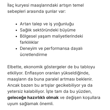
İlaç kuryesi maaşlarındaki artışın temel
sebepleri arasında şunlar var:
Artan talep ve iş yoğunluğu
Sağlık sektöründeki büyüme
Bölgesel yaşam maliyetlerindeki
farklılıklar
Deneyim ve performansa dayalı
ücretlendirme
Elbette, ekonomik göstergeler de bu tabloyu
etkiliyor. Enflasyon oranları yükseldiğinde,
maaşların da buna paralel artması beklenir.
Ancak bazen bu artışlar gecikebiliyor ya da
yetersiz kalabiliyor. İşte tam da bu yüzden,
geleceğe hazırlıklı olmak
ve değişen koşullara
uyum sağlamak önemli.