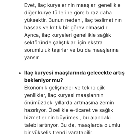
Evet, ilaç kuryelerinin maaşları genellikle
diğer kurye türlerine göre biraz daha
yüksektir. Bunun nedeni, ilaç teslimatının
hassas ve kritik bir görev olmasıdır.
Ayrıca, ilaç kuryeleri genellikle sağlık
sektöründe çalıştıkları için ekstra
sorumluluk taşırlar ve bu da maaşlarına
yansır.
İlaç kuryesi maaşlarında gelecekte artış
bekleniyor mu?
Ekonomik gelişmeler ve teknolojik
yenilikler, ilaç kuryesi maaşlarının
önümüzdeki yıllarda artmasına zemin
hazırlıyor. Özellikle e-ticaret ve sağlık
hizmetlerinin büyümesi, bu alandaki
talebi artırıyor. Bu da, maaşlarda olumlu
bir yükseliş trendi yaratabilir.