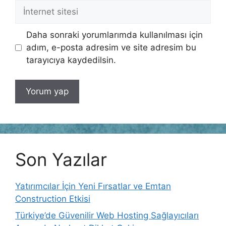
İnternet
sitesi
Daha sonraki yorumlarımda kullanılması için
adım, e-posta adresim ve site adresim bu
tarayıcıya kaydedilsin.
Son Yazılar
Yatırımcılar İçin Yeni Fırsatlar ve Emtan
Construction Etkisi
Türkiye’de Güvenilir Web Hosting Sağlayıcıları